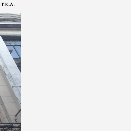
TICA.