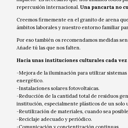
repercusión internacional.
Una pancarta no cu
Creemos firmemente en el granito de arena qu
ámbitos laborales y nuestro entorno familiar para
Por eso también os recomendamos medidas sencill
Añade tú las que nos falten.
Hacia unas instituciones culturales cada vez 
-Mejora de la iluminación para utilizar sistema
energético.
-Instalaciones solares fotovoltaicas.
-Reducción de la cantidad total de residuos ge
institución, especialmente plásticos de un solo 
-Reutilización de materiales, cuando sea posible
-Reciclaje adecuado y periódico.
-Comunicación y concientización continuas.