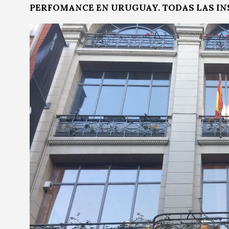
PERFOMANCE EN URUGUAY. TODAS LAS INS