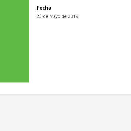
Fecha
23 de mayo de 2019