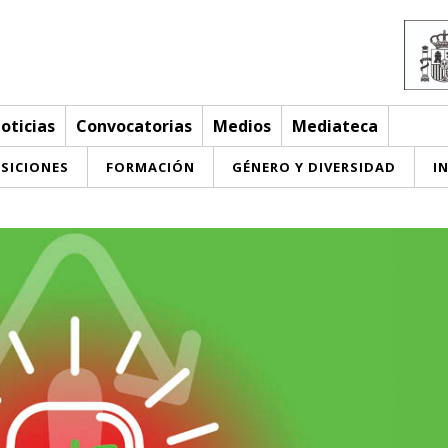
oticias
Convocatorias
Medios
Mediateca
SICIONES
FORMACIÓN
GÉNERO Y DIVERSIDAD
I