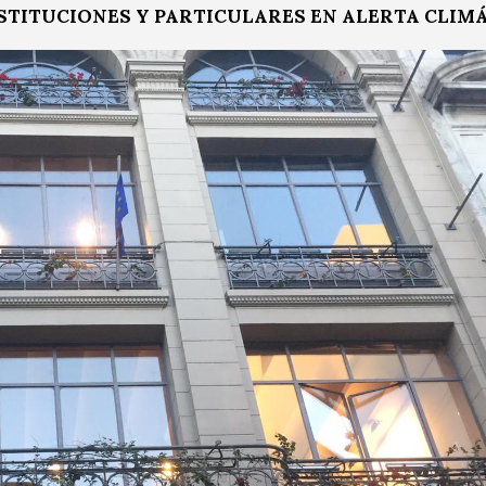
TITUCIONES Y PARTICULARES EN ALERTA CLIMÁ