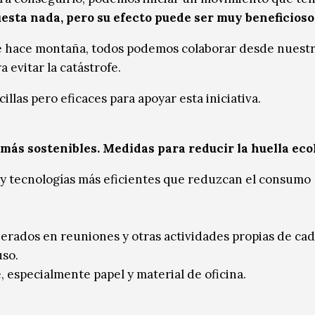
esta nada, pero su efecto puede ser muy beneficioso
e hace montaña, todos podemos colaborar desde nuest
 evitar la catástrofe.
as pero eficaces para apoyar esta iniciativa.
más sostenibles. Medidas para reducir la huella eco
s y tecnologías más eficientes que reduzcan el consumo
nerados en reuniones y otras actividades propias de ca
uso.
, especialmente papel y material de oficina.