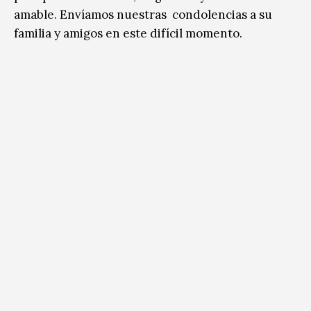
amable. Envíamos nuestras condolencias a su
familia y amigos en este difícil momento.