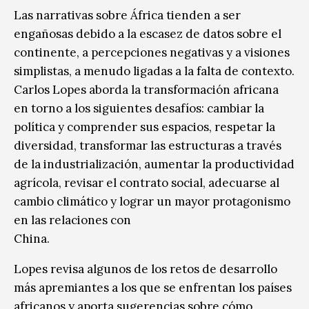
Las narrativas sobre África tienden a ser
engañosas debido a la escasez de datos sobre el
continente, a percepciones negativas y a visiones
simplistas, a menudo ligadas a la falta de contexto.
Carlos Lopes aborda la transformación africana
en torno a los siguientes ​desafíos: cambiar la
política y comprender sus espacios, respetar la
diversidad, transformar las estructuras a través
de la industrialización, aumentar la productividad
agrícola, revisar el contrato social, adecuarse al
cambio climático y lograr un mayor
protagonismo
en las relaciones con
China.
Lopes revisa algunos de los retos de desarrollo
más apremiantes a los que se enfrentan los países
africanos y aporta sugerencias sobre cómo