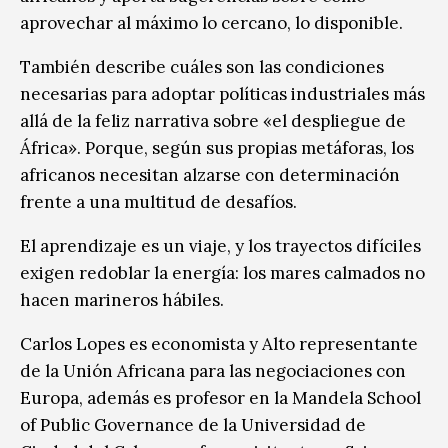
aprovechar al máximo lo cercano, lo disponible.
También describe cuáles son las condiciones
necesarias para adoptar políticas industriales más
allá de la feliz narrativa sobre «el despliegue de
África». Porque, según sus propias metáforas, los
africanos necesitan alzarse con determinación
frente a una multitud de desafíos.
El aprendizaje es un viaje, y los trayectos difíciles
exigen redoblar la energía: los mares calmados no
hacen marineros hábiles.
Carlos Lopes es economista y Alto representante
de la Unión Africana para las negociaciones con
Europa, además es profesor en la Mandela School
of Public Governance de la Universidad de