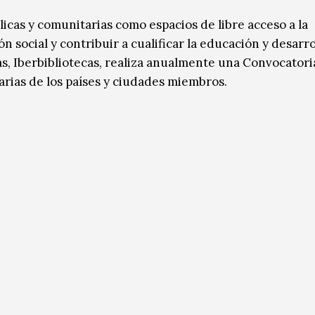
blicas y comunitarias como espacios de libre acceso a la
ón social y contribuir a cualificar la educación y desarrol
s, Iberbibliotecas, realiza anualmente una Convocatori
arias de los países y ciudades miembros.