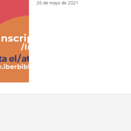
26 de mayo de 2021