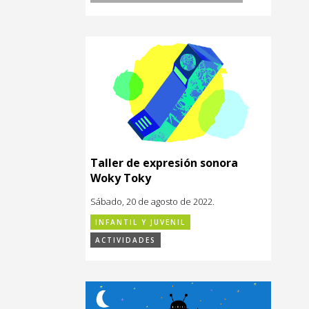
Taller de expresión sonora
Woky Toky
Sábado, 20 de agosto de 2022.
INFANTIL Y JUVENIL
ACTIVIDADES