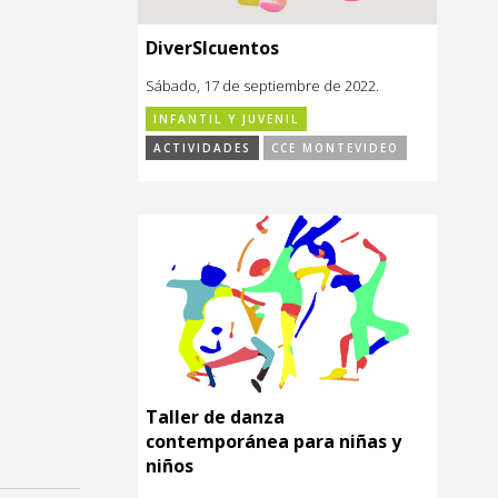
DiverSIcuentos
Sábado, 17 de septiembre de 2022.
INFANTIL Y JUVENIL
ACTIVIDADES
CCE MONTEVIDEO
Taller de danza
contemporánea para niñas y
niños