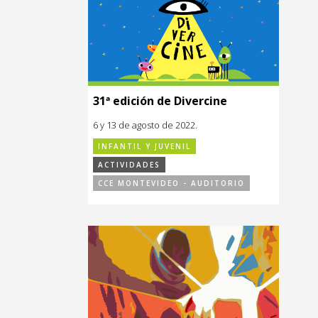
31ª edición de Divercine
6 y 13 de agosto de 2022.
INFANTIL Y JUVENIL
ACTIVIDADES
CCE MONTEVIDEO - AUDITORIO