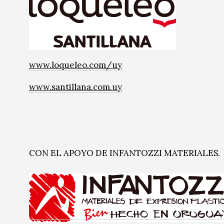
www.loqueleo.com/uy
www.santillana.com.uy
CON EL APOYO DE INFANTOZZI MATERIALES.