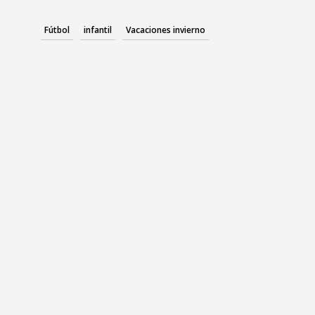
Fútbol
infantil
Vacaciones invierno