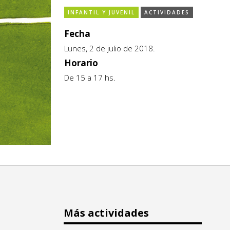
INFANTIL Y JUVENIL
ACTIVIDADES
Fecha
Lunes, 2 de julio de 2018.
Horario
De 15 a 17 hs.
Más actividades