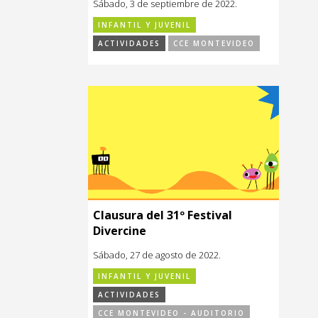
Sábado, 3 de septiembre de 2022.
INFANTIL Y JUVENIL
ACTIVIDADES
CCE MONTEVIDEO
Clausura del 31º Festival
Divercine
Sábado, 27 de agosto de 2022.
INFANTIL Y JUVENIL
ACTIVIDADES
CCE MONTEVIDEO - AUDITORIO