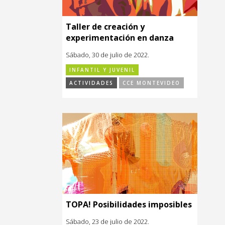
Taller de creación y
experimentación en danza
Sábado, 30 de julio de 2022.
INFANTIL Y JUVENIL
ACTIVIDADES
CCE MONTEVIDEO
TOPA! Posibilidades imposibles
Sábado, 23 de julio de 2022.