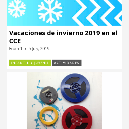
Vacaciones de invierno 2019 en el
CCE
From 1 to 5 July, 2019.
INFANTIL Y JUVENIL
ACTIVIDADES