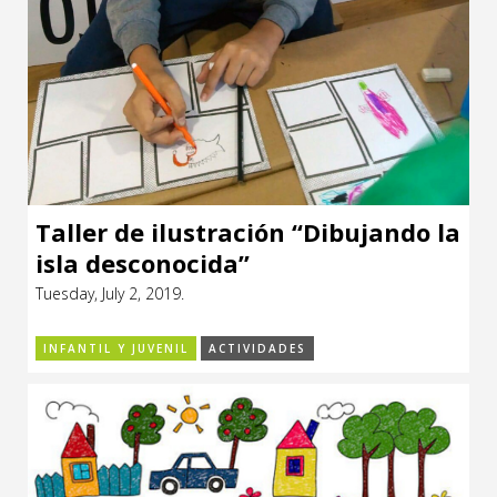
Taller de ilustración “Dibujando la
isla desconocida”
Tuesday, July 2, 2019.
INFANTIL Y JUVENIL
ACTIVIDADES