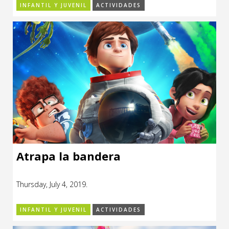
INFANTIL Y JUVENIL
ACTIVIDADES
Atrapa la bandera
Thursday, July 4, 2019.
INFANTIL Y JUVENIL
ACTIVIDADES