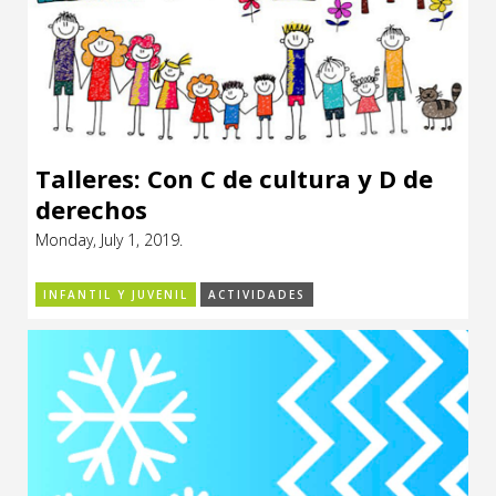
Talleres: Con C de cultura y D de
derechos
Monday, July 1, 2019.
INFANTIL Y JUVENIL
ACTIVIDADES