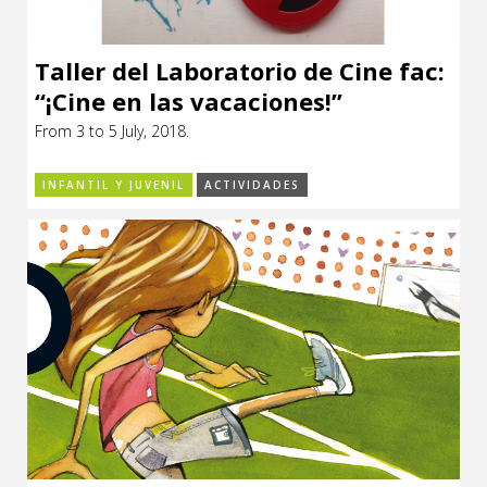
Taller del Laboratorio de Cine fac:
“¡Cine en las vacaciones!”
From 3 to 5 July, 2018.
INFANTIL Y JUVENIL
ACTIVIDADES