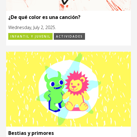
¿De qué color es una canción?
Wednesday, July 2, 2025.
INFANTIL Y JUVENIL
ACTIVIDADES
Bestias y primores