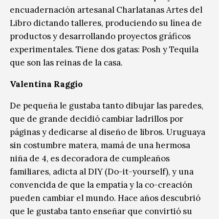
encuadernación artesanal Charlatanas Artes del
Libro dictando talleres, produciendo su línea de
productos y desarrollando proyectos gráficos
experimentales. Tiene dos gatas: Posh y Tequila
que son las reinas de la casa.
Valentina Raggio
De pequeña le gustaba tanto dibujar las paredes,
que de grande decidió cambiar ladrillos por
páginas y dedicarse al diseño de libros. Uruguaya
sin costumbre matera, mamá de una hermosa
niña de 4, es decoradora de cumpleaños
familiares, adicta al DIY (Do-it-yourself), y una
convencida de que la empatía y la co-creación
pueden cambiar el mundo. Hace años descubrió
que le gustaba tanto enseñar que convirtió su