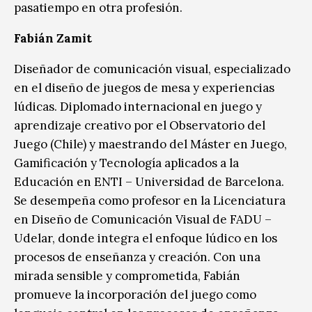
pasatiempo en otra profesión.
Fabián Zamit
Diseñador de comunicación visual, especializado
en el diseño de juegos de mesa y experiencias
lúdicas. Diplomado internacional en juego y
aprendizaje creativo por el Observatorio del
Juego (Chile) y maestrando del Máster en Juego,
Gamificación y Tecnología aplicados a la
Educación en ENTI – Universidad de Barcelona.
Se desempeña como profesor en la Licenciatura
en Diseño de Comunicación Visual de FADU –
Udelar, donde integra el enfoque lúdico en los
procesos de enseñanza y creación. Con una
mirada sensible y comprometida, Fabián
promueve la incorporación del juego como