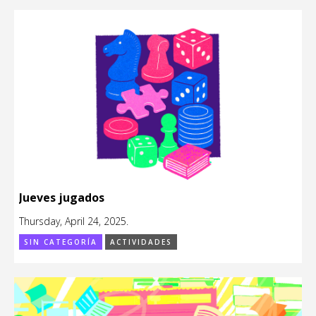
Jueves jugados
Thursday, April 24, 2025.
SIN CATEGORÍA
ACTIVIDADES