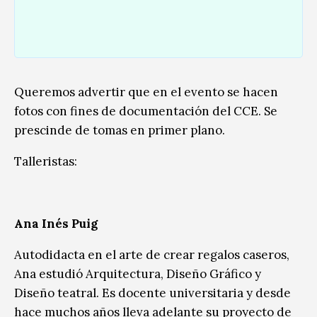
Queremos advertir que en el evento se hacen
fotos con fines de documentación del CCE. Se
prescinde de tomas en primer plano.
Talleristas:
Ana Inés Puig
Autodidacta en el arte de crear regalos caseros,
Ana estudió Arquitectura, Diseño Gráfico y
Diseño teatral. Es docente universitaria y desde
hace muchos años lleva adelante su proyecto de