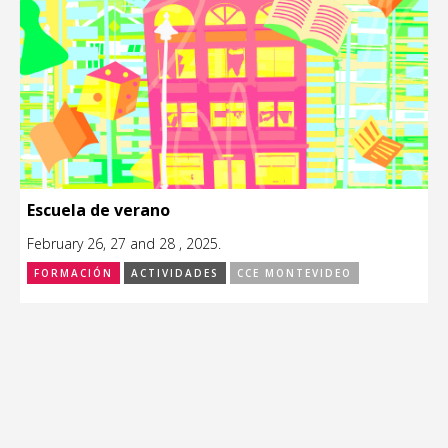
Escuela de verano
February 26, 27 and 28 , 2025.
FORMACIÓN
ACTIVIDADES
CCE MONTEVIDEO