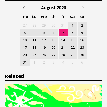
August 2026
mo
tu
we
th
fr
sa
su
27
28
29
30
31
1
2
3
4
5
6
7
8
9
10
11
12
13
14
15
16
17
18
19
20
21
22
23
24
25
26
27
28
29
30
31
1
2
3
4
5
6
Related