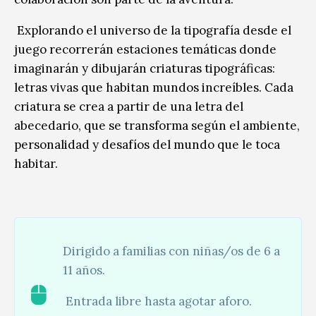
Explorando el universo de la tipografía desde el
juego recorrerán estaciones temáticas donde
imaginarán y dibujarán criaturas tipográficas:
letras vivas que habitan mundos increíbles. Cada
criatura se crea a partir de una letra del
abecedario, que se transforma según el ambiente,
personalidad y desafíos del mundo que le toca
habitar.
Dirigido a familias con niñas/os de 6 a
11 años.
Entrada libre hasta agotar aforo.