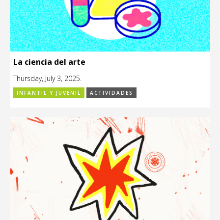
La ciencia del arte
Thursday, July 3, 2025.
INFANTIL Y JUVENIL
ACTIVIDADES