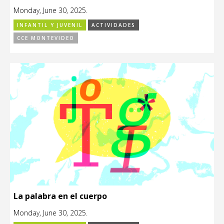
Monday, June 30, 2025.
INFANTIL Y JUVENIL
ACTIVIDADES
CCE MONTEVIDEO
La palabra en el cuerpo
Monday, June 30, 2025.