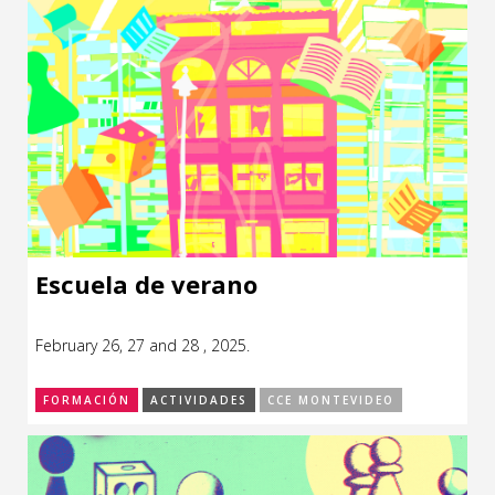
Escuela de verano
February 26, 27 and 28 , 2025.
FORMACIÓN
ACTIVIDADES
CCE MONTEVIDEO