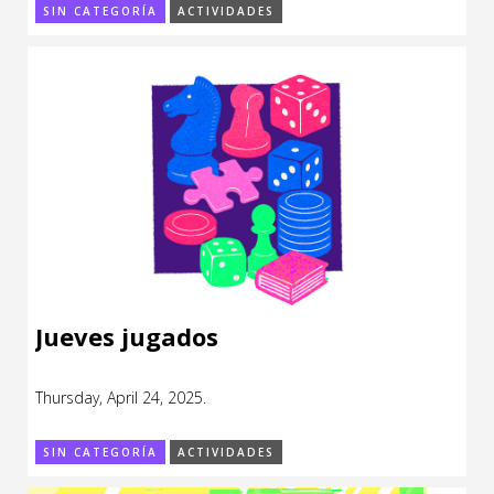
SIN CATEGORÍA
ACTIVIDADES
Jueves jugados
Thursday, April 24, 2025.
SIN CATEGORÍA
ACTIVIDADES