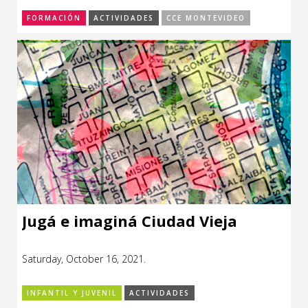
FORMACIÓN
ACTIVIDADES
CCE MONTEVIDEO
Jugá e imaginá Ciudad Vieja
Saturday, October 16, 2021.
INFANTIL Y JUVENIL
ACTIVIDADES