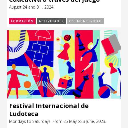
August 24 and 31 , 2024.
FORMACIÓN
ACTIVIDADES
CCE MONTEVIDEO
Festival Internacional de
Ludoteca
Mondays to Saturdays. From 25 May to 3 June, 2023.