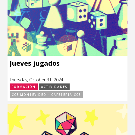
Jueves jugados
Thursday, October 31, 2024.
FORMACIÓN
ACTIVIDADES
CCE MONTEVIDEO - CAFETERÍA CCE