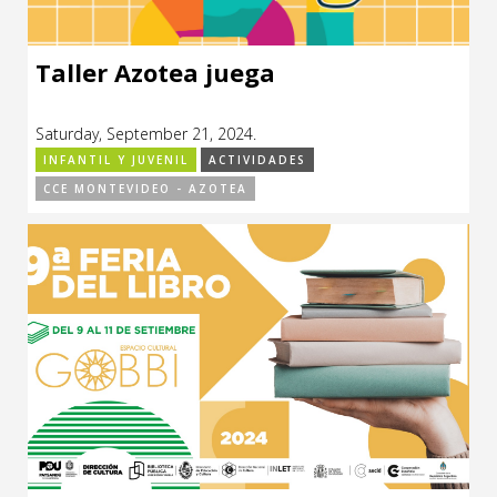
Taller Azotea juega
Saturday, September 21, 2024.
INFANTIL Y JUVENIL
ACTIVIDADES
CCE MONTEVIDEO - AZOTEA