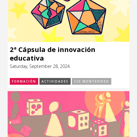
2ª Cápsula de innovación
educativa
Saturday, September 28, 2024.
FORMACIÓN
ACTIVIDADES
CCE MONTEVIDEO