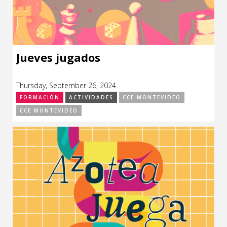
Jueves jugados
Thursday, September 26, 2024.
FORMACIÓN
ACTIVIDADES
CCE MONTEVIDEO
CCE MONTEVIDEO