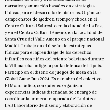
narrativa y animación basados en estrategias
lúdicas para el desarrollo de historias. Organizó
campeonatos de ajedrez, trompo y choca en el
Centro Cultural Sabrosito en la ciudad de La Paz,
y en el Centro Cultural Ameno, en la localidad de
Santa Cruz del Valle Ameno en el parque nacional
Madidi. Trabajó en el diseño de estrategias
lúdicas para el aprendizaje de los derechos
infantiles con niños del oriente boliviano durante
la VIII marcha indígena por la defensa del Tipnis.
Participó en el diseño de juegos de mesa en la
Global Game Jam 2024. Es miembro del colectivo
El Mono lúdico, con quienes organizan
experiencias lúdicas diseñadas. Se encargó de
coordinar la primera temporada del Ludoteca
LAB Laboratorio de diseño y elaboración de