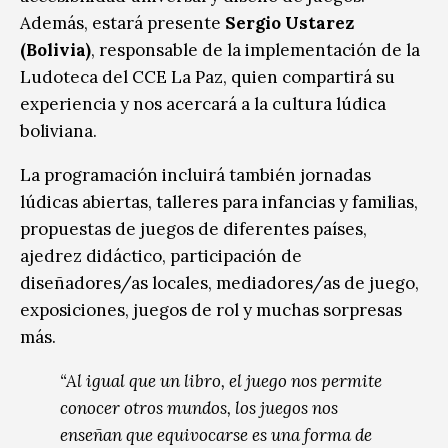
Además, estará presente
Sergio Ustarez
(Bolivia)
, responsable de la implementación de la
Ludoteca del CCE La Paz, quien compartirá su
experiencia y nos acercará a la cultura lúdica
boliviana.
La programación incluirá también jornadas
lúdicas abiertas, talleres para infancias y familias,
propuestas de juegos de diferentes países,
ajedrez didáctico, participación de
diseñadores/as locales, mediadores/as de juego,
exposiciones, juegos de rol y muchas sorpresas
más.
“Al igual que un libro, el juego nos permite
conocer otros mundos, los juegos nos
enseñan que equivocarse es una forma de