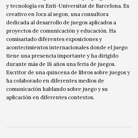
y tecnología en Enti-Universitat de Barcelona. Es
creativo en Jocs al segon, una consultora
dedicada al desarrollo de juegos aplicados a
proyectos de comunicación y educación. Ha
comisariado diferentes exposiciones y
acontecimientos internacionales donde el juego
tiene una presencia importante y ha dirigido
durante más de 18 años una feria de juegos.
Escritor de una quincena de libros sobre juegos y
ha colaborado en diferentes medios de
comunicación hablando sobre juego y su
aplicación en diferentes contextos.