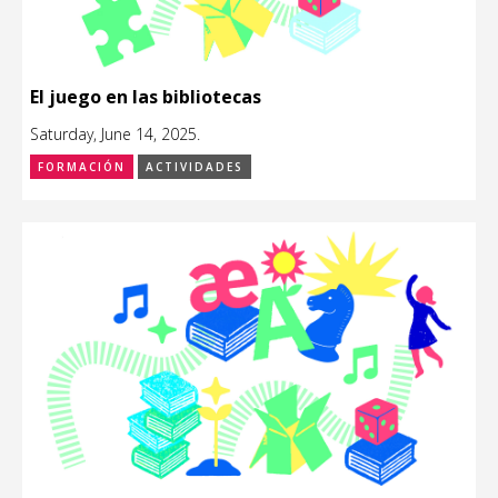
El juego en las bibliotecas
Saturday, June 14, 2025.
FORMACIÓN
ACTIVIDADES