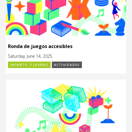
Ronda de juegos accesibles
Saturday, June 14, 2025.
INFANTIL Y JUVENIL
ACTIVIDADES