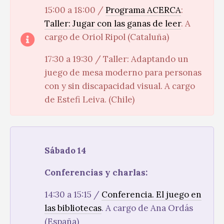
15:00 a 18:00 /
Programa ACERCA
:
Taller: Jugar con las ganas de leer
. A
cargo de Oriol Ripol (Cataluña)
17:30 a 19:30 / Taller: Adaptando un
juego de mesa moderno para personas
con y sin discapacidad visual. A cargo
de Estefi Leiva. (Chile)
Sábado 14
Conferencias y charlas:
14:30 a 15:15 /
Conferencia. El juego en
las bibliotecas
. A cargo de Ana Ordás
(España)