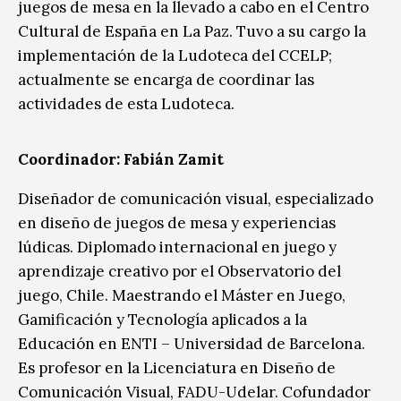
juegos de mesa en la llevado a cabo en el Centro
Cultural de España en La Paz. Tuvo a su cargo la
implementación de la Ludoteca del CCELP;
actualmente se encarga de coordinar las
actividades de esta Ludoteca.
Coordinador: Fabián Zamit
Diseñador de comunicación visual, especializado
en diseño de juegos de mesa y experiencias
lúdicas. Diplomado internacional en juego y
aprendizaje creativo por el Observatorio del
juego, Chile. Maestrando el Máster en Juego,
Gamificación y Tecnología aplicados a la
Educación en ENTI – Universidad de Barcelona.
Es profesor en la Licenciatura en Diseño de
Comunicación Visual, FADU-Udelar. Cofundador