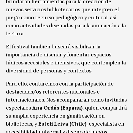
brindarán herramientas para la creación de
nuevos servicios bibliotecarios que integren el
juego como recurso pedagógico y cultural, así
como actividades diseñadas para la animación a la
lectura.
El festival también buscará visibilizar la
importancia de diseñar y fomentar espacios
lúdicos accesibles e inclusivos, que contemplen la
diversidad de personas y contextos.
Para ello, contaremos con la participación de
destacadas/os referentes nacionales e
internacionales. Nos acompañarán como invitadas
especiales
Ana Ordás (España)
, quien compartirá
su amplia experiencia en gamificación en
bibliotecas, y
Estefi Leiva
(Chile)
, especialista en
accesibilidad universal y diseño de juegos.