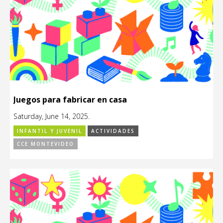
Juegos para fabricar en casa
Saturday, June 14, 2025.
INFANTIL Y JUVENIL
ACTIVIDADES
CCE MONTEVIDEO