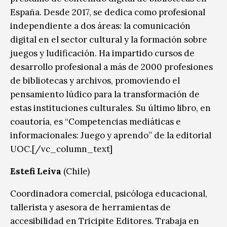
España. Desde 2017, se dedica como profesional
independiente a dos áreas: la comunicación
digital en el sector cultural y la formación sobre
juegos y ludificación. Ha impartido cursos de
desarrollo profesional a más de 2000 profesiones
de bibliotecas y archivos, promoviendo el
pensamiento lúdico para la transformación de
estas instituciones culturales. Su último libro, en
coautoría, es “Competencias mediáticas e
informacionales: Juego y aprendo” de la editorial
UOC.[/vc_column_text]
Estefi Leiva
(Chile)
Coordinadora comercial, psicóloga educacional,
tallerista y asesora de herramientas de
accesibilidad en Tricipite Editores. Trabaja en