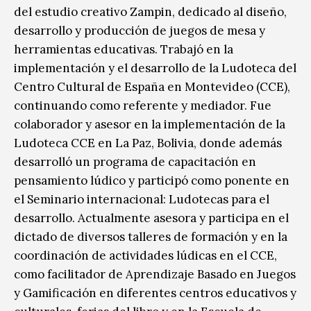
del estudio creativo Zampin, dedicado al diseño,
desarrollo y producción de juegos de mesa y
herramientas educativas. Trabajó en la
implementación y el desarrollo de la Ludoteca del
Centro Cultural de España en Montevideo (CCE),
continuando como referente y mediador. Fue
colaborador y asesor en la implementación de la
Ludoteca CCE en La Paz, Bolivia, donde además
desarrolló un programa de capacitación en
pensamiento lúdico y participó como ponente en
el Seminario internacional: Ludotecas para el
desarrollo. Actualmente asesora y participa en el
dictado de diversos talleres de formación y en la
coordinación de actividades lúdicas en el CCE,
como facilitador de Aprendizaje Basado en Juegos
y Gamificación en diferentes centros educativos y