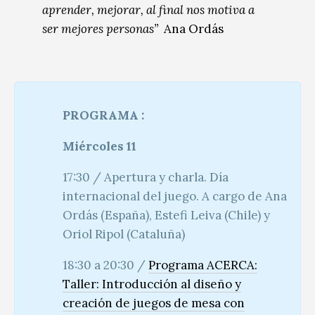
aprender, mejorar, al final nos motiva a
ser mejores personas”
Ana Ordás
PROGRAMA
:
Miércoles 11
17:30 /
Apertura y charla. Día
internacional del juego. A cargo de Ana
Ordás (España), Estefi Leiva (Chile) y
Oriol Ripol (Cataluña)
18:30 a 20:30 /
Programa ACERCA:
Taller: Introducción al diseño y
creación de juegos de mesa con