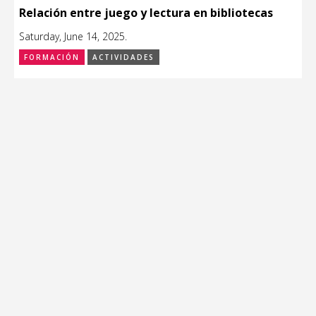
Relación entre juego y lectura en bibliotecas
Saturday, June 14, 2025.
FORMACIÓN
ACTIVIDADES