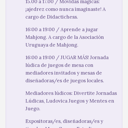
15.00 a 17.00 / Movidas mágicas:
¡ajedrez como nunca imaginaste! A
cargo de Didactichess.
16:00 a 19:00 / Aprende a jugar
Mahjong. A cargo de la Asociación
Uruguaya de Mahjong.
16:00 a 19:00 / JUGAR MÁS! Jornada
lúdica de juegos de mesa con
mediadores invitados y mesas de
diseñadoras/es de juegos locales.
Mediadores lúdicos: Divertite Jornadas
Lúdicas, Ludovica Juegos y Mentes en
Juego.
Expositoras/es, diseñadoras/es y