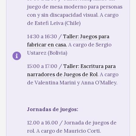
juego de mesa moderno para personas
con y sin discapacidad visual. A cargo
de Estefi Leiva (Chile)
14:30 a 16:30 /
Taller: Juegos para
fabricar en casa.
A cargo de Sergio
Ustarez (Bolivia)
15:00 a 17:00 /
Taller: Escritura para
narradores de Juegos de Rol
. A cargo
de Valentina Marini y Anna O’Malley.
Jornadas de juegos:
12.00 a 16.00 / Jornada de juegos de
rol. A cargo de Mauricio Corti.