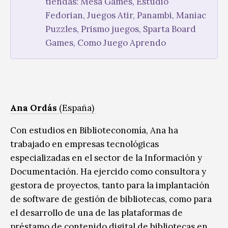
tiendas: Mesa Games, Estudio
Fedorian, Juegos Atir, Panambi, Maniac
Puzzles, Prismo juegos, Sparta Board
Games, Como Juego Aprendo
Ana Ordás
(España)
Con estudios en Biblioteconomía, Ana ha
trabajado en empresas tecnológicas
especializadas en el sector de la Información y
Documentación. Ha ejercido como consultora y
gestora de proyectos, tanto para la implantación
de software de gestión de bibliotecas, como para
el desarrollo de una de las plataformas de
préstamo de contenido digital de bibliotecas en