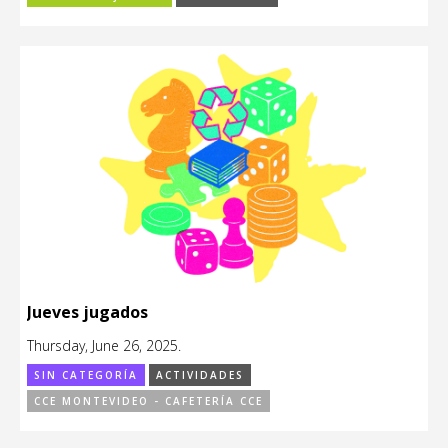
Jueves jugados
Thursday, June 26, 2025.
SIN CATEGORÍA
ACTIVIDADES
CCE MONTEVIDEO - CAFETERÍA CCE