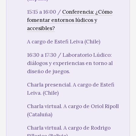
15:15 a 16:00 /
Conferencia: ¿Cómo
fomentar entornos lúdicos y
accesibles?
A cargo de Estefi Leiva (Chile)
16:30 a 17:30 / Laboratorio Lúdico:
diálogos y experiencias en torno al
diseño de juegos.
Charla presencial. A cargo de Estefi
Leiva. (Chile)
Charla virtual. A cargo de Oriol Ripoll
(Cataluña)
Charla virtual. A cargo de Rodrigo