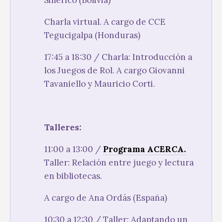
Sillerico (Bolivia)
Charla virtual. A cargo de CCE
Tegucigalpa (Honduras)
17:45 a 18:30 / Charla: Introducción a
los Juegos de Rol. A cargo Giovanni
Tavaniello y Mauricio Corti.
Talleres:
11:00 a 13:00 /
Programa ACERCA.
Taller: Relación entre juego y lectura
en bibliotecas.
A cargo de Ana Ordás (España)
10:30 a 12:30 / Taller: Adaptando un