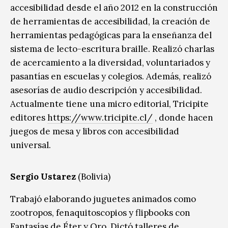
accesibilidad desde el año 2012 en la construcción
de herramientas de accesibilidad, la creación de
herramientas pedagógicas para la enseñanza del
sistema de lecto-escritura braille. Realizó charlas
de acercamiento a la diversidad, voluntariados y
pasantías en escuelas y colegios. Además, realizó
asesorías de audio descripción y accesibilidad.
Actualmente tiene una micro editorial, Tricipite
editores
https://www.tricipite.cl/
, donde hacen
juegos de mesa y libros con accesibilidad
universal.
Sergio Ustarez
(Bolivia)
Trabajó elaborando juguetes animados como
zootropos, fenaquitoscopios y flipbooks con
Fantasías de Éter y Oro. Dictó talleres de