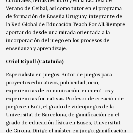
culturales, ferias del libro y en la Escuela de
Verano de Ceibal, así como tutor en el programa
de formación de Enseña Uruguay, integrante de
la Red Global de Educación Teach For All.Siempre
aportando desde una mirada orientada a la
incorporación del juego en los procesos de
enseñanza y aprendizaje.
Oriol Ripoll (Cataluña)
Especialista en juegos. Autor de juegos para
proyectos educativos, publicidad, ocio,
experiencias de comunicación, encuentros y
experiencias formativas. Profesor de creación de
juegos en Enti, el grado de videojuegos de la
Universitat de Barcelona, de gamificación en el
grado de educación física en Euses, Universitat
de Girona. Dirige el máster en juego, gamificación