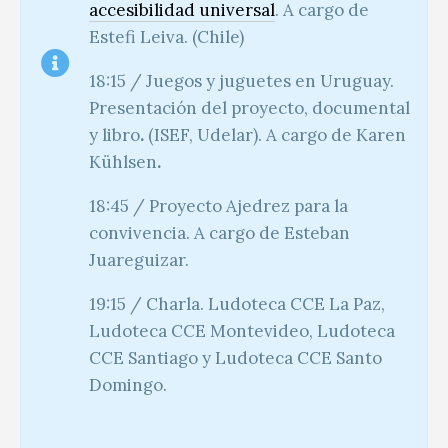
accesibilidad universal
. A cargo de
Estefi Leiva. (Chile)
18:15 / Juegos y juguetes en Uruguay.
Presentación del proyecto, documental
y libro
.
(ISEF, Udelar). A cargo de Karen
Kühlsen
.
18:45 /
Proyecto Ajedrez para la
convivencia. A cargo de Esteban
Juareguizar.
19:15 / Charla. Ludoteca CCE La Paz,
Ludoteca CCE Montevideo, Ludoteca
CCE Santiago y Ludoteca CCE Santo
Domingo.