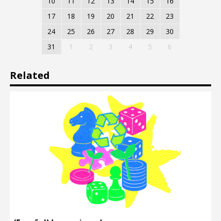
10
11
12
13
14
15
16
17
18
19
20
21
22
23
24
25
26
27
28
29
30
31
1
2
3
4
5
6
Related