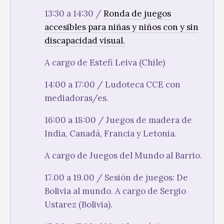
13:30 a 14:30 /
Ronda de juegos
accesibles para niñas y niños con y sin
discapacidad visual.
A cargo de Estefi Leiva (Chile)
14:00 a 17:00 / Ludoteca CCE con
mediadoras/es.
16:00 a 18:00 / Juegos de madera de
India, Canadá, Francia y Letonia.
A cargo de Juegos del Mundo al Barrio.
17.00 a 19.00 / Sesión de juegos: De
Bolivia al mundo. A cargo de Sergio
Ustarez (Bolivia).