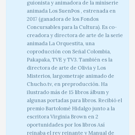
guionista y animadora de la miniserie
animada Los SuenÞos , estrenada en
2017 (ganadora de los Fondos
Concursables para la Cultura). Es co-
creadora y directora de arte de la serie
animada La Orquestita, una
coproducción con Señal Colombia,
Pakapaka, TVE y TV3. También es la
directora de arte de Olivia y Los
Misterios, largometraje animado de
Chucho.tv, en preproducción. Ha
ilustrado más de 15 libros álbum y
algunas portadas para libros. Recibió el
premio Bartolomé Hidalgo junto a la
escritora Virginia Brown en 2
oportunidades por los libros Así
reinaba el rey reinante y Manual de