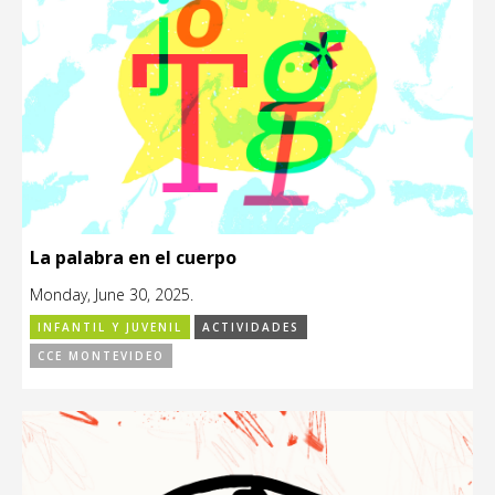
La palabra en el cuerpo
Monday, June 30, 2025.
INFANTIL Y JUVENIL
ACTIVIDADES
CCE MONTEVIDEO