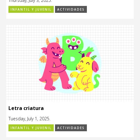
Thursday, July 3, 2025.
INFANTIL Y JUVENIL
ACTIVIDADES
Letra criatura
Tuesday, July 1, 2025.
INFANTIL Y JUVENIL
ACTIVIDADES