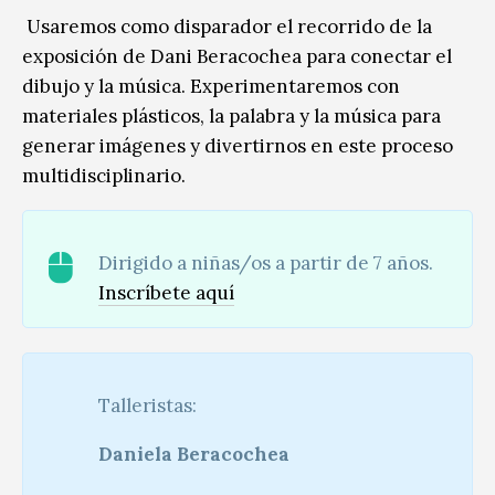
Usaremos como disparador el recorrido de la
exposición de Dani Beracochea para conectar el
dibujo y la música. Experimentaremos con
materiales plásticos, la palabra y la música para
generar imágenes y divertirnos en este proceso
multidisciplinario.
Dirigido a niñas/os a partir de 7 años.
Inscríbete aquí
Talleristas:
Daniela Beracochea