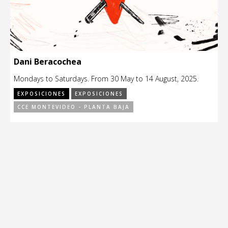
Dani Beracochea
Mondays to Saturdays. From 30 May to 14 August, 2025.
EXPOSICIONES
EXPOSICIONES
CCE MONTEVIDEO - PLANTA BAJA