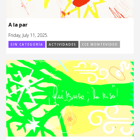
A la par
Friday, July 11, 2025.
SIN CATEGORÍA
ACTIVIDADES
CCE MONTEVIDEO