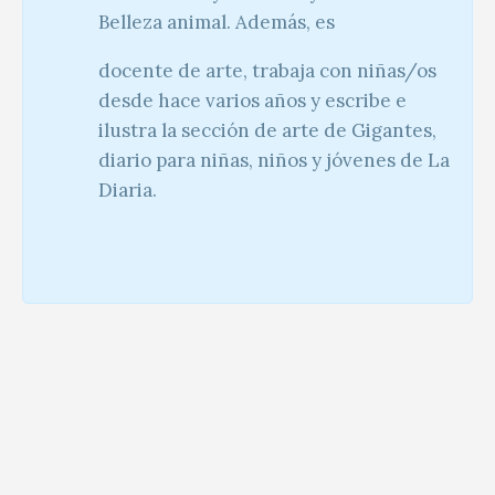
Belleza animal. Además, es
docente de arte, trabaja con niñas/os
desde hace varios años y escribe e
ilustra la sección de arte de Gigantes,
diario para niñas, niños y jóvenes de La
Diaria.