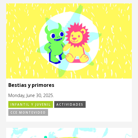
Bestias y primores
Monday, June 30, 2025.
INFANTIL Y JUVENIL
ACTIVIDADES
CCE MONTEVIDEO