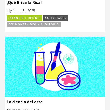
¡Qué Brisa la Risa!
July 4 and 5 , 2025.
INFANTIL Y JUVENIL
ACTIVIDADES
CCE MONTEVIDEO - AUDITORIO
La ciencia del arte