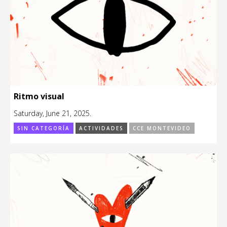
Ritmo visual
Saturday, June 21, 2025.
SIN CATEGORÍA
ACTIVIDADES
CCE MONTEVIDEO