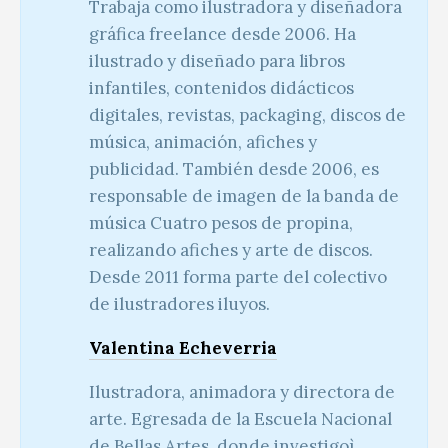
Trabaja como ilustradora y diseñadora
gráfica freelance desde 2006. Ha
ilustrado y diseñado para libros
infantiles, contenidos didácticos
digitales, revistas, packaging, discos de
música, animación, afiches y
publicidad. También desde 2006, es
responsable de imagen de la banda de
música Cuatro pesos de propina,
realizando afiches y arte de discos.
Desde 2011 forma parte del colectivo
de ilustradores iluyos.
Valentina Echeverria
Ilustradora, animadora y directora de
arte. Egresada de la Escuela Nacional
de Bellas Artes, donde investigoì