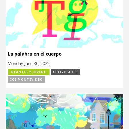
La palabra en el cuerpo
Monday, June 30, 2025.
INFANTIL Y JUVENIL
ACTIVIDADES
CCE MONTEVIDEO