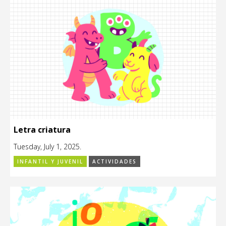
Letra criatura
Tuesday, July 1, 2025.
INFANTIL Y JUVENIL
ACTIVIDADES