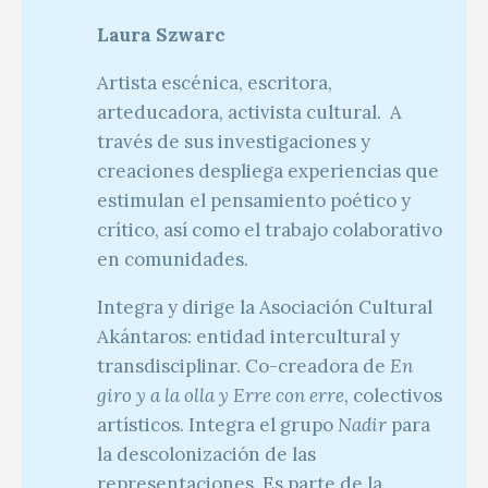
Laura Szwarc
Artista escénica, escritora,
arteducadora, activista cultural. A
través de sus investigaciones y
creaciones despliega experiencias que
estimulan el pensamiento poético y
crítico, así como el trabajo colaborativo
en comunidades.
Integra y dirige la Asociación Cultural
Akántaros: entidad intercultural y
transdisciplinar. Co-creadora de
En
giro y a la olla y Erre con erre,
colectivos
artísticos. Integra el grupo
Nadir
para
la descolonización de las
representaciones. Es parte de la