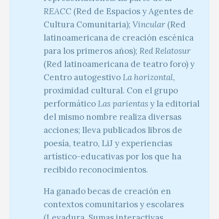
REACC
(Red de Espacios y Agentes de
Cultura Comunitaria);
Vincular
(Red
latinoamericana de creación escénica
para los primeros años);
Red Relatosur
(Red latinoamericana de teatro foro) y
Centro autogestivo
La horizontal
,
proximidad cultural. Con el grupo
performático
Las parientas
y la editorial
del mismo nombre realiza diversas
acciones; lleva publicados libros de
poesía, teatro, LiJ y experiencias
artístico-educativas por los que ha
recibido reconocimientos.
Ha ganado becas de creación en
contextos comunitarios y escolares
(Levadura, Sumas interactivas,