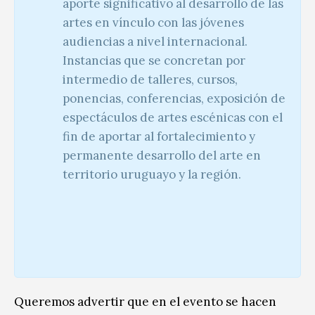
aporte significativo al desarrollo de las
artes en vínculo con las jóvenes
audiencias a nivel internacional.
Instancias que se concretan por
intermedio de talleres, cursos,
ponencias, conferencias, exposición de
espectáculos de artes escénicas con el
fin de aportar al fortalecimiento y
permanente desarrollo del arte en
territorio uruguayo y la región.
Queremos advertir que en el evento se hacen