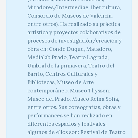
Miradores/Intermediae, Ibercultura,
Consorcio de Museos de Valencia,
entre otros). Ha realizado su práctica
artística y proyectos colaborativos de
procesos de investigación/creación y
obra en: Conde Duque, Matadero,
Medialab Prado, Teatro Lagrada,
Umbral de la primavera, Teatro del
Barrio, Centros Culturales y
Bibliotecas, Museo de Arte
contemporáneo, Museo Thyssen,
Museo del Prado, Museo Reina Sofía,
entre otros. Sus coreografías, obras y
performances se han realizado en
diferentes espacios y festivales;
algunos de ellos son: Festival de Teatro