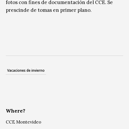
fotos con fines de documentación del CCE. Se
prescinde de tomas en primer plano.
Vacaciones de invierno
Where?
CCE Montevideo