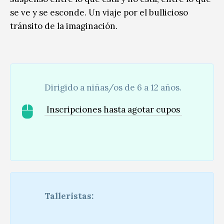
se ve y se esconde. Un viaje por el bullicioso
tránsito de la imaginación.
Dirigido a niñas/os de 6 a 12 años.
Inscripciones hasta agotar cupos
Talleristas: