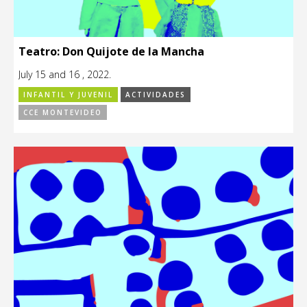
Teatro: Don Quijote de la Mancha
July 15 and 16 , 2022.
INFANTIL Y JUVENIL
ACTIVIDADES
CCE MONTEVIDEO