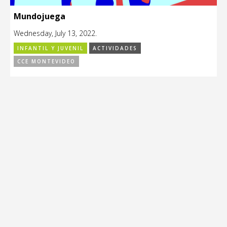
Mundojuega
Wednesday, July 13, 2022.
INFANTIL Y JUVENIL
ACTIVIDADES
CCE MONTEVIDEO