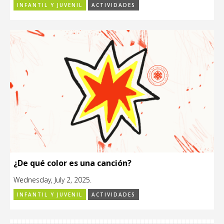
INFANTIL Y JUVENIL
ACTIVIDADES
¿De qué color es una canción?
Wednesday, July 2, 2025.
INFANTIL Y JUVENIL
ACTIVIDADES