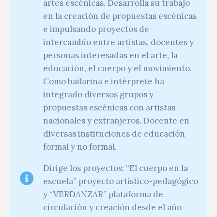
artes escénicas. Desarrolla su trabajo
en la creación de propuestas escénicas
e impulsando proyectos de
intercambio entre artistas, docentes y
personas interesadas en el arte, la
educación, el cuerpo y el movimiento.
Como bailarina e intérprete ha
integrado diversos grupos y
propuestas escénicas con artistas
nacionales y extranjeros. Docente en
diversas instituciones de educación
formal y no formal.
Dirige los proyectos: “El cuerpo en la
escuela” proyecto artístico-pedagógico
y “VERDANZAR” plataforma de
circulación y creación desde el año