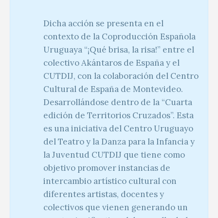
Dicha acción se presenta en el
contexto de la Coproducción Española
Uruguaya “¡Qué brisa, la risa!” entre el
colectivo Akántaros de España y el
CUTDIJ, con la colaboración del Centro
Cultural de España de Montevideo.
Desarrollándose dentro de la “Cuarta
edición de Territorios Cruzados”. Esta
es una iniciativa del Centro Uruguayo
del Teatro y la Danza para la Infancia y
la Juventud CUTDIJ que tiene como
objetivo promover instancias de
intercambio artístico cultural con
diferentes artistas, docentes y
colectivos que vienen generando un