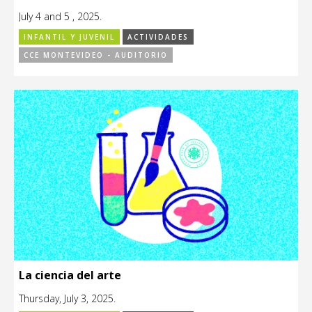
July 4 and 5 , 2025.
INFANTIL Y JUVENIL
ACTIVIDADES
CCE MONTEVIDEO - AUDITORIO
La ciencia del arte
Thursday, July 3, 2025.