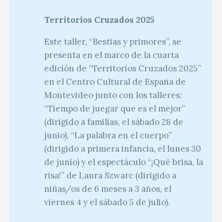
Territorios Cruzados 2025
Este taller, “Bestias y primores”, se
presenta en el marco de la cuarta
edición de “Territorios Cruzados 2025”
en el Centro Cultural de España de
Montevideo junto con los talleres:
“Tiempo de juegar que es el mejor”
(dirigido a familias, el sábado 28 de
junio), “La palabra en el cuerpo”
(dirigido a primera infancia, el lunes 30
de junio) y el espectáculo “¡Qué brisa, la
risa!” de Laura Szwarc (dirigido a
niñas/os de 6 meses a 3 años, el
viernes 4 y el sábado 5 de julio).