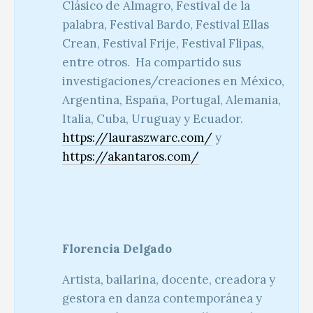
Clásico de Almagro, Festival de la
palabra, Festival Bardo, Festival Ellas
Crean, Festival Frije, Festival Flipas,
entre otros. Ha compartido sus
investigaciones/creaciones en México,
Argentina, España, Portugal, Alemania,
Italia, Cuba, Uruguay y Ecuador.
https://lauraszwarc.com/
y
https://akantaros.com/
Florencia Delgado
Artista, bailarina, docente, creadora y
gestora en danza contemporánea y