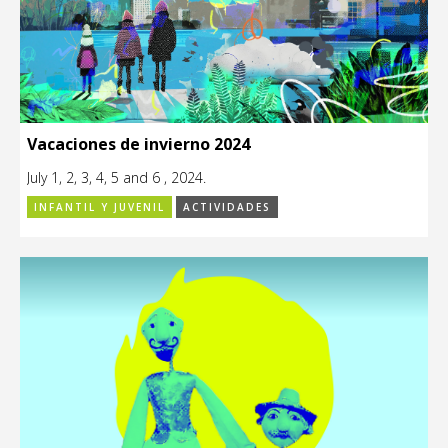
Vacaciones de invierno 2024
July 1, 2, 3, 4, 5 and 6 , 2024.
INFANTIL Y JUVENIL
ACTIVIDADES