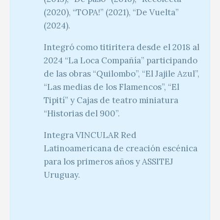
(2020), “TOPA!” (2021), “De Vuelta”
(2024).
Integró como titiritera desde el 2018 al
2024 “La Loca Compañía” participando
de las obras “Quilombo”, “El Jajile Azul”,
“Las medias de los Flamencos”, “El
Tipití” y Cajas de teatro miniatura
“Historias del 900”.
Integra VINCULAR Red
Latinoamericana de creación escénica
para los primeros años y ASSITEJ
Uruguay.