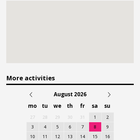
More activities
August 2026
mo
tu
we
th
fr
sa
su
27
28
29
30
31
1
2
3
4
5
6
7
8
9
10
11
12
13
14
15
16