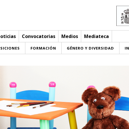
oticias
Convocatorias
Medios
Mediateca
SICIONES
FORMACIÓN
GÉNERO Y DIVERSIDAD
I