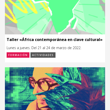
Taller «África contemporánea en clave cultural»
Lunes a jueves. Del 21 al 24 de marzo de 2022.
FORMACIÓN
ACTIVIDADES