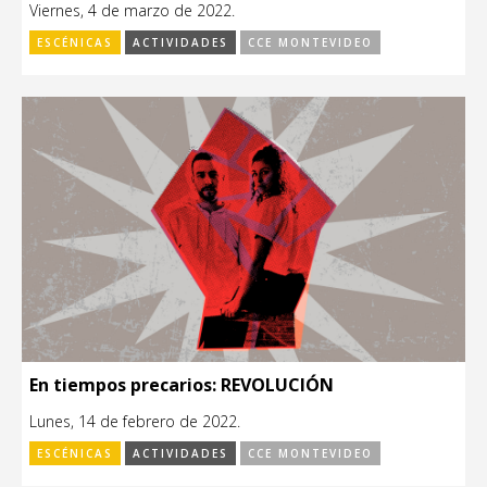
Viernes, 4 de marzo de 2022.
ESCÉNICAS
ACTIVIDADES
CCE MONTEVIDEO
En tiempos precarios: REVOLUCIÓN
Lunes, 14 de febrero de 2022.
ESCÉNICAS
ACTIVIDADES
CCE MONTEVIDEO