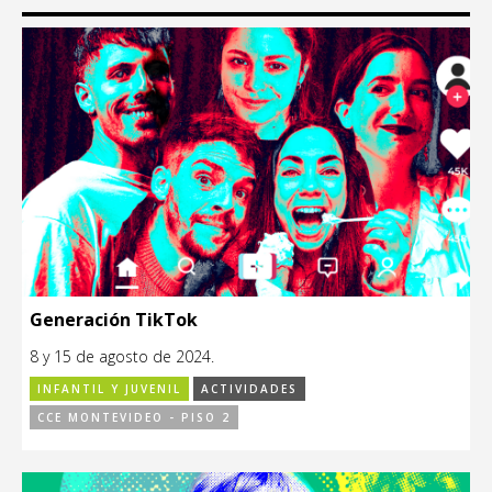
Generación TikTok
8 y 15 de agosto de 2024.
INFANTIL Y JUVENIL
ACTIVIDADES
CCE MONTEVIDEO - PISO 2