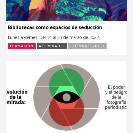
Bibliotecas como espacios de seducción
Lunes a viernes. Del 14 al 25 de marzo de 2022.
FORMACIÓN
ACTIVIDADES
CCE MONTEVIDEO