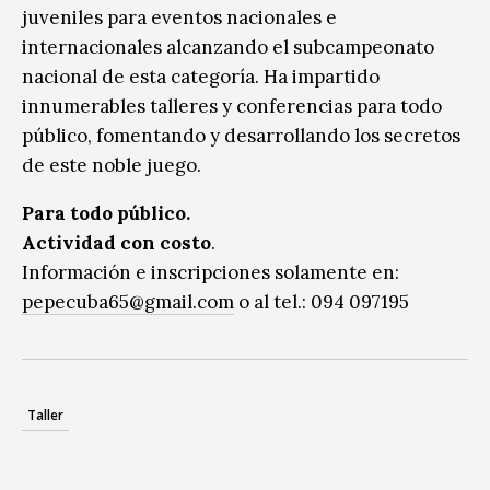
juveniles para eventos nacionales e
internacionales alcanzando el subcampeonato
nacional de esta categoría. Ha impartido
innumerables talleres y conferencias para todo
público, fomentando y desarrollando los secretos
de este noble juego.
Para todo público.
Actividad con costo
.
Información e inscripciones solamente en:
pepecuba65@gmail.com
o al tel.: 094 097195
Taller