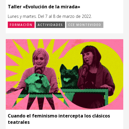
Taller «Evolución de la mirada»
Lunes y martes. Del 7 al 8 de marzo de 2022.
FORMACIÓN
ACTIVIDADES
CCE MONTEVIDEO
Cuando el feminismo intercepta los clásicos
teatrales