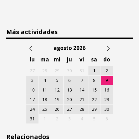
Más actividades
agosto 2026
lu
ma
mi
ju
vi
sa
do
27
28
29
30
31
1
2
3
4
5
6
7
8
9
10
11
12
13
14
15
16
17
18
19
20
21
22
23
24
25
26
27
28
29
30
31
1
2
3
4
5
6
Relacionados