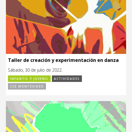
Taller de creación y experimentación en danza
Sábado, 30 de julio de 2022.
INFANTIL Y JUVENIL
ACTIVIDADES
CCE MONTEVIDEO