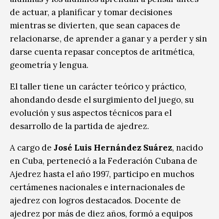
de actuar, a planificar y tomar decisiones
mientras se divierten, que sean capaces de
relacionarse, de aprender a ganar y a perder y sin
darse cuenta repasar conceptos de aritmética,
geometría y lengua.
El taller tiene un carácter teórico y práctico,
ahondando desde el surgimiento del juego, su
evolución y sus aspectos técnicos para el
desarrollo de la partida de ajedrez.
A cargo de
José Luis Hernández Suárez
, nacido
en Cuba, perteneció a la Federación Cubana de
Ajedrez hasta el año 1997, participo en muchos
certámenes nacionales e internacionales de
ajedrez con logros destacados. Docente de
ajedrez por más de diez años, formó a equipos