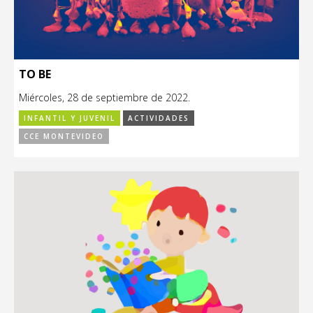
TO BE
Miércoles, 28 de septiembre de 2022.
INFANTIL Y JUVENIL
ACTIVIDADES
CCE MONTEVIDEO