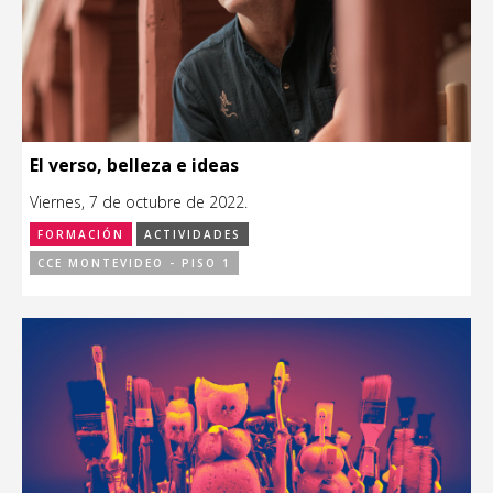
El verso, belleza e ideas
Viernes, 7 de octubre de 2022.
FORMACIÓN
ACTIVIDADES
CCE MONTEVIDEO - PISO 1