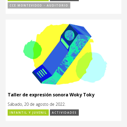
CCE MONTEVIDEO - AUDITORIO
Taller de expresión sonora Woky Toky
Sábado, 20 de agosto de 2022.
INFANTIL Y JUVENIL
ACTIVIDADES