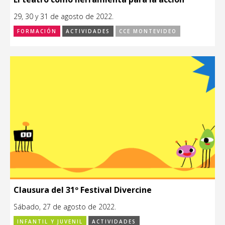
29, 30 y 31 de agosto de 2022.
FORMACIÓN
ACTIVIDADES
CCE MONTEVIDEO
Clausura del 31º Festival Divercine
Sábado, 27 de agosto de 2022.
INFANTIL Y JUVENIL
ACTIVIDADES