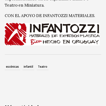
Teatro en Miniatura.
CON EL APOYO DE INFANTOZZI MATERIALES.
escénicas
infantil
Teatro