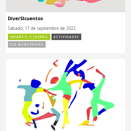
DiverSIcuentos
Sábado, 17 de septiembre de 2022.
INFANTIL Y JUVENIL
ACTIVIDADES
CCE MONTEVIDEO