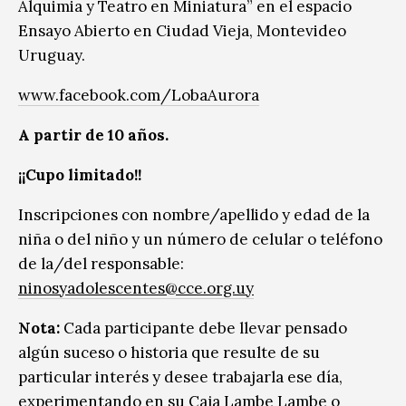
Alquimia y Teatro en Miniatura” en el espacio
Ensayo Abierto en Ciudad Vieja, Montevideo
Uruguay.
www.facebook.com/LobaAurora
A partir de 10 años.
¡¡Cupo limitado!!
Inscripciones con nombre/apellido y edad de la
niña o del niño y un número de celular o teléfono
de la/del responsable:
ninosyadolescentes@cce.org.uy
Nota:
Cada participante debe llevar pensado
algún suceso o historia que resulte de su
particular interés y desee trabajarla ese día,
experimentando en su Caja Lambe Lambe o