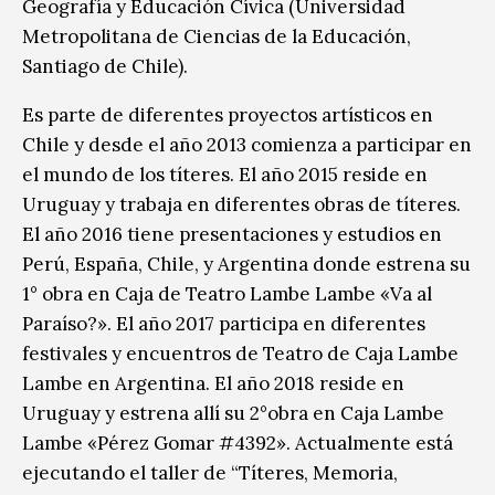
Geografía y Educación Cívica (Universidad
Metropolitana de Ciencias de la Educación,
Santiago de Chile).
Es parte de diferentes proyectos artísticos en
Chile y desde el año 2013 comienza a participar en
el mundo de los títeres. El año 2015 reside en
Uruguay y trabaja en diferentes obras de títeres.
El año 2016 tiene presentaciones y estudios en
Perú, España, Chile, y Argentina donde estrena su
1° obra en Caja de Teatro Lambe Lambe «Va al
Paraíso?». El año 2017 participa en diferentes
festivales y encuentros de Teatro de Caja Lambe
Lambe en Argentina. El año 2018 reside en
Uruguay y estrena allí su 2°obra en Caja Lambe
Lambe «Pérez Gomar #4392». Actualmente está
ejecutando el taller de “Títeres, Memoria,