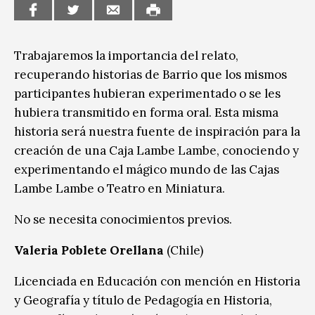
Trabajaremos la importancia del relato,
recuperando historias de Barrio que los mismos
participantes hubieran experimentado o se les
hubiera transmitido en forma oral. Esta misma
historia será nuestra fuente de inspiración para la
creación de una Caja Lambe Lambe, conociendo y
experimentando el mágico mundo de las Cajas
Lambe Lambe o Teatro en Miniatura.
No se necesita conocimientos previos.
Valeria Poblete Orellana
(Chile)
Licenciada en Educación con mención en Historia
y Geografía y título de Pedagogía en Historia,