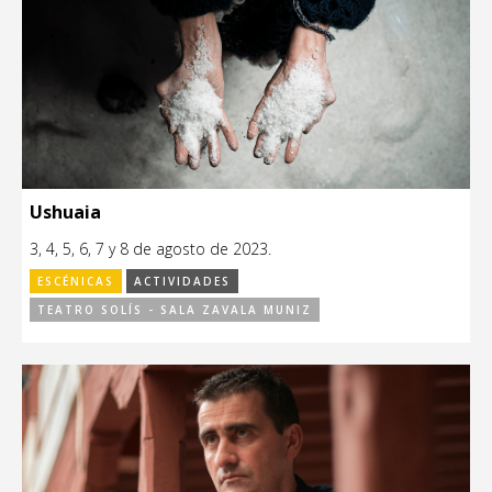
Ushuaia
3, 4, 5, 6, 7 y 8 de agosto de 2023.
ESCÉNICAS
ACTIVIDADES
TEATRO SOLÍS - SALA ZAVALA MUNIZ