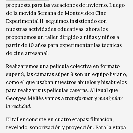
propuesta para las vacaciones de invierno. Luego
de la movida Semana de Montevideo Cine
Experimental II, seguimos insistiendo con
nuestras actividades educativas, ahora les
proponemos un taller dirigido a niñas y niños a
partir de 10 años para experimentar las técnicas
de cine artesanal.
Realizaremos una película colectiva en formato
super 8, las cámaras súper 8 son un equipo liviano,
como el que usaban nuestros abuelos y bisabuelos
para realizar sus películas caseras. Al igual que
Georges Méliès vamos a
transformar y manipular
la realidad
.
El taller consiste en cuatro etapas: filmación,
revelado, sonorización y proyección. Para la etapa