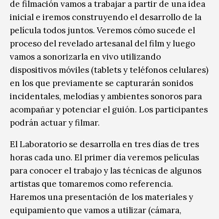
de filmación vamos a trabajar a partir de una idea
inicial e iremos construyendo el desarrollo de la
película todos juntos. Veremos cómo sucede el
proceso del revelado artesanal del film y luego
vamos a sonorizarla en vivo utilizando
dispositivos móviles (tablets y teléfonos celulares)
en los que previamente se capturarán sonidos
incidentales, melodías y ambientes sonoros para
acompañar y potenciar el guión. Los participantes
podrán actuar y filmar.
El Laboratorio se desarrolla en tres días de tres
horas cada uno. El primer día veremos películas
para conocer el trabajo y las técnicas de algunos
artistas que tomaremos como referencia.
Haremos una presentación de los materiales y
equipamiento que vamos a utilizar (cámara,