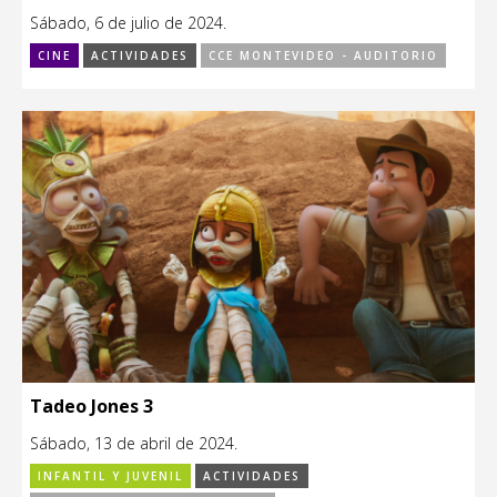
Sábado, 6 de julio de 2024.
CINE
ACTIVIDADES
CCE MONTEVIDEO - AUDITORIO
Tadeo Jones 3
Sábado, 13 de abril de 2024.
INFANTIL Y JUVENIL
ACTIVIDADES