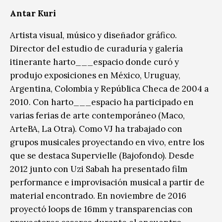
Antar Kuri
Artista visual, músico y diseñador gráfico.
Director del estudio de curaduría y galería
itinerante harto___espacio donde curó y
produjo exposiciones en México, Uruguay,
Argentina, Colombia y República Checa de 2004 a
2010. Con harto___espacio ha participado en
varias ferias de arte contemporáneo (Maco,
ArteBA, La Otra). Como VJ ha trabajado con
grupos musicales proyectando en vivo, entre los
que se destaca Supervielle (Bajofondo). Desde
2012 junto con Uzi Sabah ha presentado film
performance e improvisación musical a partir de
material encontrado. En noviembre de 2016
proyectó loops de 16mm y transparencias con