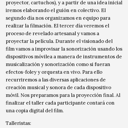
proyector, cartuchos), y a partir de una idea inicial
iremos elaborando el guión en colectivo. El
segundo día nos organizamos en equipo para
realizar la filmación. El tercer día veremos el
proceso de revelado artesanal y vamos a
proyectar la película. Durante el visionado del
film vamos a improvisar la sonorización usando los
dispositivos móvilea a manera de instrumentos de
musicalización y sonorización como si fueran
efectos-foley y orquesta en vivo. Para ello
recurriremos a las diversas aplicaciones de
creación musical y sonora de cada dispositivo
móvil. Nos preparamos para la proyección final. Al
finalizar el taller cada participante contará con
una copia digital del film.
Talleristas: