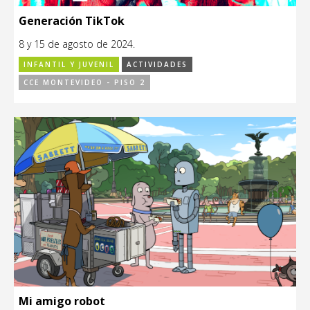
Generación TikTok
8 y 15 de agosto de 2024.
INFANTIL Y JUVENIL
ACTIVIDADES
CCE MONTEVIDEO - PISO 2
Mi amigo robot