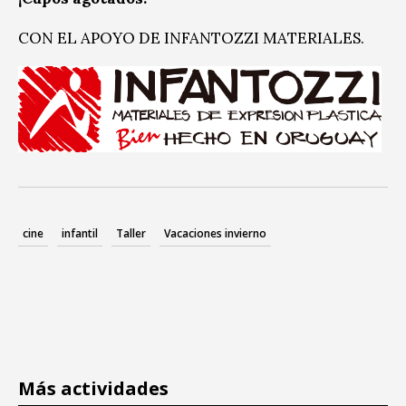
CON EL APOYO DE INFANTOZZI MATERIALES.
cine
infantil
Taller
Vacaciones invierno
Más actividades