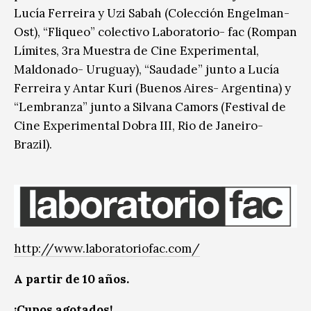
Lucía Ferreira y Uzi Sabah (Colección Engelman-
Ost), “Fliqueo” colectivo Laboratorio- fac (Rompan
Límites, 3ra Muestra de Cine Experimental,
Maldonado- Uruguay), “Saudade” junto a Lucía
Ferreira y Antar Kuri (Buenos Aires- Argentina) y
“Lembranza” junto a Silvana Camors (Festival de
Cine Experimental Dobra III, Rio de Janeiro-
Brazil).
http://www.laboratoriofac.com/
A partir de 10 años.
¡Cupos agotados!