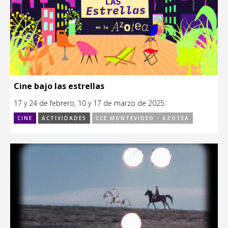
Cine bajo las estrellas
17 y 24 de febrero, 10 y 17 de marzo de 2025.
CINE
ACTIVIDADES
CCE MONTEVIDEO - AZOTEA