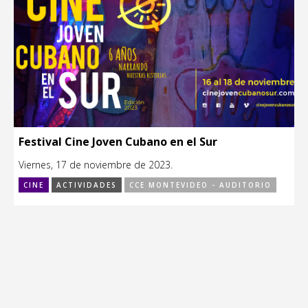
Festival Cine Joven Cubano en el Sur
Viernes, 17 de noviembre de 2023.
CINE
ACTIVIDADES
CCE MONTEVIDEO - AUDITORIO