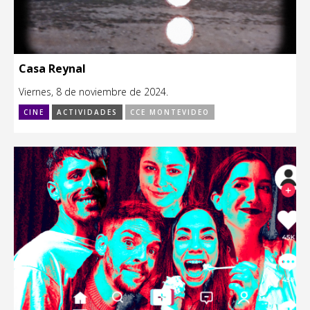
Casa Reynal
Viernes, 8 de noviembre de 2024.
CINE
ACTIVIDADES
CCE MONTEVIDEO