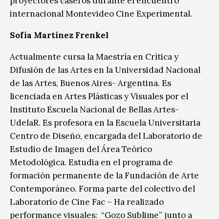
proyectores caseros durante el encuentro
internacional Montevideo Cine Experimental.
Sofía Martínez Frenkel
Actualmente cursa la Maestría en Crítica y
Difusión de las Artes en la Universidad Nacional
de las Artes, Buenos Aires- Argentina. Es
licenciada en Artes Plásticas y Visuales por el
Instituto Escuela Nacional de Bellas Artes-
UdelaR. Es profesora en la Escuela Universitaria
Centro de Diseño, encargada del Laboratorio de
Estudio de Imagen del Área Teórico
Metodológica. Estudia en el programa de
formación permanente de la Fundación de Arte
Contemporáneo. Forma parte del colectivo del
Laboratorio de Cine Fac – Ha realizado
performance visuales: “Gozo Sublime” junto a