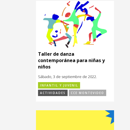
Taller de danza
contemporánea para niñas y
niños
Sábado, 3 de septiembre de 2022.
INFANTIL Y JUVENIL
ACTIVIDADES
CCE MONTEVIDEO