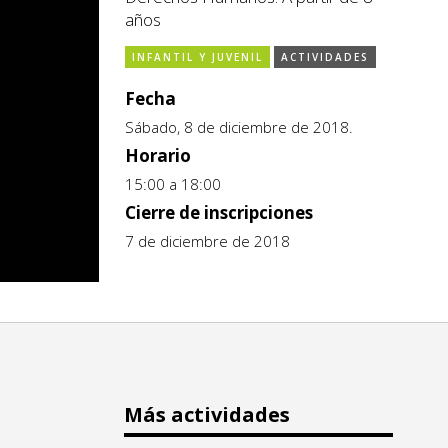
años
INFANTIL Y JUVENIL
ACTIVIDADES
Fecha
Sábado, 8 de diciembre de 2018.
Horario
15:00 a 18:00
Cierre de inscripciones
7 de diciembre de 2018
Más actividades