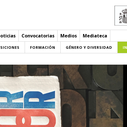
oticias
Convocatorias
Medios
Mediateca
SICIONES
FORMACIÓN
GÉNERO Y DIVERSIDAD
I