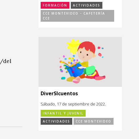
FORMACIÓN
ACTIVIDADES
CCE MONTEVIDEO - CAFETERÍA
CCE
a/del
DiverSIcuentos
Sábado, 17 de septiembre de 2022.
INFANTIL Y JUVENIL
ACTIVIDADES
CCE MONTEVIDEO