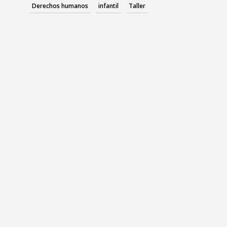
Derechos humanos
infantil
Taller