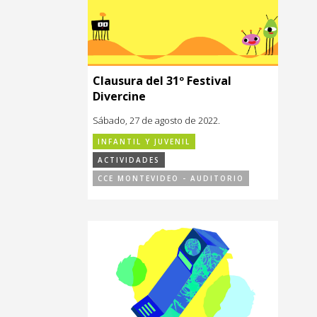
Clausura del 31º Festival
Divercine
Sábado, 27 de agosto de 2022.
INFANTIL Y JUVENIL
ACTIVIDADES
CCE MONTEVIDEO - AUDITORIO