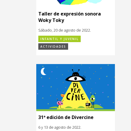
Taller de expresión sonora
Woky Toky
Sábado, 20 de agosto de 2022.
INFANTIL Y JUVENIL
ACTIVIDADES
31ª edición de Divercine
6 y 13 de agosto de 2022.