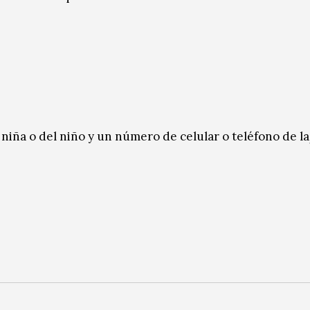
niña o del niño y un número de celular o teléfono de l