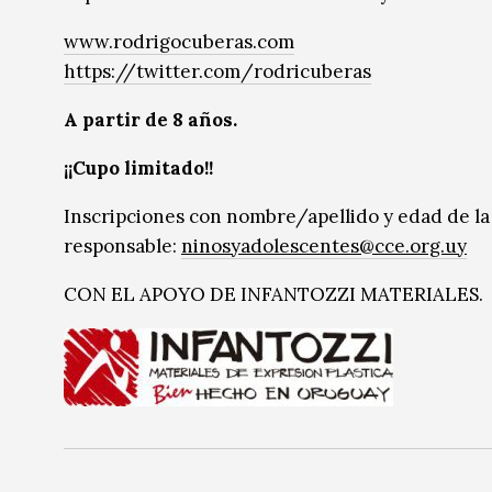
www.rodrigocuberas.com
https://twitter.com/rodricuberas
A partir de 8 años.
¡¡Cupo limitado!!
Inscripciones con nombre/apellido y edad de la 
responsable:
ninosyadolescentes@cce.org.uy
CON EL APOYO DE INFANTOZZI MATERIALES.