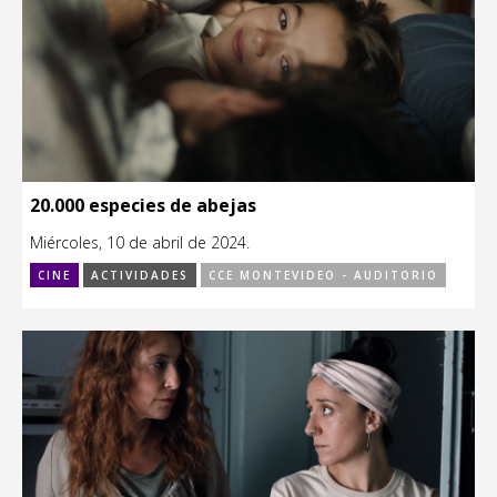
20.000 especies de abejas
Miércoles, 10 de abril de 2024.
CINE
ACTIVIDADES
CCE MONTEVIDEO - AUDITORIO