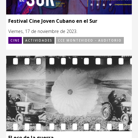
Festival Cine Joven Cubano en el Sur
Viernes, 17 de noviembre de 2023.
CINE
ACTIVIDADES
CCE MONTEVIDEO - AUDITORIO
El eco de la guerra