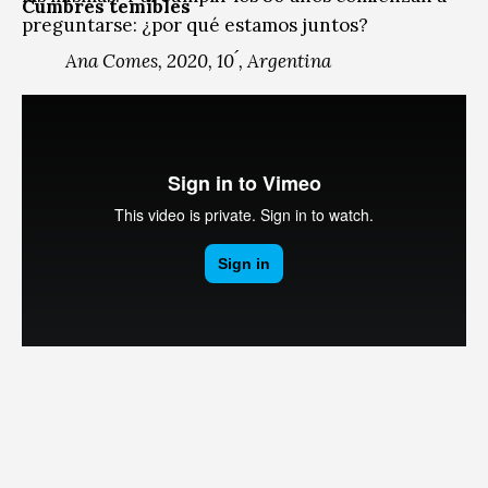
Cumbres temibles
preguntarse: ¿por qué estamos juntos?
Ana Comes, 2020, 10 ́, Argentina