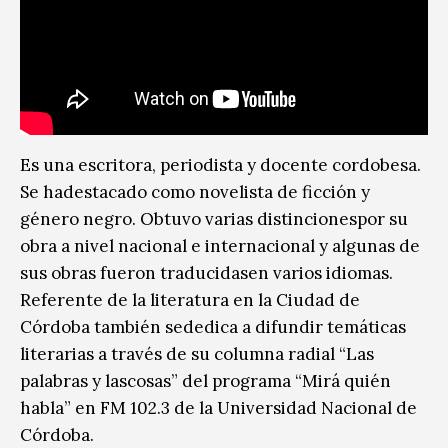
Es una escritora, periodista y docente cordobesa.
Se hadestacado como novelista de ficción y
género negro. Obtuvo varias distincionespor su
obra a nivel nacional e internacional y algunas de
sus obras fueron traducidasen varios idiomas.
Referente de la literatura en la Ciudad de
Córdoba también sededica a difundir temáticas
literarias a través de su columna radial “Las
palabras y lascosas” del programa “Mirá quién
habla” en FM 102.3 de la Universidad Nacional de
Córdoba.