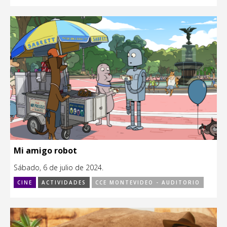
Mi amigo robot
Sábado, 6 de julio de 2024.
CINE
ACTIVIDADES
CCE MONTEVIDEO - AUDITORIO