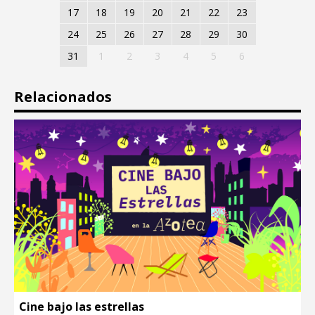
17
18
19
20
21
22
23
24
25
26
27
28
29
30
31
1
2
3
4
5
6
Relacionados
Cine bajo las estrellas