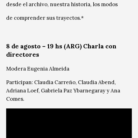
desde el archivo, nuestra historia, los modos
de comprender sus trayectos.*
8 de agosto – 19 hs (ARG) Charla con
directores
Modera Eugenia Almeida
Participan: Claudia Carreño, Claudia Abend,
Adriana Loef, Gabriela Paz Ybarnegaray y Ana
Comes.
Eugenia Almeida: