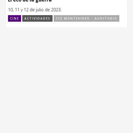
10, 11 y 12 de julio de 2023.
CINE
ACTIVIDADES
CCE MONTEVIDEO - AUDITORIO