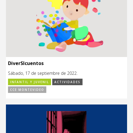
DiverSIcuentos
Sábado, 17 de septiembre de 2022.
INFANTIL Y JUVENIL
ACTIVIDADES
CCE MONTEVIDEO