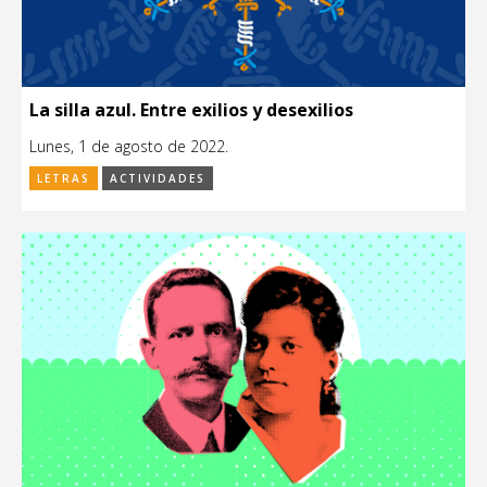
La silla azul. Entre exilios y desexilios
Lunes, 1 de agosto de 2022.
LETRAS
ACTIVIDADES