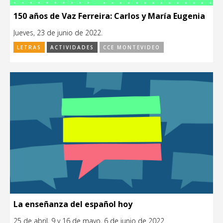
150 años de Vaz Ferreira: Carlos y María Eugenia
Jueves, 23 de junio de 2022.
LETRAS
ACTIVIDADES
CCE MONTEVIDEO
La enseñanza del español hoy
25 de abril, 9 y 16 de mayo, 6 de junio de 2022.