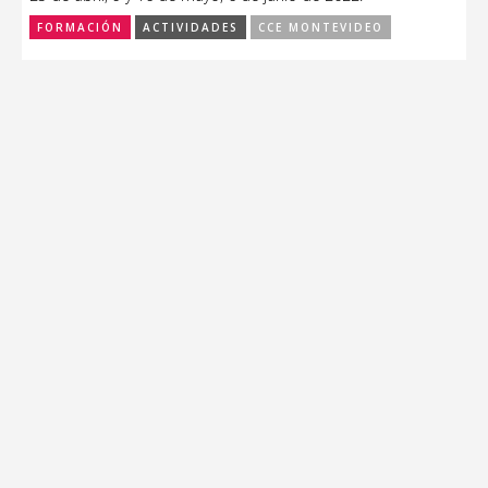
FORMACIÓN
ACTIVIDADES
CCE MONTEVIDEO