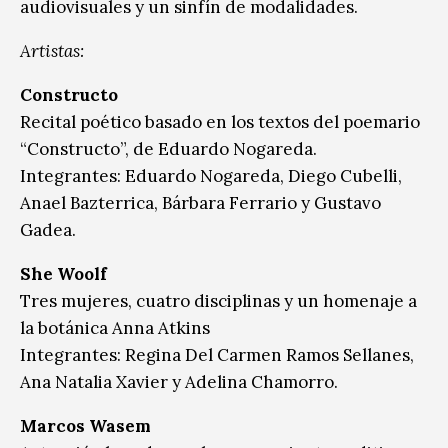
audiovisuales y un sinfín de modalidades.
Artistas:
Constructo
Recital poético basado en los textos del poemario
“Constructo”, de Eduardo Nogareda.
Integrantes: Eduardo Nogareda, Diego Cubelli,
Anael Bazterrica, Bárbara Ferrario y Gustavo
Gadea.
She Woolf
Tres mujeres, cuatro disciplinas y un homenaje a
la botánica Anna Atkins
Integrantes: Regina Del Carmen Ramos Sellanes,
Ana Natalia Xavier y Adelina Chamorro.
Marcos Wasem