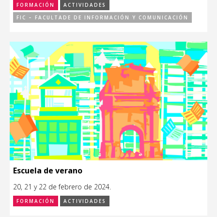
FORMACIÓN
ACTIVIDADES
FIC – FACULTADE DE INFORMACIÓN Y COMUNICACIÓN
Escuela de verano
20, 21 y 22 de febrero de 2024.
FORMACIÓN
ACTIVIDADES