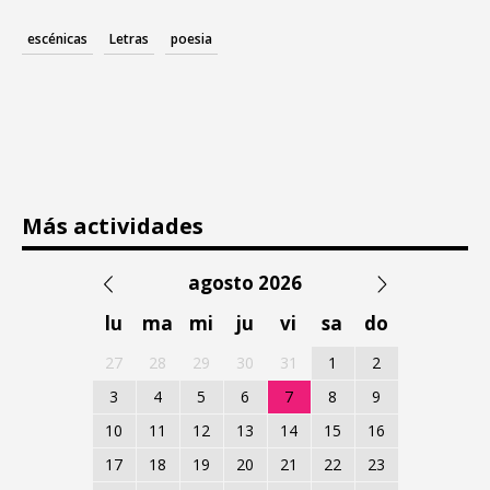
escénicas
Letras
poesia
Más actividades
agosto 2026
lu
ma
mi
ju
vi
sa
do
27
28
29
30
31
1
2
3
4
5
6
7
8
9
10
11
12
13
14
15
16
17
18
19
20
21
22
23