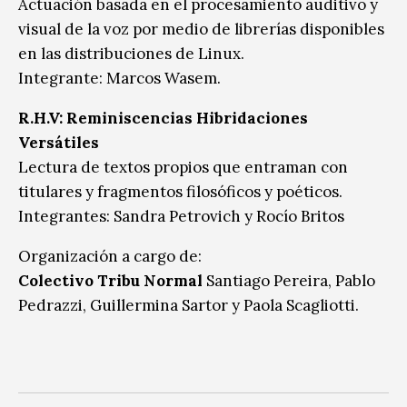
Actuación basada en el procesamiento auditivo y
visual de la voz por medio de librerías disponibles
en las distribuciones de Linux.
Integrante: Marcos Wasem.
R.H.V: Reminiscencias Hibridaciones
Versátiles
Lectura de textos propios que entraman con
titulares y fragmentos filosóficos y poéticos.
Integrantes: Sandra Petrovich y Rocío Britos
Organización a cargo de:
Colectivo Tribu Normal
Santiago Pereira, Pablo
Pedrazzi, Guillermina Sartor y Paola Scagliotti.