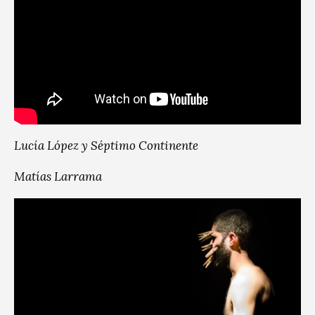
Lucía López y Séptimo Continente
Matías Larrama