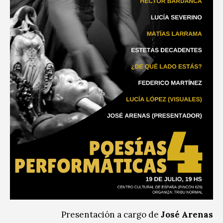
Presentación a cargo de
José Arenas