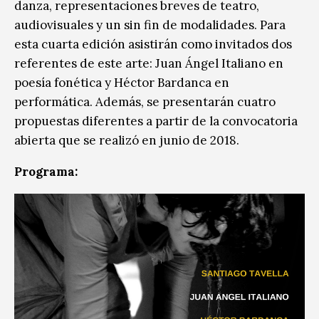
danza, representaciones breves de teatro,
audiovisuales y un sin fin de modalidades. Para
esta cuarta edición asistirán como invitados dos
referentes de este arte: Juan Ángel Italiano en
poesía fonética y Héctor Bardanca en
performática. Además, se presentarán cuatro
propuestas diferentes a partir de la convocatoria
abierta que se realizó en junio de 2018.
Programa: