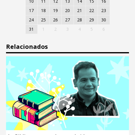
10
11
12
13
14
15
16
17
18
19
20
21
22
23
24
25
26
27
28
29
30
31
1
2
3
4
5
6
Relacionados