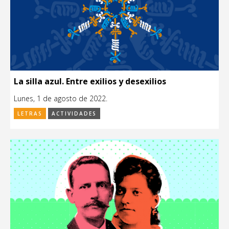
La silla azul. Entre exilios y desexilios
Lunes, 1 de agosto de 2022.
LETRAS
ACTIVIDADES