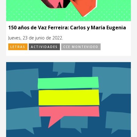
150 años de Vaz Ferreira: Carlos y María Eugenia
Jueves, 23 de junio de 2022.
LETRAS
ACTIVIDADES
CCE MONTEVIDEO