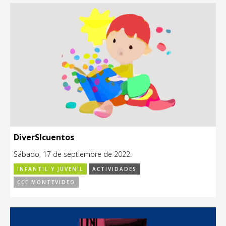
DiverSIcuentos
Sábado, 17 de septiembre de 2022.
INFANTIL Y JUVENIL
ACTIVIDADES
CCE MONTEVIDEO