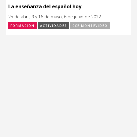
La enseñanza del español hoy
25 de abril, 9 y 16 de mayo, 6 de junio de 2022.
FORMACIÓN
ACTIVIDADES
CCE MONTEVIDEO