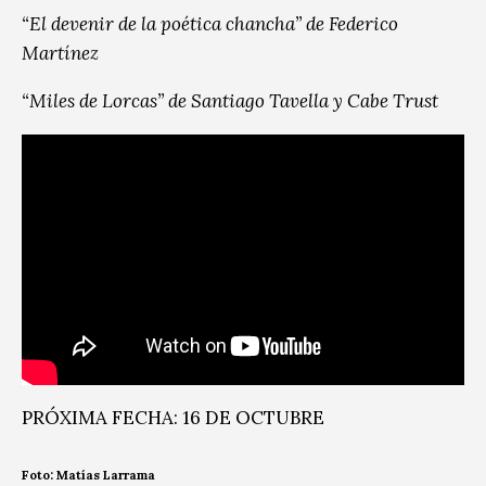
“El devenir de la poética chancha” de Federico
Martínez
“Miles de Lorcas” de Santiago Tavella y Cabe Trust
PRÓXIMA FECHA: 16 DE OCTUBRE
Foto: Matías Larrama