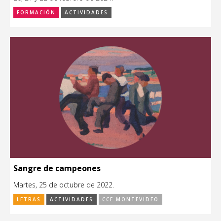
FORMACIÓN
ACTIVIDADES
Sangre de campeones
Martes, 25 de octubre de 2022.
LETRAS
ACTIVIDADES
CCE MONTEVIDEO