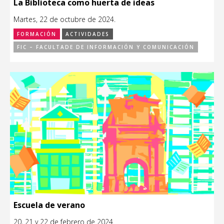
La Biblioteca como huerta de ideas
Martes, 22 de octubre de 2024.
FORMACIÓN
ACTIVIDADES
FIC – FACULTADE DE INFORMACIÓN Y COMUNICACIÓN
Escuela de verano
20, 21 y 22 de febrero de 2024.