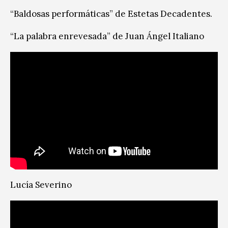
“Baldosas performáticas” de Estetas Decadentes.
“La palabra enrevesada” de Juan Ángel Italiano
Lucía Severino