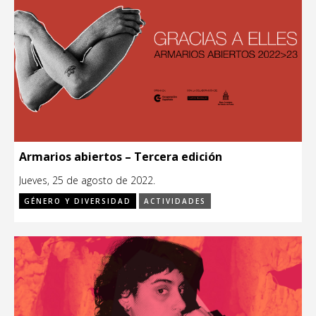
Armarios abiertos – Tercera edición
Jueves, 25 de agosto de 2022.
GÉNERO Y DIVERSIDAD
ACTIVIDADES