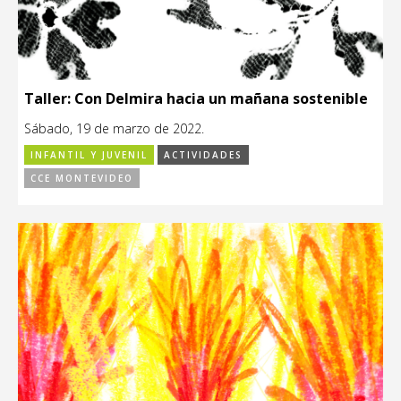
Taller: Con Delmira hacia un mañana sostenible
Sábado, 19 de marzo de 2022.
INFANTIL Y JUVENIL
ACTIVIDADES
CCE MONTEVIDEO