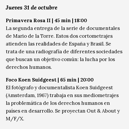
Jueves 31 de octubre
Primavera Rosa II | 45 min | 18:00
La segunda entrega de la serie de documentales
de Mario de la Torre. Estos dos cortometrajes
atienden las realidades de España y Brasil. Se
trata de una radiografía de diferentes sociedades
que buscan un objetivo común: la lucha por los
derechos humanos.
Foco Koen Suidgeest | 65 min | 20:00
El fotógrafo y documentalista Koen Suidgeest
(Amsterdam, 1967) trabaja en sus mediometrajes
la problemática de los derechos humanos en
países en desarrollo. Se proyectan Out & About y
M/F/X.