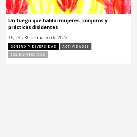
Un fuego que habla: mujeres, conjuros y
prácticas disidentes
16, 23 y 30 de marzo de 2022.
GÉNERO Y DIVERSIDAD
ACTIVIDADES
CCE MONTEVIDEO