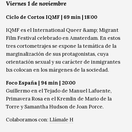
Viernes 1 de noviembre
Ciclo de Cortos IQMF | 69 min | 18:00
IQMF es el International Queer &amp; Migrant
Film Festival celebrado en Amsterdam. En estos
tres cortometrajes se expone la temática de la
marginalización de sus protagonistas, cuya
orientación sexual y su carácter de inmigrantes
lxs colocan en los márgenes de la sociedad.
Foco España | 94 min | 20:00
Guillermo en el Tejado de Manuel Lafuente,
Primavera Rosa en el Kremlin de Mario de la
Torre y Samantha Hudson de Joan Porce.
Colaboramos con:
Llámale H