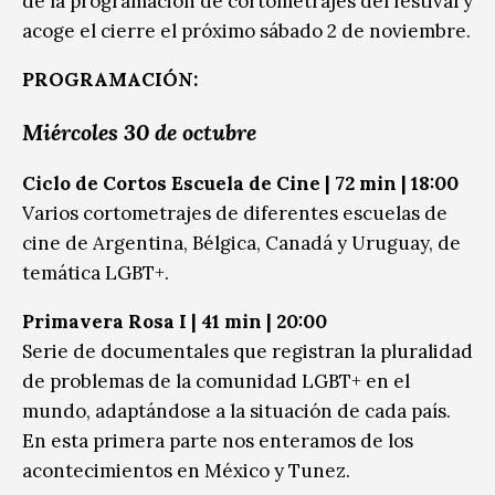
de la programación de cortometrajes del festival y
acoge el cierre el próximo sábado 2 de noviembre.
PROGRAMACIÓN:
Miércoles 30 de octubre
Ciclo de Cortos Escuela de Cine | 72 min | 18:00
Varios cortometrajes de diferentes escuelas de
cine de Argentina, Bélgica, Canadá y Uruguay, de
temática LGBT+.
Primavera Rosa I | 41 min | 20:00
Serie de documentales que registran la pluralidad
de problemas de la comunidad LGBT+ en el
mundo, adaptándose a la situación de cada país.
En esta primera parte nos enteramos de los
acontecimientos en México y Tunez.