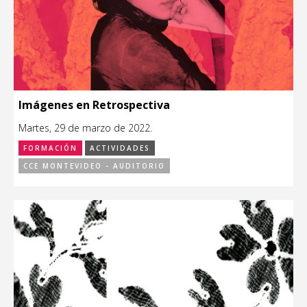
Imágenes en Retrospectiva
Martes, 29 de marzo de 2022.
FORMACIÓN
ACTIVIDADES
CCE MONTEVIDEO - AUDITORIO