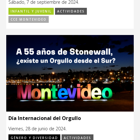
Sábado, 7 de septiembre de 2024.
INFANTIL Y JUVENIL
ACTIVIDADES
CCE MONTEVIDEO
Día Internacional del Orgullo
Viernes, 28 de junio de 2024.
GÉNERO Y DIVERSIDAD
ACTIVIDADES