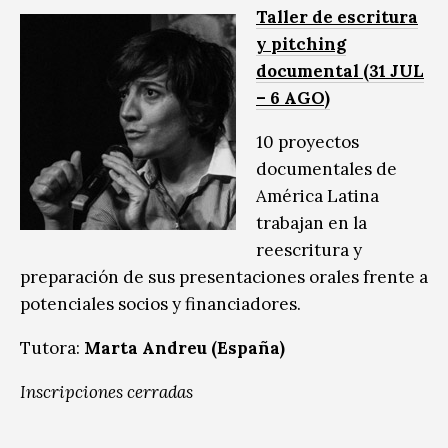
Taller de escritura
y pitching
documental (31 JUL
– 6 AGO)
10 proyectos
documentales de
América Latina
trabajan en la
reescritura y
preparación de sus presentaciones orales frente a
potenciales socios y financiadores.
Tutora:
Marta Andreu (España)
Inscripciones cerradas