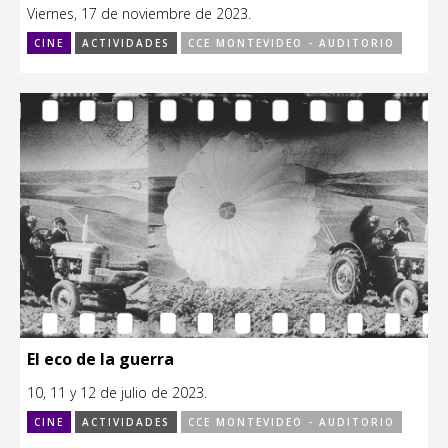
Viernes, 17 de noviembre de 2023.
CINE
ACTIVIDADES
CCE MONTEVIDEO - AUDITORIO
El eco de la guerra
10, 11 y 12 de julio de 2023.
CINE
ACTIVIDADES
CCE MONTEVIDEO - AUDITORIO