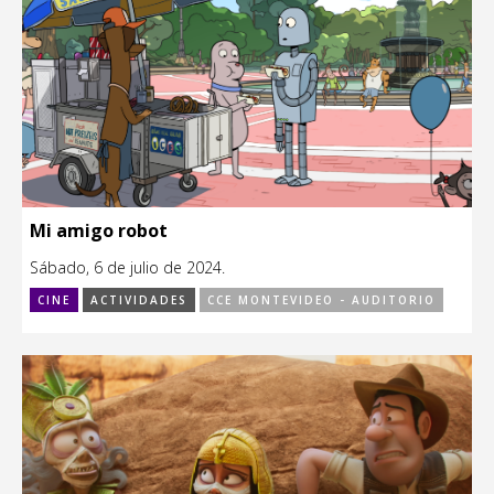
Mi amigo robot
Sábado, 6 de julio de 2024.
CINE
ACTIVIDADES
CCE MONTEVIDEO - AUDITORIO