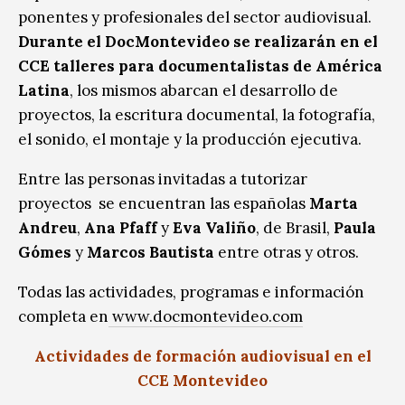
ponentes y profesionales del sector audiovisual.
Durante el DocMontevideo se realizarán en el
CCE talleres para documentalistas de América
Latina
, los mismos abarcan el desarrollo de
proyectos, la escritura documental, la fotografía,
el sonido, el montaje y la producción ejecutiva.
Entre las personas invitadas a tutorizar
proyectos se encuentran las españolas
Marta
Andreu
,
Ana Pfaff
y
Eva Valiño
, de Brasil,
Paula
Gómes
y
Marcos Bautista
entre otras y otros.
Todas las actividades, programas e información
completa en
www.docmontevideo.com
Actividades de formación audiovisual en el
CCE Montevideo