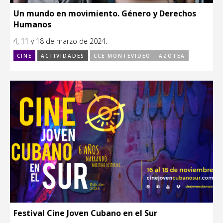
Un mundo en movimiento. Género y Derechos
Humanos
4, 11 y 18 de marzo de 2024.
CINE
ACTIVIDADES
CCE MONTEVIDEO - AZOTEA
Festival Cine Joven Cubano en el Sur