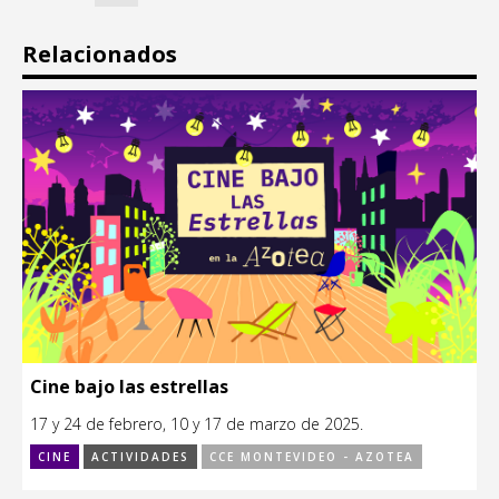
Relacionados
Cine bajo las estrellas
17 y 24 de febrero, 10 y 17 de marzo de 2025.
CINE
ACTIVIDADES
CCE MONTEVIDEO - AZOTEA