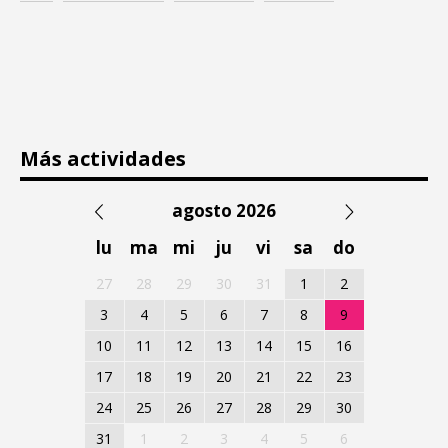
Más actividades
agosto 2026
lu
ma
mi
ju
vi
sa
do
27
28
29
30
31
1
2
3
4
5
6
7
8
9
10
11
12
13
14
15
16
17
18
19
20
21
22
23
24
25
26
27
28
29
30
31
1
2
3
4
5
6