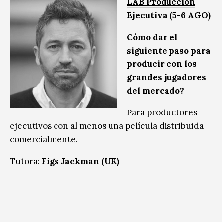
LAB Producción
Ejecutiva (5-6 AGO)
Cómo dar el
siguiente paso para
producir con los
grandes jugadores
del mercado?
Para productores
ejecutivos con al menos una película distribuida
comercialmente.
Tutora:
Figs Jackman (UK)