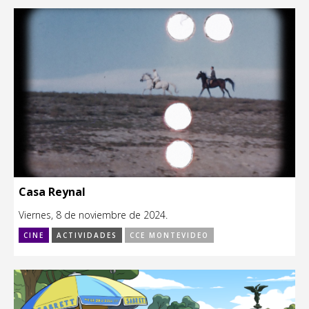
Casa Reynal
Viernes, 8 de noviembre de 2024.
CINE
ACTIVIDADES
CCE MONTEVIDEO