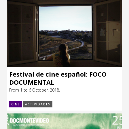
Festival de cine español: FOCO
DOCUMENTAL
From 1 to 6 October, 2018.
CINE
ACTIVIDADES