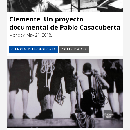
Clemente. Un proyecto
documental de Pablo Casacuberta
Monday, May 21, 2018.
CIENCIA Y TECNOLOGÍA
ACTIVIDADES