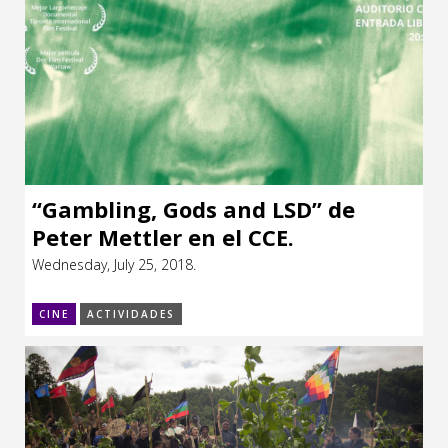
“Gambling, Gods and LSD” de
Peter Mettler en el CCE.
Wednesday, July 25, 2018.
CINE
ACTIVIDADES