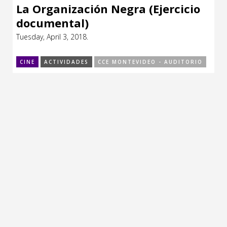
La Organización Negra (Ejercicio
documental)
Tuesday, April 3, 2018.
CINE
ACTIVIDADES
CCE MONTEVIDEO - AUDITORIO