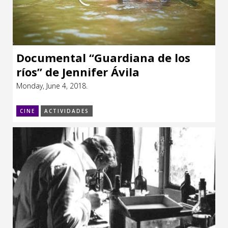
Documental “Guardiana de los
ríos” de Jennifer Ávila
Monday, June 4, 2018.
CINE
ACTIVIDADES