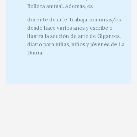
Belleza animal. Además, es
docente de arte, trabaja con niñas/os
desde hace varios años y escribe e
ilustra la sección de arte de Gigantes,
diario para niñas, niños y jóvenes de La
Diaria.