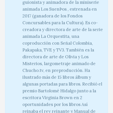
guionista y animadora de la miniserie
animada Los SuenÞos , estrenada en
2017 (ganadora de los Fondos
Concursables para la Cultura). Es co-
creadora y directora de arte de la serie
animada La Orquestita, una
coproducción con Señal Colombia,
Pakapaka, TVE y TV3. También es la
directora de arte de Olivia y Los
Misterios, largometraje animado de
Chucho.tv, en preproducción. Ha
ilustrado más de 15 libros álbum y
algunas portadas para libros. Recibió el
premio Bartolomé Hidalgo junto a la
escritora Virginia Brown en 2
oportunidades por los libros Así
reinaba el rey reinante y Manual de