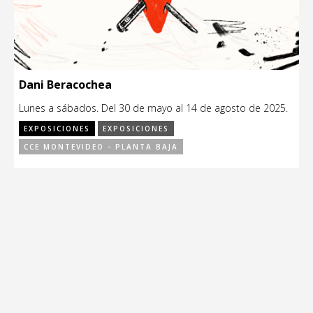
Dani Beracochea
Lunes a sábados. Del 30 de mayo al 14 de agosto de 2025.
EXPOSICIONES
EXPOSICIONES
CCE MONTEVIDEO - PLANTA BAJA