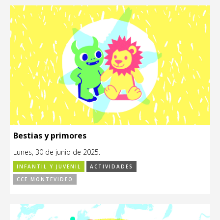
Bestias y primores
Lunes, 30 de junio de 2025.
INFANTIL Y JUVENIL
ACTIVIDADES
CCE MONTEVIDEO