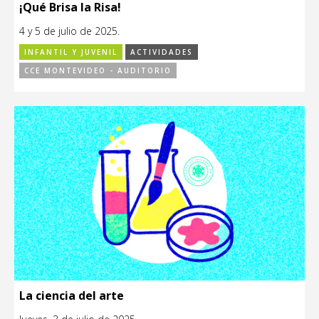
¡Qué Brisa la Risa!
4 y 5 de julio de 2025.
INFANTIL Y JUVENIL
ACTIVIDADES
CCE MONTEVIDEO - AUDITORIO
La ciencia del arte