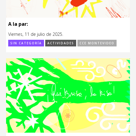
A la par:
Viernes, 11 de julio de 2025.
SIN CATEGORÍA
ACTIVIDADES
CCE MONTEVIDEO