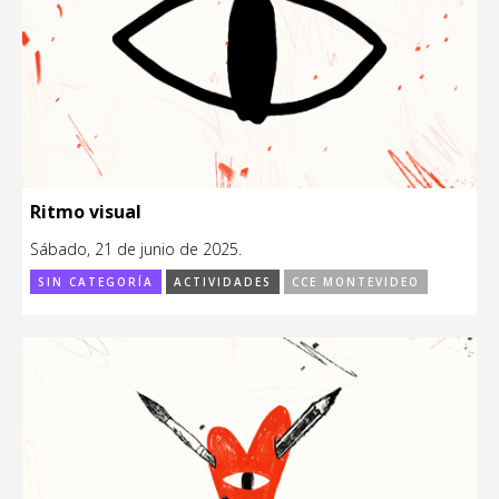
Ritmo visual
Sábado, 21 de junio de 2025.
SIN CATEGORÍA
ACTIVIDADES
CCE MONTEVIDEO