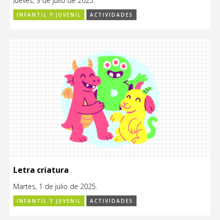
Jueves, 3 de julio de 2025.
INFANTIL Y JUVENIL
ACTIVIDADES
Letra criatura
Martes, 1 de julio de 2025.
INFANTIL Y JUVENIL
ACTIVIDADES