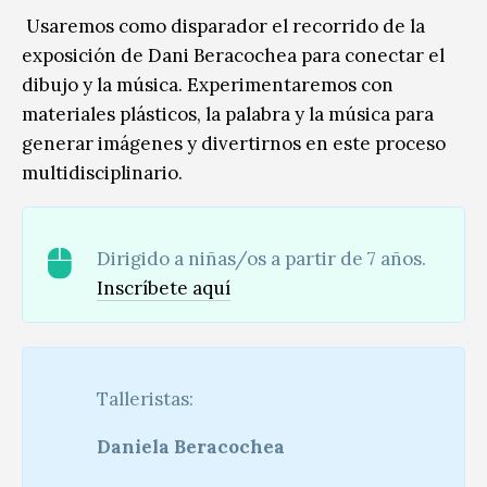
Usaremos como disparador el recorrido de la
exposición de Dani Beracochea para conectar el
dibujo y la música. Experimentaremos con
materiales plásticos, la palabra y la música para
generar imágenes y divertirnos en este proceso
multidisciplinario.
Dirigido a niñas/os a partir de 7 años.
Inscríbete aquí
Talleristas:
Daniela Beracochea