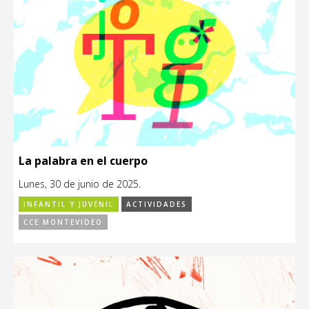
La palabra en el cuerpo
Lunes, 30 de junio de 2025.
INFANTIL Y JUVENIL
ACTIVIDADES
CCE MONTEVIDEO