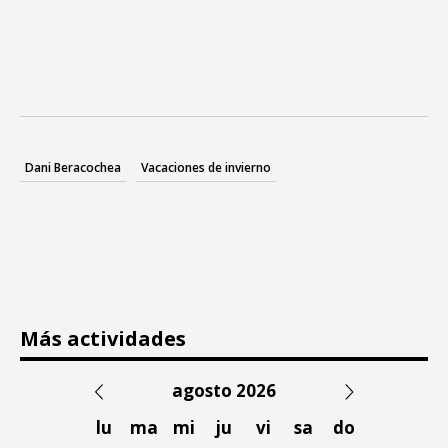
Dani Beracochea
Vacaciones de invierno
Más actividades
agosto 2026
lu
ma
mi
ju
vi
sa
do