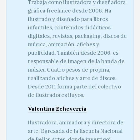
Trabaja como ilustradora y diseñadora
gráfica freelance desde 2006. Ha
ilustrado y diseñado para libros
infantiles, contenidos didácticos
digitales, revistas, packaging, discos de
música, animación, afiches y
publicidad. También desde 2006, es
responsable de imagen de la banda de
música Cuatro pesos de propina,
realizando afiches y arte de discos.
Desde 2011 forma parte del colectivo
de ilustradores iluyos.
Valentina Echeverria
Ilustradora, animadora y directora de
arte. Egresada de la Escuela Nacional
de Bellas Artes, donde investigoì