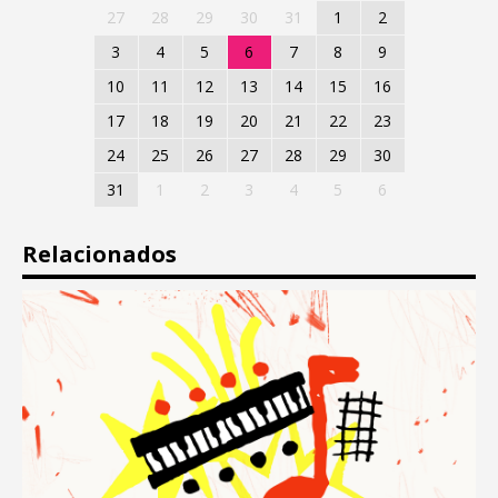
27
28
29
30
31
1
2
3
4
5
6
7
8
9
10
11
12
13
14
15
16
17
18
19
20
21
22
23
24
25
26
27
28
29
30
31
1
2
3
4
5
6
Relacionados