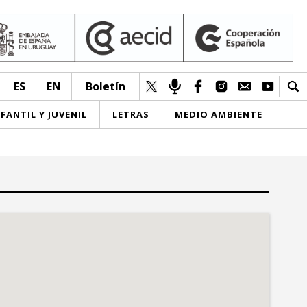
ES
EN
Boletín
NFANTIL Y JUVENIL
LETRAS
MEDIO AMBIENTE