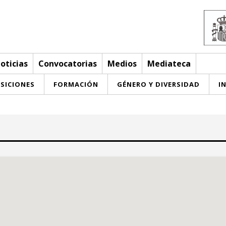
oticias
Convocatorias
Medios
Mediateca
SICIONES
FORMACIÓN
GÉNERO Y DIVERSIDAD
I