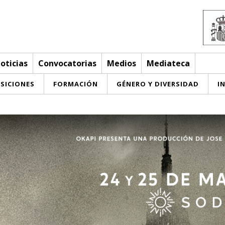
oticias
Convocatorias
Medios
Mediateca
SICIONES
FORMACIÓN
GÉNERO Y DIVERSIDAD
I