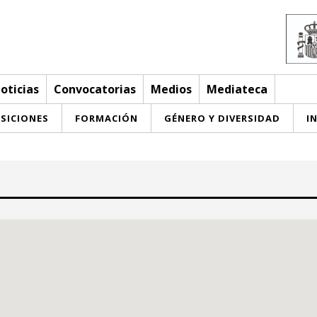
oticias
Convocatorias
Medios
Mediateca
SICIONES
FORMACIÓN
GÉNERO Y DIVERSIDAD
I