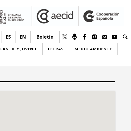
ES
EN
Boletín
NFANTIL Y JUVENIL
LETRAS
MEDIO AMBIENTE