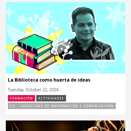
La Biblioteca como huerta de ideas
Tuesday, October 22, 2024.
FORMACIÓN
ACTIVIDADES
FIC – FACULTADE DE INFORMACIÓN Y COMUNICACIÓN