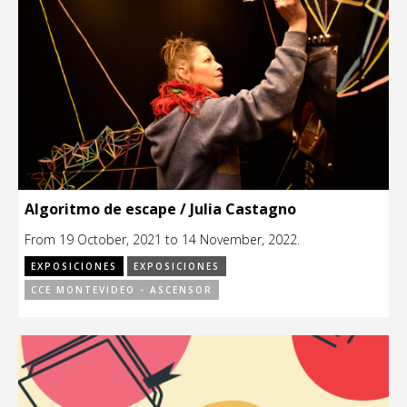
Algoritmo de escape / Julia Castagno
From 19 October, 2021 to 14 November, 2022.
EXPOSICIONES
EXPOSICIONES
CCE MONTEVIDEO - ASCENSOR