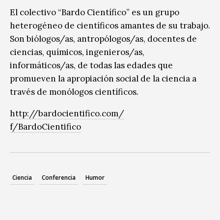
El colectivo “Bardo Científico” es un grupo
heterogéneo de científicos amantes de su trabajo.
Son biólogos/as, antropólogos/as, docentes de
ciencias, químicos, ingenieros/as,
informáticos/as, de todas las edades que
promueven la apropiación social de la ciencia a
través de monólogos científicos.
http://bardocientifico.com/
f/BardoCientifico
Ciencia
Conferencia
Humor