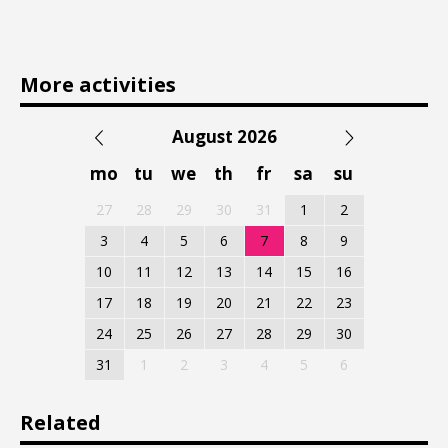
More activities
August 2026
mo
tu
we
th
fr
sa
su
27
28
29
30
31
1
2
3
4
5
6
7
8
9
10
11
12
13
14
15
16
17
18
19
20
21
22
23
24
25
26
27
28
29
30
31
1
2
3
4
5
6
Related