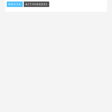
MÚSICA
ACTIVIDADES