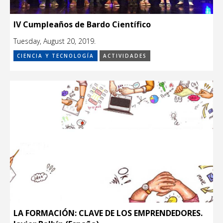
IV Cumpleaños de Bardo Científico
Tuesday, August 20, 2019.
CIENCIA Y TECNOLOGÍA
ACTIVIDADES
LA FORMACIÓN: CLAVE DE LOS EMPRENDEDORES.