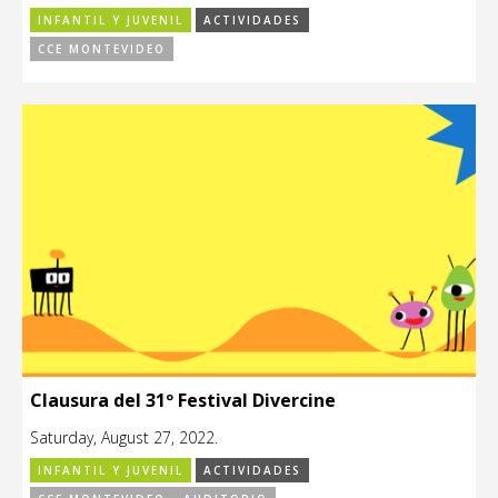
INFANTIL Y JUVENIL
ACTIVIDADES
CCE MONTEVIDEO
Clausura del 31º Festival Divercine
Saturday, August 27, 2022.
INFANTIL Y JUVENIL
ACTIVIDADES