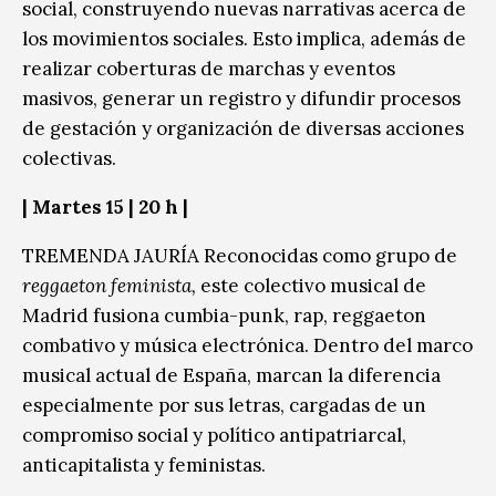
social, construyendo nuevas narrativas acerca de
los movimientos sociales. Esto implica, además de
realizar coberturas de marchas y eventos
masivos, generar un registro y difundir procesos
de gestación y organización de diversas acciones
colectivas.
|
Martes 15
| 20 h |
TREMENDA JAURÍA Reconocidas como grupo de
reggaeton feminista,
este colectivo musical de
Madrid fusiona cumbia-punk, rap, reggaeton
combativo y música electrónica. Dentro del marco
musical actual de España, marcan la diferencia
especialmente por sus letras, cargadas de un
compromiso social y político antipatriarcal,
anticapitalista y feministas.