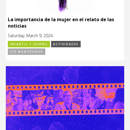
La importancia de la mujer en el relato de las
noticias
Saturday, March 9, 2024.
INFANTIL Y JUVENIL
ACTIVIDADES
CCE MONTEVIDEO