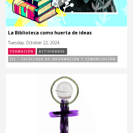
La Biblioteca como huerta de ideas
Tuesday, October 22, 2024.
FORMACIÓN
ACTIVIDADES
FIC – FACULTADE DE INFORMACIÓN Y COMUNICACIÓN