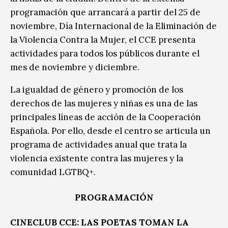
programación que arrancará a partir del 25 de
noviembre, Día Internacional de la Eliminación de
la Violencia Contra la Mujer, el CCE presenta
actividades para todos los públicos durante el
mes de noviembre y diciembre.
La igualdad de género y promoción de los
derechos de las mujeres y niñas es una de las
principales líneas de acción de la Cooperación
Española. Por ello, desde el centro se articula un
programa de actividades anual que trata la
violencia existente contra las mujeres y la
comunidad LGTBQ+.
PROGRAMACIÓN
CINECLUB CCE: LAS POETAS TOMAN LA