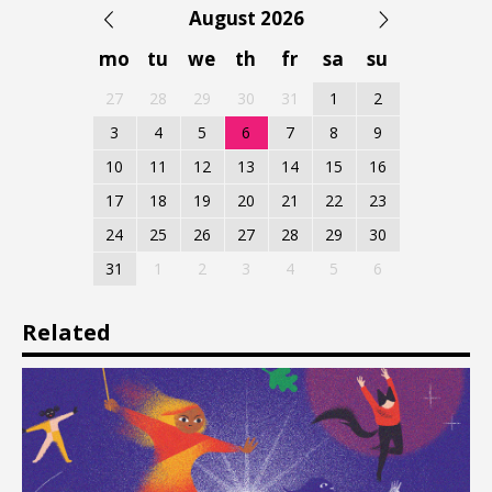
August 2026
mo
tu
we
th
fr
sa
su
27
28
29
30
31
1
2
3
4
5
6
7
8
9
10
11
12
13
14
15
16
17
18
19
20
21
22
23
24
25
26
27
28
29
30
31
1
2
3
4
5
6
Related