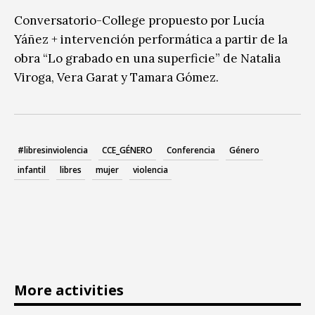
Conversatorio-College propuesto por Lucía
Yáñez + intervención performática a partir de la
obra “Lo grabado en una superficie” de Natalia
Viroga, Vera Garat y Tamara Gómez.
#libresinviolencia
CCE_GÉNERO
Conferencia
Género
infantil
libres
mujer
violencia
More activities