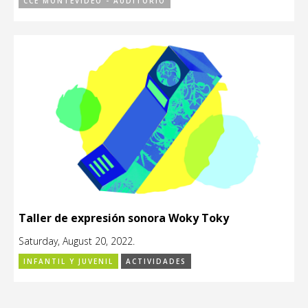
CCE MONTEVIDEO - AUDITORIO
Taller de expresión sonora Woky Toky
Saturday, August 20, 2022.
INFANTIL Y JUVENIL
ACTIVIDADES