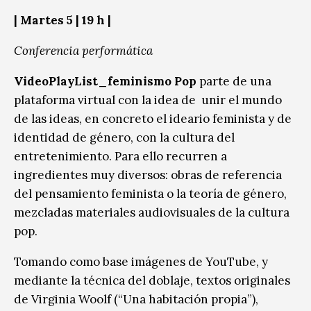
|
Martes 5
| 19 h |
Conferencia performática
VideoPlayList_feminismo Pop
parte de una
plataforma virtual con la idea de unir el mundo
de las ideas, en concreto el ideario feminista y de
identidad de género, con la cultura del
entretenimiento. Para ello recurren a
ingredientes muy diversos: obras de referencia
del pensamiento feminista o la teoría de género,
mezcladas materiales audiovisuales de la cultura
pop.
Tomando como base imágenes de YouTube, y
mediante la técnica del doblaje, textos originales
de Virginia Woolf (“Una habitación propia”),