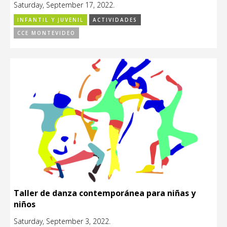
Saturday, September 17, 2022.
INFANTIL Y JUVENIL
ACTIVIDADES
CCE MONTEVIDEO
Taller de danza contemporánea para niñas y
niños
Saturday, September 3, 2022.