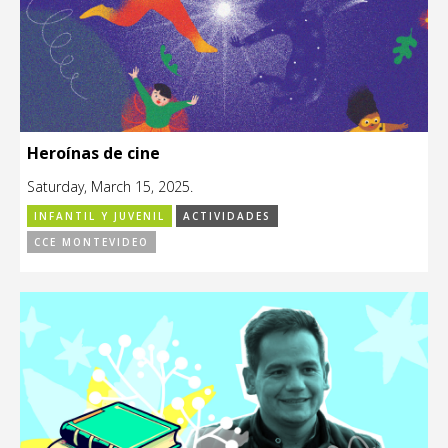
Heroínas de cine
Saturday, March 15, 2025.
INFANTIL Y JUVENIL
ACTIVIDADES
CCE MONTEVIDEO