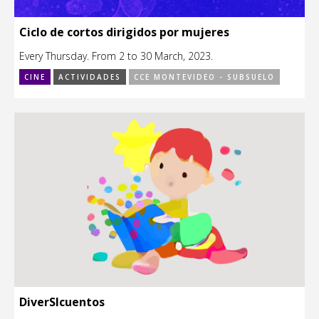
Ciclo de cortos dirigidos por mujeres
Every Thursday. From 2 to 30 March, 2023.
CINE
ACTIVIDADES
CCE MONTEVIDEO - SUBSUELO
DiverSIcuentos