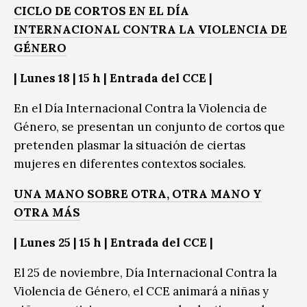
CICLO DE CORTOS EN EL DÍA
INTERNACIONAL CONTRA LA VIOLENCIA DE
GÉNERO
| Lunes 18 | 15 h | Entrada del CCE |
En el Día Internacional Contra la Violencia de
Género, se presentan un conjunto de cortos que
pretenden plasmar la situación de ciertas
mujeres en diferentes contextos sociales.
UNA MANO SOBRE OTRA, OTRA MANO Y
OTRA MÁS
| Lunes 25 | 15 h | Entrada del CCE |
El 25 de noviembre, Día Internacional Contra la
Violencia de Género, el CCE animará a niñas y