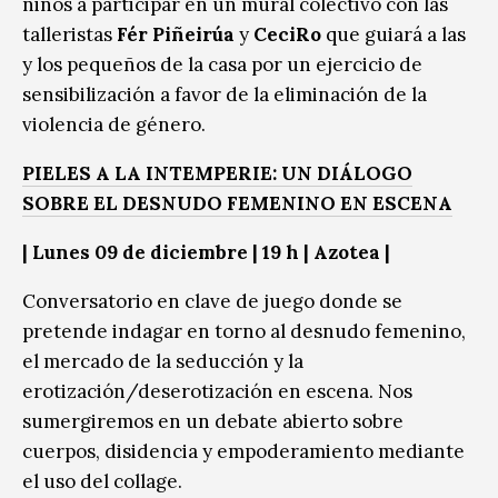
niños a participar en un mural colectivo con las
talleristas
Fér Piñeirúa
y
CeciRo
que guiará a las
y los pequeños de la casa por un ejercicio de
sensibilización a favor de la eliminación de la
violencia de género.
PIELES A LA INTEMPERIE: UN DIÁLOGO
SOBRE EL DESNUDO FEMENINO EN ESCENA
| Lunes 09 de diciembre | 19 h | Azotea |
Conversatorio en clave de juego donde se
pretende indagar en torno al desnudo femenino,
el mercado de la seducción y la
erotización/deserotización en escena. Nos
sumergiremos en un debate abierto sobre
cuerpos, disidencia y empoderamiento mediante
el uso del collage.