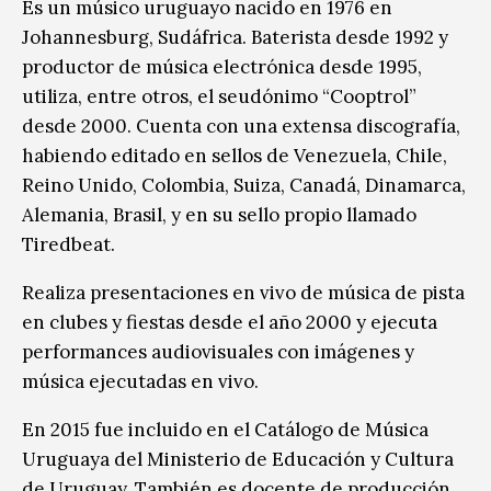
Es un músico uruguayo nacido en 1976 en
Johannesburg, Sudáfrica. Baterista desde 1992 y
productor de música electrónica desde 1995,
utiliza, entre otros, el seudónimo “Cooptrol”
desde 2000. Cuenta con una extensa discografía,
habiendo editado en sellos de Venezuela, Chile,
Reino Unido, Colombia, Suiza, Canadá, Dinamarca,
Alemania, Brasil, y en su sello propio llamado
Tiredbeat.
Realiza presentaciones en vivo de música de pista
en clubes y fiestas desde el año 2000 y ejecuta
performances audiovisuales con imágenes y
música ejecutadas en vivo.
En 2015 fue incluido en el Catálogo de Música
Uruguaya del Ministerio de Educación y Cultura
de Uruguay. También es docente de producción