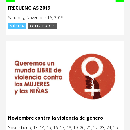
FRECUENCIAS 2019
Saturday, November 16, 2019.
MÚSICA
ACTIVIDADES
Noviembre contra la violencia de género
November 5, 13, 14, 15, 16, 17, 18, 19, 20, 21, 22, 23, 24, 25,