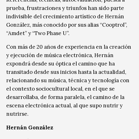
prueba, frustraciones y triunfos han sido parte
indivisible del crecimiento artístico de Hernán
González, más conocido por sus alias “Cooptrol”,
“Amdet” y “Two Phase U”.
Con más de 20 años de experiencia en la creación
y ejecución de música electrónica, Hernán
expondrá desde su óptica el camino que ha
transitado desde sus inicios hasta la actualidad,
relacionando su música, técnica y tecnología con
el contexto sociocultural local, en el que se
desarrollaba, de forma paralela, el camino de la
escena electrónica actual, al que supo nutrir y
nutrirse.
Hernán González