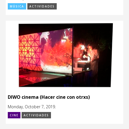
MÚSICA
ACTIVIDADES
DIWO cinema (Hacer cine con otrxs)
Monday, October 7, 2019.
CINE
ACTIVIDADES