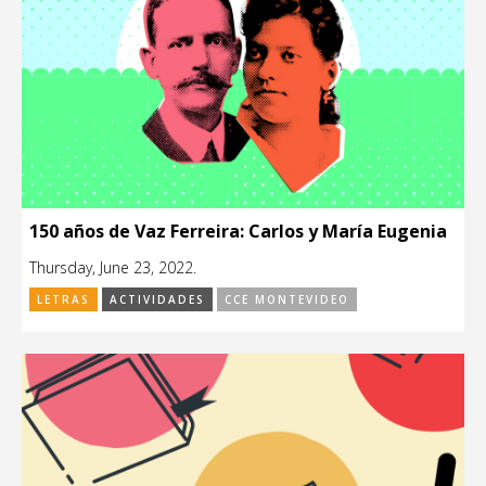
150 años de Vaz Ferreira: Carlos y María Eugenia
Thursday, June 23, 2022.
LETRAS
ACTIVIDADES
CCE MONTEVIDEO