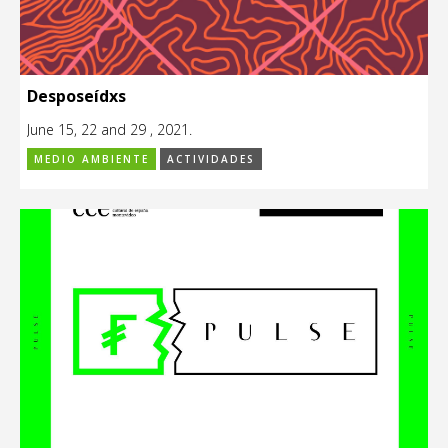
Desposeídxs
June 15, 22 and 29 , 2021.
MEDIO AMBIENTE
ACTIVIDADES