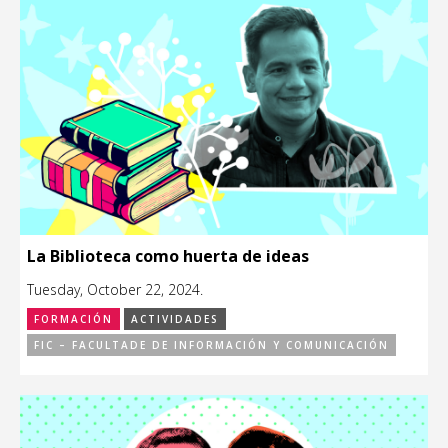
La Biblioteca como huerta de ideas
Tuesday, October 22, 2024.
FORMACIÓN
ACTIVIDADES
FIC – FACULTADE DE INFORMACIÓN Y COMUNICACIÓN