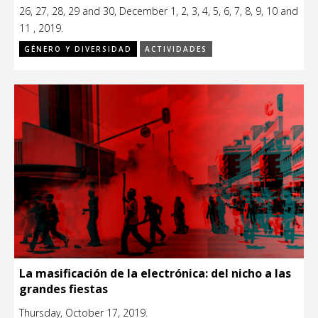
26, 27, 28, 29 and 30, December 1, 2, 3, 4, 5, 6, 7, 8, 9, 10 and
11 , 2019.
GÉNERO Y DIVERSIDAD
ACTIVIDADES
La masificación de la electrónica: del nicho a las
grandes fiestas
Thursday, October 17, 2019.