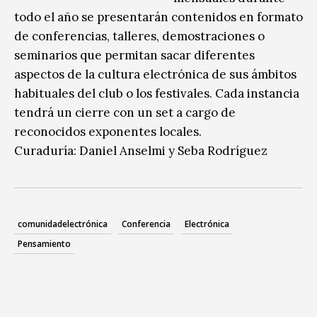
todo el año se presentarán contenidos en formato
de conferencias, talleres, demostraciones o
seminarios que permitan sacar diferentes
aspectos de la cultura electrónica de sus ámbitos
habituales del club o los festivales. Cada instancia
tendrá un cierre con un set a cargo de
reconocidos exponentes locales.
Curaduría: Daniel Anselmi y Seba Rodríguez
comunidadelectrónica
Conferencia
Electrónica
Pensamiento