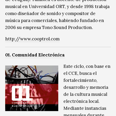
musical en Universidad ORT, y desde 1998 trabaja
como diseñador de sonido y compositor de
música para comerciales, habiendo fundado en
2006 su empresa Tono Sound Production.
http://www.cooptrol.com
01. Comunidad Electrónica
Este ciclo, con base en
el CCE, busca el
fortalecimiento,
desarrollo y memoria
de la cultura musical
electrónica local.
Mediante instancias
mensuales durante