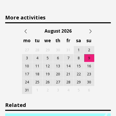
More activities
August 2026
mo
tu
we
th
fr
sa
su
27
28
29
30
31
1
2
3
4
5
6
7
8
9
10
11
12
13
14
15
16
17
18
19
20
21
22
23
24
25
26
27
28
29
30
31
1
2
3
4
5
6
Related