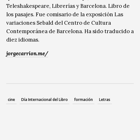
Teleshakespeare, Librerías y Barcelona. Libro de
los pasajes. Fue comisario de la exposición Las
variaciones Sebald del Centro de Cultura
Contemporánea de Barcelona. Ha sido traducido a
diez idiomas.
jorgecarrion.me/
cine
Día Internacional del Libro
formación
Letras