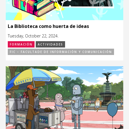
La Biblioteca como huerta de ideas
Tuesday, October 22, 2024.
FORMACIÓN
ACTIVIDADES
FIC – FACULTADE DE INFORMACIÓN Y COMUNICACIÓN