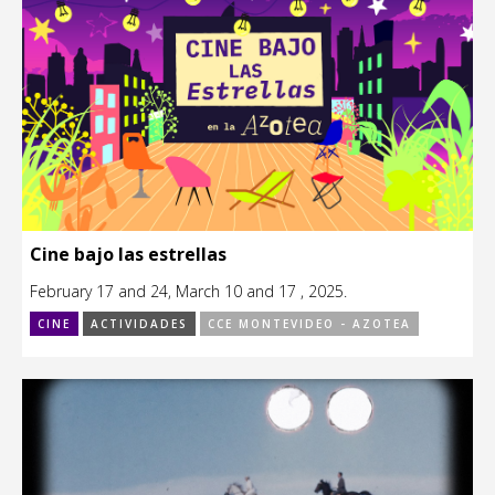
Cine bajo las estrellas
February 17 and 24, March 10 and 17 , 2025.
CINE
ACTIVIDADES
CCE MONTEVIDEO - AZOTEA