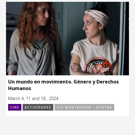
Un mundo en movimiento. Género y Derechos
Humanos
March 4, 11 and 18 , 2024.
CINE
ACTIVIDADES
CCE MONTEVIDEO - AZOTEA