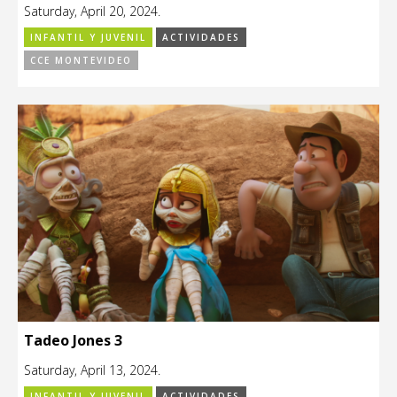
Saturday, April 20, 2024.
INFANTIL Y JUVENIL
ACTIVIDADES
CCE MONTEVIDEO
Tadeo Jones 3
Saturday, April 13, 2024.
INFANTIL Y JUVENIL
ACTIVIDADES