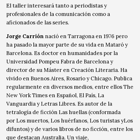
El taller interesará tanto a periodistas y
profesionales de la comunicación como a
aficionados de las series.
Jorge Carrión
nació en Tarragona en 1976 pero
ha pasado la mayor parte de su vida en Mataró y
Barcelona. Es doctor en humanidades por la
Universidad Pompeu Fabra de Barcelona y
director de su Máster en Creación Literaria. Ha
vivido en Buenos Aires, Rosario y Chicago. Publica
regularmente en diversos medios, entre ellos The
New York Times en Español, El País, La
Vanguardia y Letras Libres. Es autor de la
tetralogía de ficción Las huellas (conformada
por Los muertos, Los huérfanos, Los turistas yLos
difuntos) y de varios libros de no ficción, entre los
que destacan Australia. Un viaje,