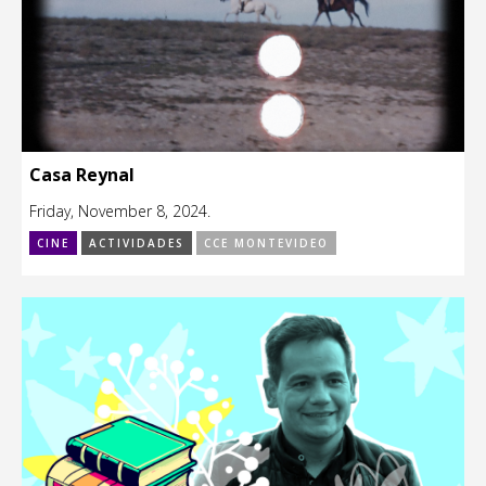
Casa Reynal
Friday, November 8, 2024.
CINE
ACTIVIDADES
CCE MONTEVIDEO