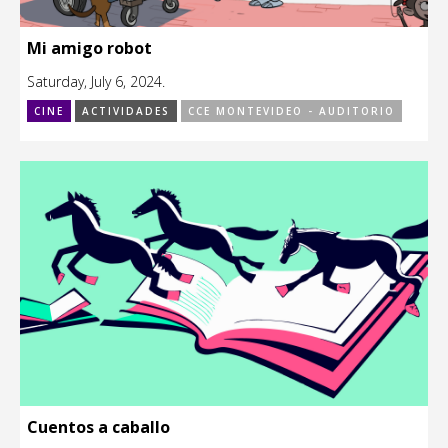
Mi amigo robot
Saturday, July 6, 2024.
CINE
ACTIVIDADES
CCE MONTEVIDEO - AUDITORIO
Cuentos a caballo