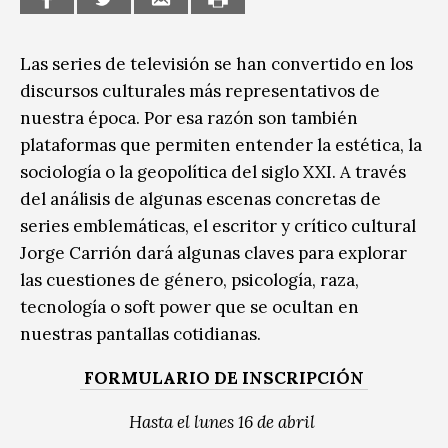
Las series de televisión se han convertido en los
discursos culturales más representativos de
nuestra época. Por esa razón son también
plataformas que permiten entender la estética, la
sociología o la geopolítica del siglo XXI. A través
del análisis de algunas escenas concretas de
series emblemáticas, el escritor y crítico cultural
Jorge Carrión dará algunas claves para explorar
las cuestiones de género, psicología, raza,
tecnología o soft power que se ocultan en
nuestras pantallas cotidianas.
FORMULARIO DE INSCRIPCIÓN
Hasta el lunes 16 de abril