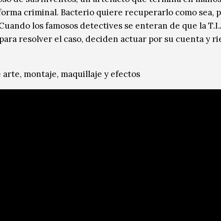
 forma criminal. Bacterio quiere recuperarlo como sea, 
Cuando los famosos detectives se enteran de que la T.I.
ara resolver el caso, deciden actuar por su cuenta y ri
 arte, montaje, maquillaje y efectos