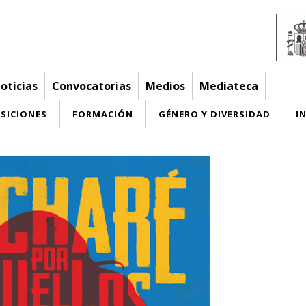
oticias
Convocatorias
Medios
Mediateca
SICIONES
FORMACIÓN
GÉNERO Y DIVERSIDAD
I