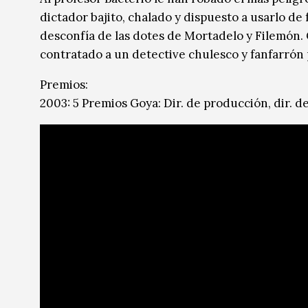
dictador bajito, chalado y dispuesto a usarlo de
desconfía de las dotes de Mortadelo y Filemón. 
contratado a un detective chulesco y fanfarrón p
Premios:
2003: 5 Premios Goya: Dir. de producción, dir. de