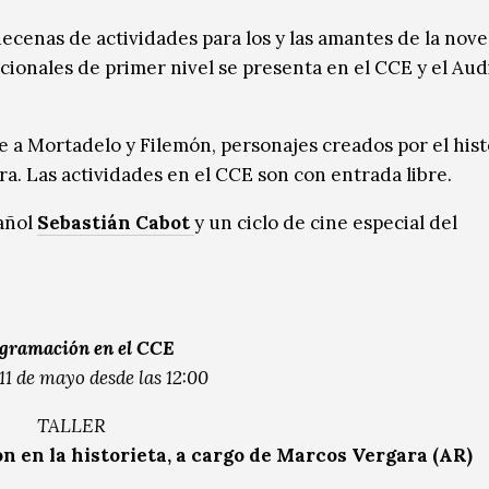
decenas de actividades para los y las amantes de la nove
acionales de primer nivel se presenta en el CCE y el Aud
 a Mortadelo y Filemón, personajes creados por el hist
a. Las actividades en el CCE son con entrada libre.
pañol
Sebastián Cabot
y un ciclo de cine especial del
gramación en el CCE
11 de mayo desde las 12:00
TALLER
ión en la historieta, a cargo de Marcos Vergara (AR)