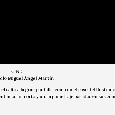
CINE
iclo Miguel Ángel Martín
el salto a la gran pantalla, como en el caso del ilustrado
sentamos un corto y un largometraje basados en sus cóm