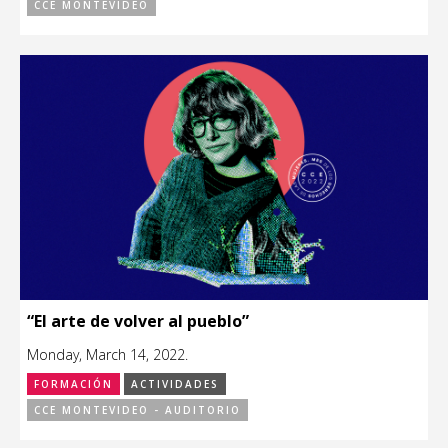
CCE MONTEVIDEO
“El arte de volver al pueblo”
Monday, March 14, 2022.
FORMACIÓN
ACTIVIDADES
CCE MONTEVIDEO - AUDITORIO