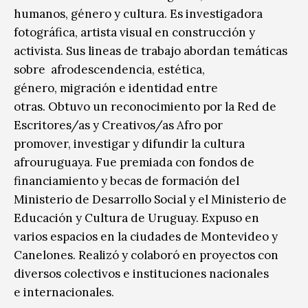
humanos, género y cultura. Es investigadora
fotográfica, artista visual en construcción y
activista. Sus lineas de trabajo abordan temáticas
sobre afrodescendencia, estética,
género, migración e identidad entre
otras. Obtuvo un reconocimiento por la Red de
Escritores/as y Creativos/as Afro por
promover, investigar y difundir la cultura
afrouruguaya. Fue premiada con fondos de
financiamiento y becas de formación del
Ministerio de Desarrollo Social y el Ministerio de
Educación y Cultura de Uruguay. Expuso en
varios espacios en la ciudades de Montevideo y
Canelones. Realizó y colaboró en proyectos con
diversos colectivos e instituciones nacionales
e internacionales.