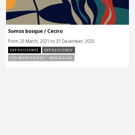
Somos bosque / Ceciro
From 25 March, 2021 to 31 December, 2025.
EXPOSICIONES
EXPOSICIONES
CCE MONTEVIDEO - MEDIATECA