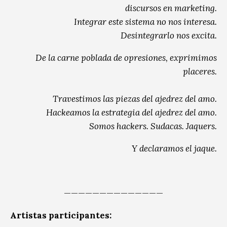
discursos en marketing.
Integrar este sistema no nos interesa.
Desintegrarlo nos excita.
De la carne poblada de opresiones, exprimimos
placeres.
Travestimos las piezas del ajedrez del amo.
Hackeamos la estrategia del ajedrez del amo.
Somos hackers. Sudacas. Jaquers.
Y declaramos el jaque.
——————————————
Artistas participantes: