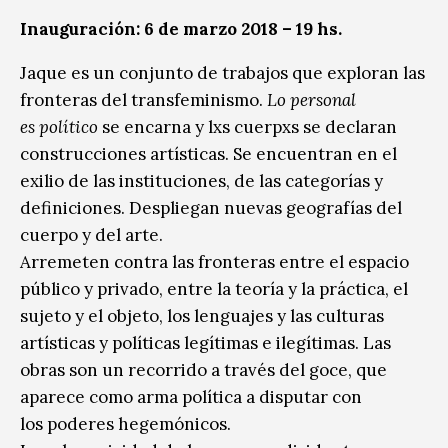
Inauguración: 6 de marzo 2018 – 19 hs.
Jaque es un conjunto de trabajos que exploran las
fronteras del transfeminismo.
Lo personal
es político
se encarna y lxs cuerpxs se declaran
construcciones artísticas. Se encuentran en el
exilio de las instituciones, de las categorías y
definiciones. Despliegan nuevas geografías del
cuerpo y del arte.
Arremeten contra las fronteras entre el espacio
público y privado, entre la teoría y la práctica, el
sujeto y el objeto, los lenguajes y las culturas
artísticas y políticas legítimas e ilegítimas. Las
obras son un recorrido a través del goce, que
aparece como arma política a disputar con
los poderes hegemónicos.