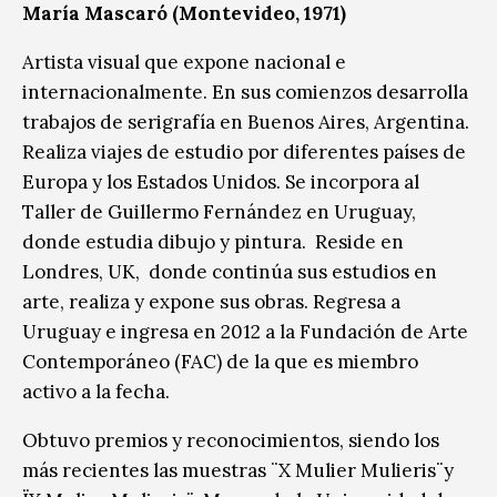
María Mascaró (Montevideo, 1971)
Artista visual que expone nacional e
internacionalmente. En sus comienzos desarrolla
trabajos de serigrafía en Buenos Aires, Argentina.
Realiza viajes de estudio por diferentes países de
Europa y los Estados Unidos. Se incorpora al
Taller de Guillermo Fernández en Uruguay,
donde estudia dibujo y pintura. Reside en
Londres, UK, donde continúa sus estudios en
arte, realiza y expone sus obras. Regresa a
Uruguay e ingresa en 2012 a la Fundación de Arte
Contemporáneo (FAC) de la que es miembro
activo a la fecha.
Obtuvo premios y reconocimientos, siendo los
más recientes las muestras ¨X Mulier Mulieris¨y