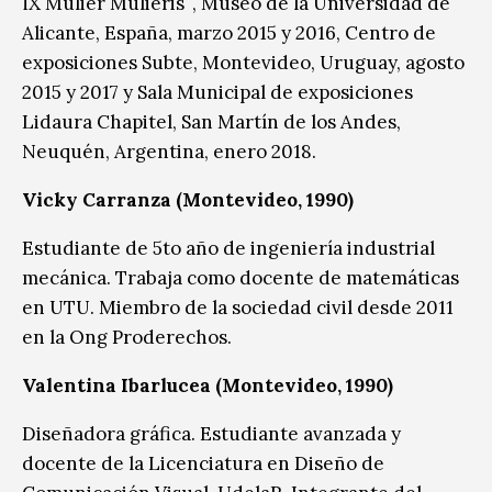
ÏX Mulier Mulieris¨, Museo de la Universidad de
Alicante, España, marzo 2015 y 2016, Centro de
exposiciones Subte, Montevideo, Uruguay, agosto
2015 y 2017 y Sala Municipal de exposiciones
Lidaura Chapitel, San Martín de los Andes,
Neuquén, Argentina, enero 2018.
Vicky Carranza (Montevideo, 1990)
Estudiante de 5to año de ingeniería industrial
mecánica. Trabaja como docente de matemáticas
en UTU. Miembro de la sociedad civil desde 2011
en la Ong Proderechos.
Valentina Ibarlucea (Montevideo, 1990)
Diseñadora gráfica. Estudiante avanzada y
docente de la Licenciatura en Diseño de