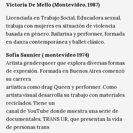
Victoria De Mello (Montevideo, 1987)
Licenciada en Trabajo Social, Educadora sexual,
trabaja con mujeres en situación de violencia
basada en género. Bailarina y performer, formada
en danza contemporánea y ballet clásico.
Sofía Saunier ( montevideo 1974)
Artista genderqueer que explora diversas formas
de expresión. Formada en Buenos Aires comenzó
su carrera
artística como drag Queen y performer. Como
artista visual desarrolla su trabajo con materiales
reciclados. Tiene un
canal de YouTube donde muestra una serie de
documentales, TRANS UR, que presentan la vida
de personas trans