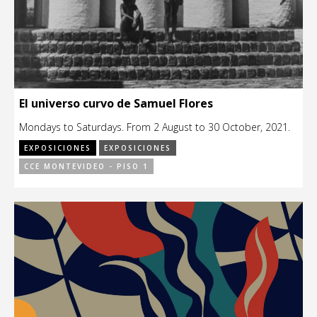
El universo curvo de Samuel Flores
Mondays to Saturdays. From 2 August to 30 October, 2021.
EXPOSICIONES
EXPOSICIONES
CCE MONTEVIDEO - PISO 1