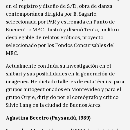
en el registro y diseño de S/D, obra de danza
contemporánea dirigida por E. Sagario,
seleccionada por PAR y estrenada en Punto de
Encuentro MEC. Ilustró y diseñó Tenta, un libro
desplegable de relatos eróticos, proyecto
seleccionado por los Fondos Concursables del
MEC.
Actualmente continúa su investigación en el
shibari y sus posibilidades en la generación de
imágenes. He dictado talleres de esta técnica para
grupos autogestionados en Montevideo y para el
grupo Orgie, dirigido por el coreógrafo y crítico
Silvio Lang en la ciudad de Buenos Aires.
Agustina Beceiro (Paysandú, 1989)