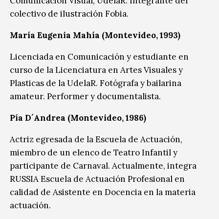
Comunicación Visual, UdelaR. Integrante del
colectivo de ilustración Fobia.
María Eugenia Mahía (Montevideo, 1993)
Licenciada en Comunicación y estudiante en
curso de la Licenciatura en Artes Visuales y
Plasticas de la UdelaR. Fotógrafa y bailarina
amateur. Performer y documentalista.
Pía D´Andrea (Montevideo, 1986)
Actriz egresada de la Escuela de Actuación,
miembro de un elenco de Teatro Infantil y
participante de Carnaval. Actualmente, integra
RUSSIA Escuela de Actuación Profesional en
calidad de Asistente en Docencia en la materia
actuación.