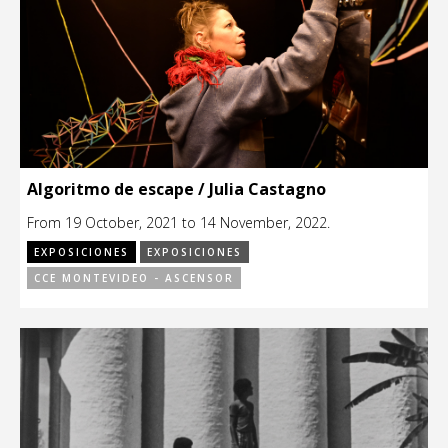
Algoritmo de escape / Julia Castagno
From 19 October, 2021 to 14 November, 2022.
EXPOSICIONES
EXPOSICIONES
CCE MONTEVIDEO - ASCENSOR