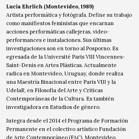
Lucía Ehrlich (Montevideo, 1989)
Artista performática y fotógrafa. Define su trabajo
como manifiestos feministas que encarnan
acciones performáticas callejeras, video-
performances e instalaciones. Sus últimas
investigaciones son en torno al Posporno. Es
egresada de la Université Paris VIII Vincennes-
Saint-Denis en Artes Plásticas. Actualmente
radica en Montevideo, Uruguay, donde realiza
una Maestría Binacional entre Paris VIII y la
UdelaR, en Filosofía del Arte y Críticas
Contemporáneas de la Cultura. Es también
investigadora en Estudios de género.
Integra desde el 2014 el Programa de Formación
Permanente en el colectivo artístico Fundación
de Arte Contemporáneo (FAC), Montevideo,