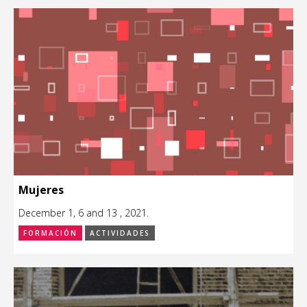
Mujeres
December 1, 6 and 13 , 2021.
FORMACIÓN
ACTIVIDADES