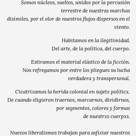
Somos núcleos, sueltos, unidos por la percusión
terrestre de nuestras marchas
disímiles, por el olor de nuestros flujos dispersos en el
viento.
Habitamos en la ilegitimidad.
Del arte, de la política, del cuerpo.
Estiramos el material elástico de la ficción.
Nos refregamos por entre los pliegues su lucha
verdadera y transpersonal.
Cicatrizamos la herida colonial en sujetx políticx.
De cuando eligieron traernos, marcarnos, dividirnos,
por segmentos, colores y formas
de nuestrxs cuerpxs.
Nuevos liberalismos trabajan para asfixiar nuestros