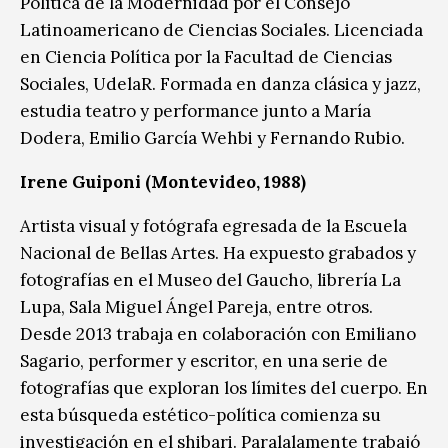
Política de la Modernidad por el Consejo
Latinoamericano de Ciencias Sociales. Licenciada
en Ciencia Política por la Facultad de Ciencias
Sociales, UdelaR. Formada en danza clásica y jazz,
estudia teatro y performance junto a María
Dodera, Emilio García Wehbi y Fernando Rubio.
Irene Guiponi (Montevideo, 1988)
Artista visual y fotógrafa egresada de la Escuela
Nacional de Bellas Artes. Ha expuesto grabados y
fotografías en el Museo del Gaucho, librería La
Lupa, Sala Miguel Ángel Pareja, entre otros.
Desde 2013 trabaja en colaboración con Emiliano
Sagario, performer y escritor, en una serie de
fotografías que exploran los límites del cuerpo. En
esta búsqueda estético-política comienza su
investigación en el shibari. Paralalamente trabajó