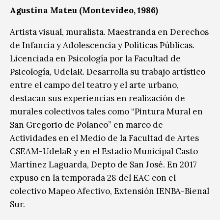
Agustina Mateu (Montevideo, 1986)
Artista visual, muralista. Maestranda en Derechos
de Infancia y Adolescencia y Políticas Públicas.
Licenciada en Psicología por la Facultad de
Psicología, UdelaR. Desarrolla su trabajo artístico
entre el campo del teatro y el arte urbano,
destacan sus experiencias en realización de
murales colectivos tales como “Pintura Mural en
San Gregorio de Polanco” en marco de
Actividades en el Medio de la Facultad de Artes
CSEAM-UdelaR y en el Estadio Municipal Casto
Martínez Laguarda, Depto de San José. En 2017
expuso en la temporada 28 del EAC con el
colectivo Mapeo Afectivo, Extensión IENBA-Bienal
Sur.