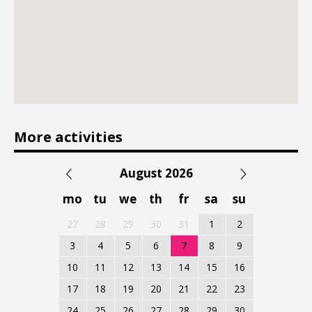
More activities
August 2026
mo
tu
we
th
fr
sa
su
27
28
29
30
31
1
2
3
4
5
6
7
8
9
10
11
12
13
14
15
16
17
18
19
20
21
22
23
24
25
26
27
28
29
30