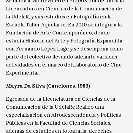
Se muda a Montevideo en el 2008 donde inicia la
Licenciatura en Ciencias de la Comunicación de
la UdelaR, y sus estudios en Fotografìa en la
Escuela Taller Aquelarre. En 2010 se integra a la
Fundación de Arte Contemporáneo, donde
estudia Historia del Arte y Fotografía Expandida
con Fernando López Lage y se desempeña como
parte del colectivo llevando adelante variadas
actividades en el marco del Laboratorio de Cine
Experimental.
Mayra Da Silva (Canelones, 1983)
Egresada de la Licenciatura en Ciencias de la
Comunicación de la UdelaRç Realizó una
especialización en Afrodescendencia y Políticas
Públicas en la Facultad de Ciencias Sociales,
además de estudios en fotografía, derechos