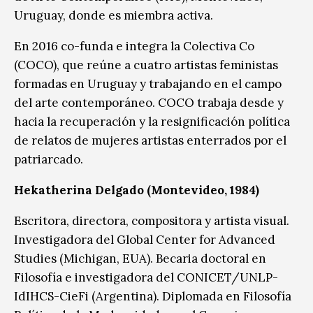
Uruguay, donde es miembra activa.
En 2016 co-funda e integra la Colectiva Co
(COCO), que reúne a cuatro artistas feministas
formadas en Uruguay y trabajando en el campo
del arte contemporáneo. COCO trabaja desde y
hacia la recuperación y la resignificación política
de relatos de mujeres artistas enterrados por el
patriarcado.
Hekatherina Delgado (Montevideo, 1984)
Escritora, directora, compositora y artista visual.
Investigadora del Global Center for Advanced
Studies (Michigan, EUA). Becaria doctoral en
Filosofía e investigadora del CONICET/UNLP-
IdIHCS-CieFi (Argentina). Diplomada en Filosofía