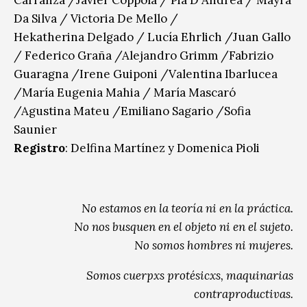
Da Silva / Victoria De Mello /
Hekatherina Delgado / Lucía Ehrlich /Juan Gallo
/ Federico Graña /Alejandro Grimm /Fabrizio
Guaragna /Irene Guiponi /Valentina Ibarlucea
/María Eugenia Mahia / María Mascaró
/Agustina Mateu /Emiliano Sagario /Sofia
Saunier
Registro
: Delfina Martínez y Domenica Pioli
No estamos en la teoría ni en la práctica.
No nos busquen en el objeto ni en el sujeto.
No somos hombres ni mujeres.
Somos cuerpxs protésicxs, maquinarias
contraproductivas.