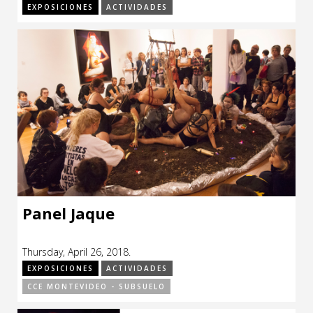
EXPOSICIONES
ACTIVIDADES
Panel Jaque
Thursday, April 26, 2018.
EXPOSICIONES
ACTIVIDADES
CCE MONTEVIDEO - SUBSUELO