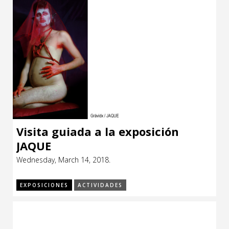
Visita guiada a la exposición
JAQUE
Wednesday, March 14, 2018.
EXPOSICIONES
ACTIVIDADES