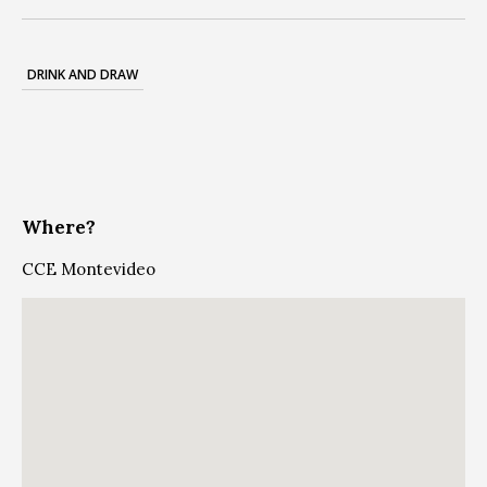
DRINK AND DRAW
Where?
CCE Montevideo