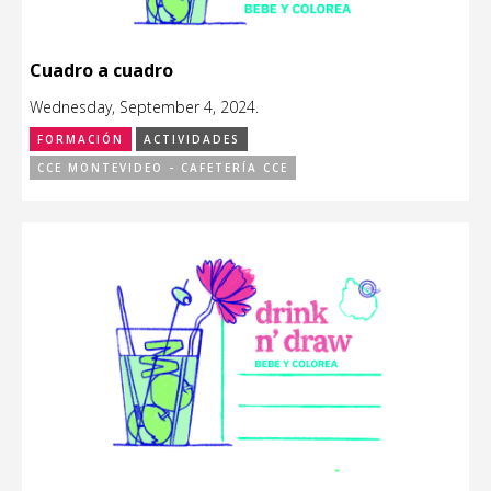
Cuadro a cuadro
Wednesday, September 4, 2024.
FORMACIÓN
ACTIVIDADES
CCE MONTEVIDEO - CAFETERÍA CCE