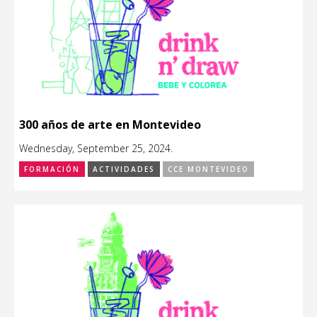
300 años de arte en Montevideo
Wednesday, September 25, 2024.
FORMACIÓN
ACTIVIDADES
CCE MONTEVIDEO