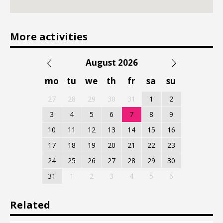
More activities
August 2026
mo
tu
we
th
fr
sa
su
27
28
29
30
31
1
2
3
4
5
6
7
8
9
10
11
12
13
14
15
16
17
18
19
20
21
22
23
24
25
26
27
28
29
30
31
1
2
3
4
5
6
Related