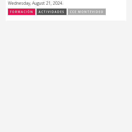
Wednesday, August 21, 2024.
FORMACIÓN
ACTIVIDADES
CCE MONTEVIDEO