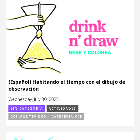
(Español) Habitando el tiempo con el dibujo de
observación
Wednesday, July 30, 2025.
SIN CATEGORÍA
ACTIVIDADES
CCE MONTEVIDEO - CAFETERÍA CCE