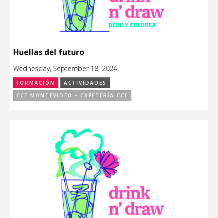
Huellas del futuro
Wednesday, September 18, 2024.
FORMACIÓN
ACTIVIDADES
CCE MONTEVIDEO - CAFETERÍA CCE