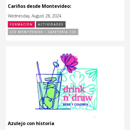
Cariños desde Montevideo:
Wednesday, August 28, 2024.
FORMACIÓN
ACTIVIDADES
CCE MONTEVIDEO - CAFETERÍA CCE
Azulejo con historia