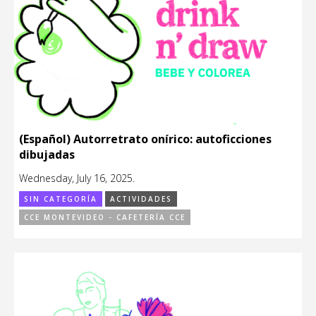
(Español) Autorretrato onírico: autoficciones
dibujadas
Wednesday, July 16, 2025.
SIN CATEGORÍA
ACTIVIDADES
CCE MONTEVIDEO - CAFETERÍA CCE