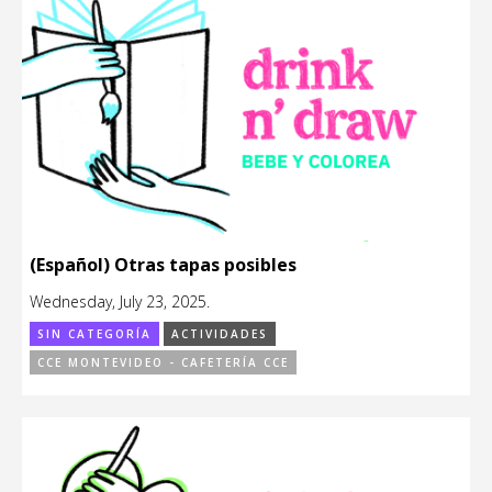
(Español) Otras tapas posibles
Wednesday, July 23, 2025.
SIN CATEGORÍA
ACTIVIDADES
CCE MONTEVIDEO - CAFETERÍA CCE