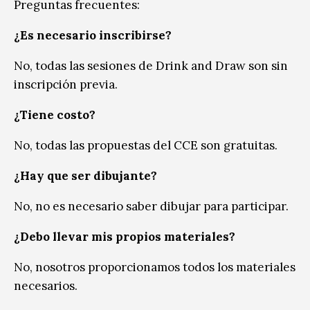
Preguntas frecuentes:
¿Es necesario inscribirse?
No, todas las sesiones de Drink and Draw son sin
inscripción previa.
¿Tiene costo?
No, todas las propuestas del CCE son gratuitas.
¿Hay que ser dibujante?
No, no es necesario saber dibujar para participar.
¿Debo llevar mis propios materiales?
No, nosotros proporcionamos todos los materiales
necesarios.