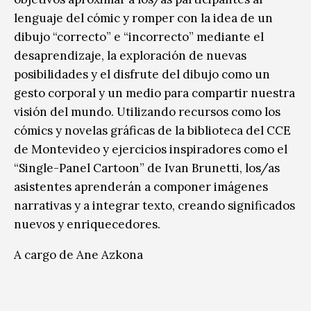
lenguaje del cómic y romper con la idea de un
dibujo “correcto” e “incorrecto” mediante el
desaprendizaje, la exploración de nuevas
posibilidades y el disfrute del dibujo como un
gesto corporal y un medio para compartir nuestra
visión del mundo. Utilizando recursos como los
cómics y novelas gráficas de la biblioteca del CCE
de Montevideo y ejercicios inspiradores como el
“Single-Panel Cartoon” de Ivan Brunetti, los/as
asistentes aprenderán a componer imágenes
narrativas y a integrar texto, creando significados
nuevos y enriquecedores.
A cargo de Ane Azkona