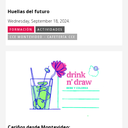
Huellas del futuro
Wednesday, September 18, 2024.
FORMACIÓN
ACTIVIDADES
CCE MONTEVIDEO - CAFETERÍA CCE
Cariños desde Montevideo: