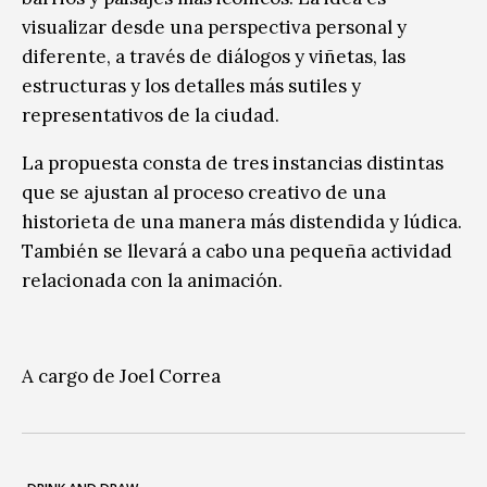
visualizar desde una perspectiva personal y
diferente, a través de diálogos y viñetas, las
estructuras y los detalles más sutiles y
representativos de la ciudad.
La propuesta consta de tres instancias distintas
que se ajustan al proceso creativo de una
historieta de una manera más distendida y lúdica.
También se llevará a cabo una pequeña actividad
relacionada con la animación.
A cargo de Joel Correa