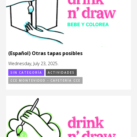
(Español) Otras tapas posibles
Wednesday, July 23, 2025.
SIN CATEGORÍA
ACTIVIDADES
CCE MONTEVIDEO - CAFETERÍA CCE