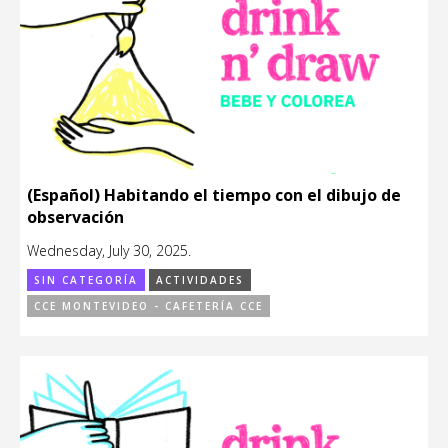
(Español) Habitando el tiempo con el dibujo de
observación
Wednesday, July 30, 2025.
SIN CATEGORÍA
ACTIVIDADES
CCE MONTEVIDEO - CAFETERÍA CCE