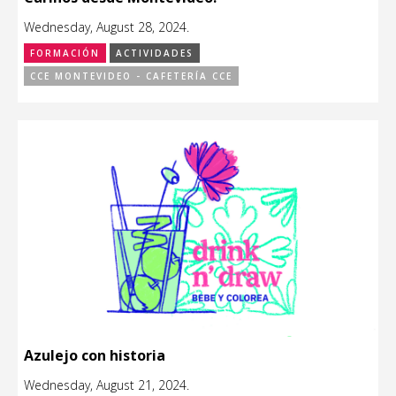
Wednesday, August 28, 2024.
FORMACIÓN
ACTIVIDADES
CCE MONTEVIDEO - CAFETERÍA CCE
Azulejo con historia
Wednesday, August 21, 2024.