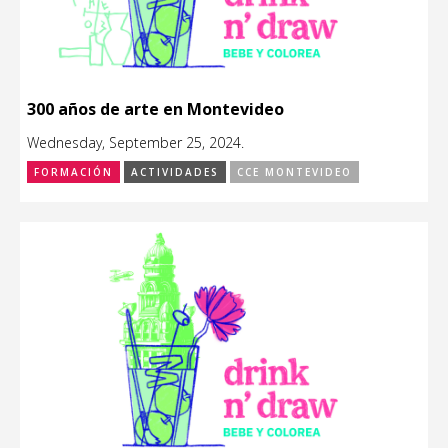
300 años de arte en Montevideo
Wednesday, September 25, 2024.
FORMACIÓN
ACTIVIDADES
CCE MONTEVIDEO