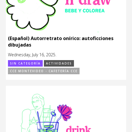
(Español) Autorretrato onírico: autoficciones
dibujadas
Wednesday, July 16, 2025.
SIN CATEGORÍA
ACTIVIDADES
CCE MONTEVIDEO - CAFETERÍA CCE