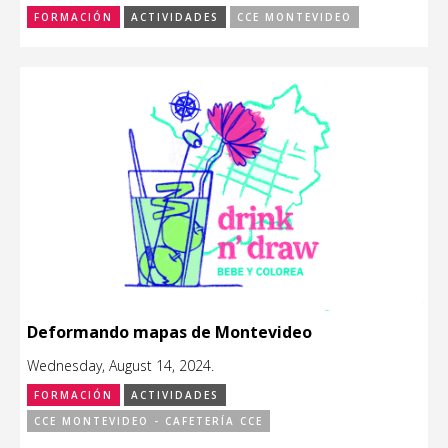
FORMACIÓN
ACTIVIDADES
CCE MONTEVIDEO
Deformando mapas de Montevideo
Wednesday, August 14, 2024.
FORMACIÓN
ACTIVIDADES
CCE MONTEVIDEO - CAFETERÍA CCE