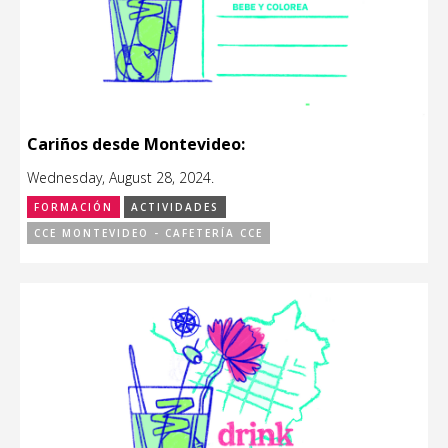
Cariños desde Montevideo:
Wednesday, August 28, 2024.
FORMACIÓN
ACTIVIDADES
CCE MONTEVIDEO - CAFETERÍA CCE