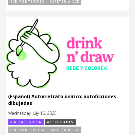
CCE MONTEVIDEO - CAFETERÍA CCE
(Español) Autorretrato onírico: autoficciones
dibujadas
Wednesday, July 16, 2025.
SIN CATEGORÍA
ACTIVIDADES
CCE MONTEVIDEO - CAFETERÍA CCE