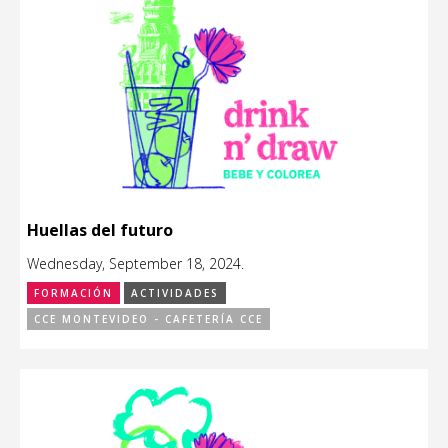
Huellas del futuro
Wednesday, September 18, 2024.
FORMACIÓN
ACTIVIDADES
CCE MONTEVIDEO - CAFETERÍA CCE