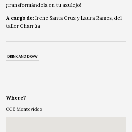
¡transformándola en
tu azulejo!
A cargo de:
Irene Santa Cruz y Laura Ramos, del
taller Charrúa
DRINK AND DRAW
Where?
CCE Montevideo