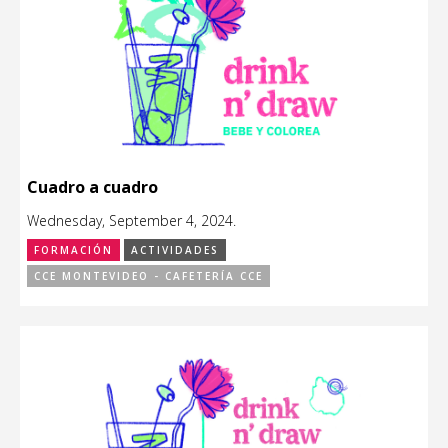
Cuadro a cuadro
Wednesday, September 4, 2024.
FORMACIÓN
ACTIVIDADES
CCE MONTEVIDEO - CAFETERÍA CCE