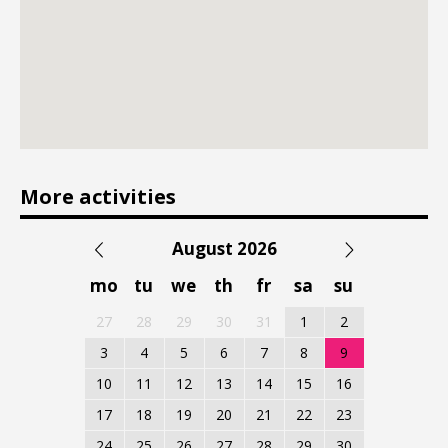
More activities
August 2026
mo
tu
we
th
fr
sa
su
27
28
29
30
31
1
2
3
4
5
6
7
8
9
10
11
12
13
14
15
16
17
18
19
20
21
22
23
24
25
26
27
28
29
30