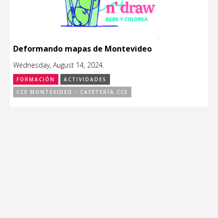
Deformando mapas de Montevideo
Wednesday, August 14, 2024.
FORMACIÓN
ACTIVIDADES
CCE MONTEVIDEO - CAFETERÍA CCE