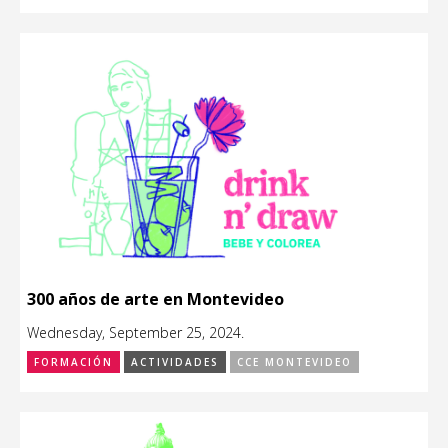
300 años de arte en Montevideo
Wednesday, September 25, 2024.
FORMACIÓN
ACTIVIDADES
CCE MONTEVIDEO