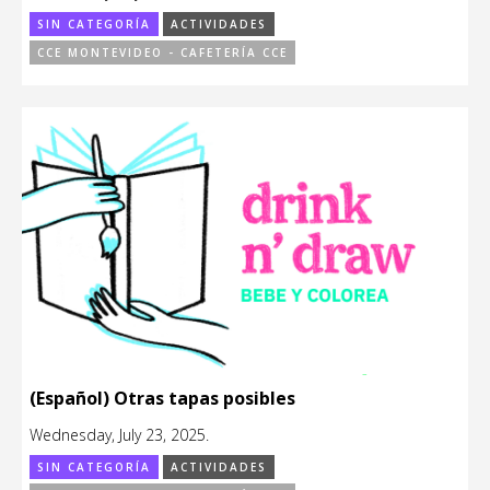
SIN CATEGORÍA
ACTIVIDADES
CCE MONTEVIDEO - CAFETERÍA CCE
(Español) Otras tapas posibles
Wednesday, July 23, 2025.
SIN CATEGORÍA
ACTIVIDADES