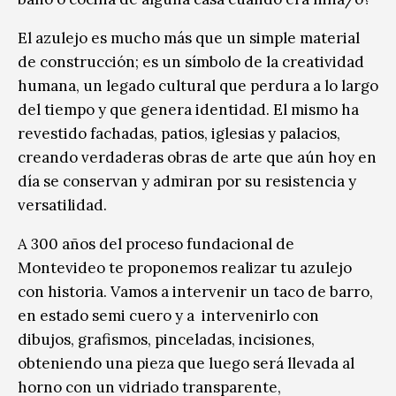
El azulejo es mucho más que un simple material
de construcción; es un símbolo de la creatividad
humana, un legado cultural que perdura a lo largo
del tiempo y que genera identidad. El mismo ha
revestido fachadas, patios, iglesias y palacios,
creando verdaderas obras de arte que aún hoy en
día se conservan y admiran por su resistencia y
versatilidad.
A 300 años del proceso fundacional de
Montevideo te proponemos realizar tu azulejo
con historia. Vamos a intervenir un taco de barro,
en estado semi cuero y a intervenirlo con
dibujos, grafismos, pinceladas, incisiones,
obteniendo una pieza que luego será llevada al
horno con un vidriado transparente,