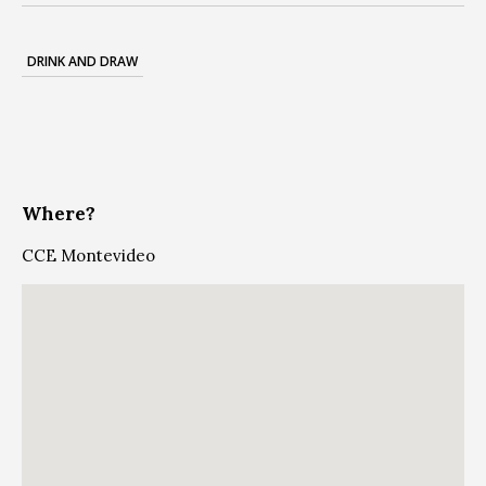
DRINK AND DRAW
Where?
CCE Montevideo