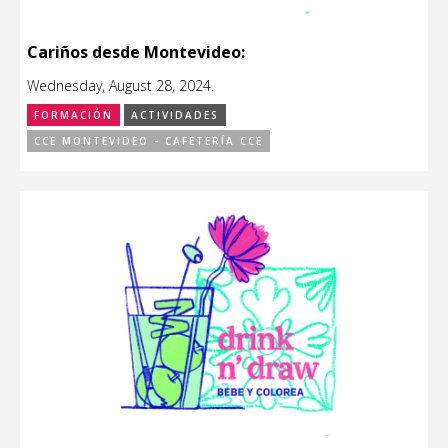
Cariños desde Montevideo:
Wednesday, August 28, 2024.
FORMACIÓN
ACTIVIDADES
CCE MONTEVIDEO - CAFETERÍA CCE