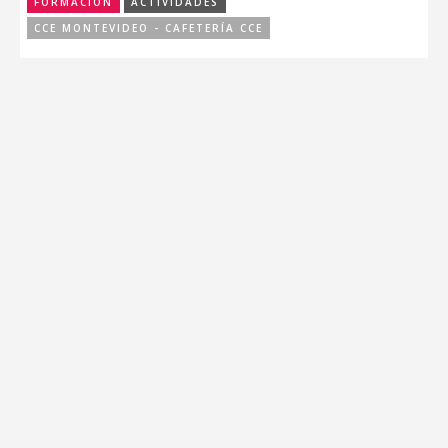
FORMACIÓN
ACTIVIDADES
CCE MONTEVIDEO - CAFETERÍA CCE