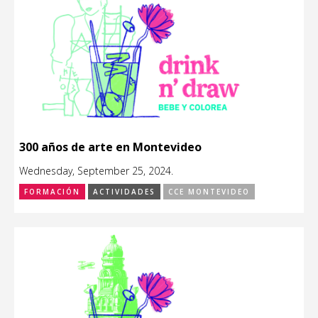
300 años de arte en Montevideo
Wednesday, September 25, 2024.
FORMACIÓN
ACTIVIDADES
CCE MONTEVIDEO