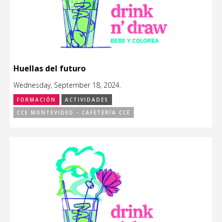
Huellas del futuro
Wednesday, September 18, 2024.
FORMACIÓN
ACTIVIDADES
CCE MONTEVIDEO - CAFETERÍA CCE