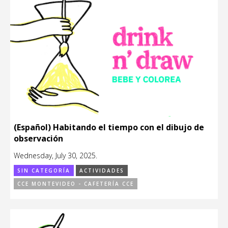
(Español) Habitando el tiempo con el dibujo de
observación
Wednesday, July 30, 2025.
SIN CATEGORÍA
ACTIVIDADES
CCE MONTEVIDEO - CAFETERÍA CCE