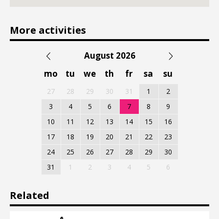
More activities
August 2026
mo
tu
we
th
fr
sa
su
27
28
29
30
31
1
2
3
4
5
6
7
8
9
10
11
12
13
14
15
16
17
18
19
20
21
22
23
24
25
26
27
28
29
30
31
1
2
3
4
5
6
Related