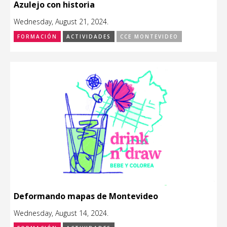
Azulejo con historia
Wednesday, August 21, 2024.
FORMACIÓN
ACTIVIDADES
CCE MONTEVIDEO
Deformando mapas de Montevideo
Wednesday, August 14, 2024.