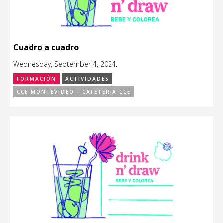
Cuadro a cuadro
Wednesday, September 4, 2024.
FORMACIÓN
ACTIVIDADES
CCE MONTEVIDEO - CAFETERÍA CCE