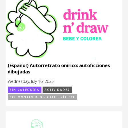
(Español) Autorretrato onírico: autoficciones
dibujadas
Wednesday, July 16, 2025.
SIN CATEGORÍA
ACTIVIDADES
CCE MONTEVIDEO - CAFETERÍA CCE