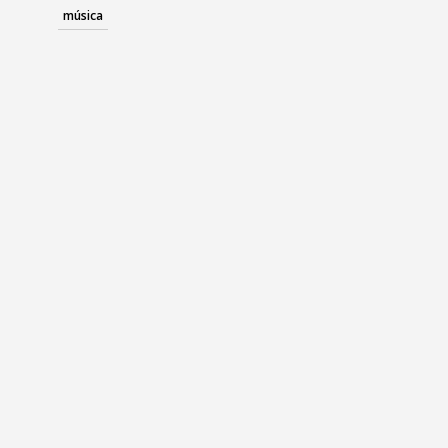
música