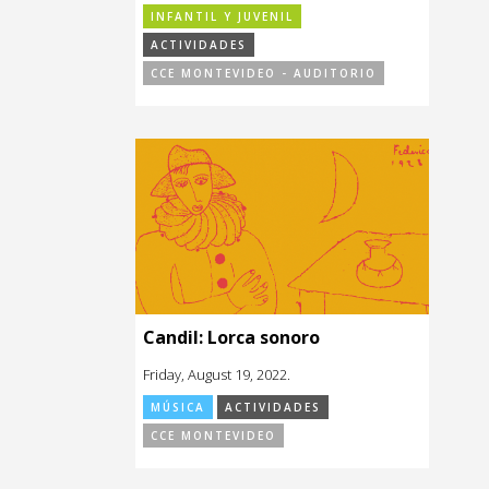
INFANTIL Y JUVENIL
ACTIVIDADES
CCE MONTEVIDEO - AUDITORIO
Candil: Lorca sonoro
Friday, August 19, 2022.
MÚSICA
ACTIVIDADES
CCE MONTEVIDEO