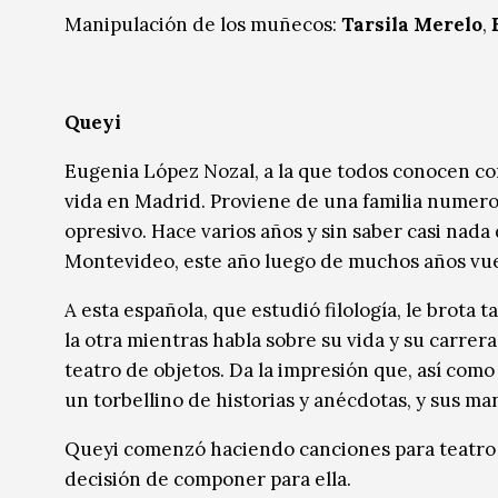
Manipulación de los muñecos:
Tarsila Merelo
,
Queyi
Eugenia López Nozal, a la que todos conocen co
vida en Madrid. Proviene de una familia numeros
opresivo. Hace varios años y sin saber casi nada
Montevideo, este año luego de muchos años vuel
A esta española, que estudió filología, le brota 
la otra mientras habla sobre su vida y su carrera
teatro de objetos. Da la impresión que, así como 
un torbellino de historias y anécdotas, y sus ma
Queyi comenzó haciendo canciones para teatro y
decisión de componer para ella.