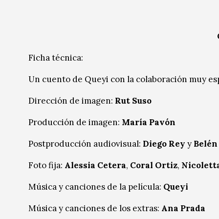
Ficha técnica:
Un cuento de Queyi con la colaboración muy espe
Dirección de imagen:
Rut Suso
Producción de imagen:
María Pavón
Postproducción audiovisual:
Diego Rey
y
Belén
Foto fija:
Alessia Cetera
,
Coral Ortiz
,
Nicolett
Música y canciones de la película:
Queyi
Música y canciones de los extras:
Ana Prada