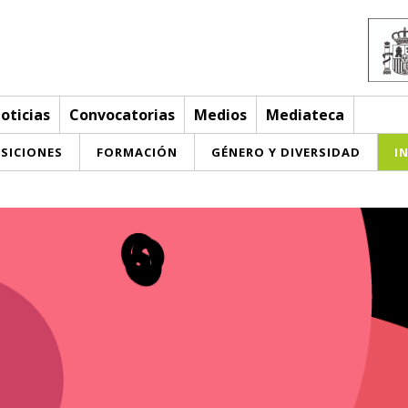
oticias
Convocatorias
Medios
Mediateca
SICIONES
FORMACIÓN
GÉNERO Y DIVERSIDAD
I