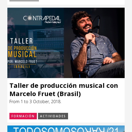
Taller de producción musical con
Marcelo Fruet (Brasil)
From 1 to 3 October, 2018.
FORMACIÓN
ACTIVIDADES