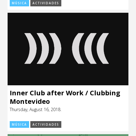
MÚSICA
ACTIVIDADES
Inner Club after Work / Clubbing
Montevideo
Thursday, August 16, 2018.
MÚSICA
ACTIVIDADES