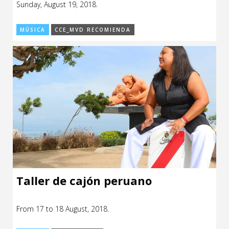
Sunday, August 19, 2018.
MÚSICA
CCE_MVD RECOMIENDA
Taller de cajón peruano
From 17 to 18 August, 2018.