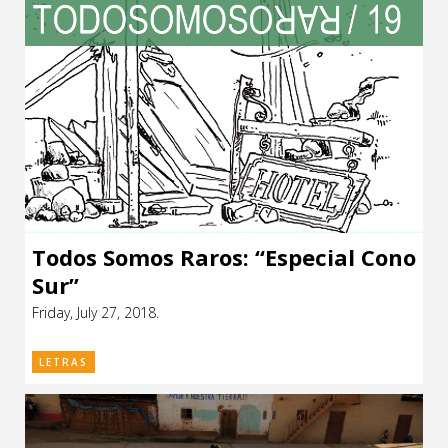
Todos Somos Raros: “Especial Cono
Sur”
Friday, July 27, 2018.
LETRAS