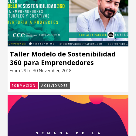
Taller Modelo de Sostenibilidad
360 para Emprendedores
From 29 to 30 November, 2018.
FORMACIÓN
ACTIVIDADES