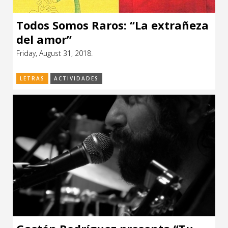
Todos Somos Raros: “La extrañeza
del amor”
Friday, August 31, 2018.
LETRAS
ACTIVIDADES