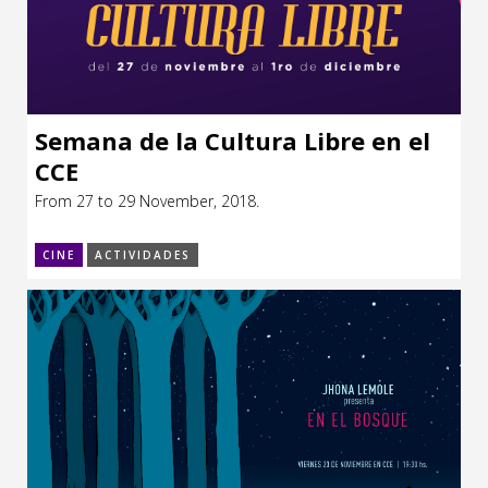
Semana de la Cultura Libre en el
CCE
From 27 to 29 November, 2018.
CINE
ACTIVIDADES