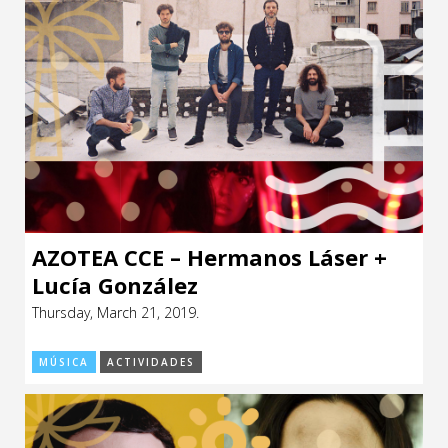
AZOTEA CCE – Hermanos Láser +
Lucía González
Thursday, March 21, 2019.
MÚSICA
ACTIVIDADES