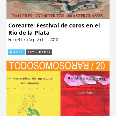
Corearte: Festival de coros en el
Río de la Plata
From 4 to 5 September, 2018.
MÚSICA
ACTIVIDADES