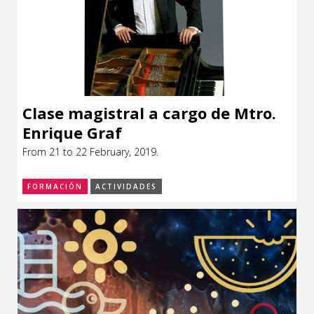
Clase magistral a cargo de Mtro.
Enrique Graf
From 21 to 22 February, 2019.
FORMACIÓN
ACTIVIDADES