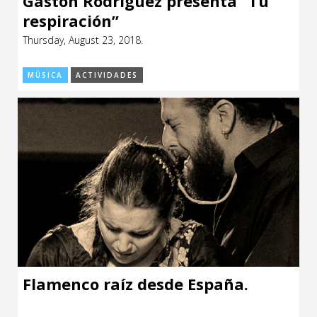
Gastón Rodríguez presenta “Tu
respiración”
Thursday, August 23, 2018.
MÚSICA
ACTIVIDADES
Flamenco raíz desde España.