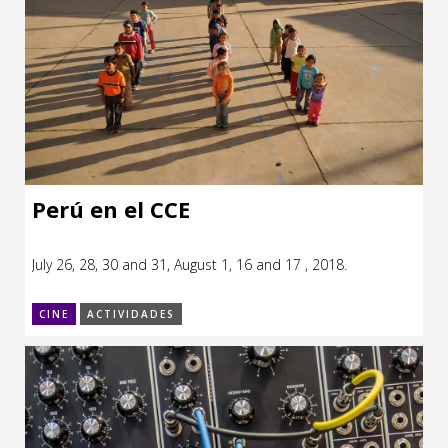
Perú en el CCE
July 26, 28, 30 and 31, August 1, 16 and 17 , 2018.
CINE
ACTIVIDADES