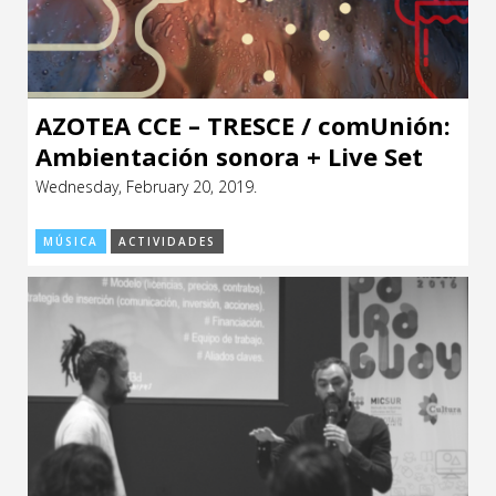
AZOTEA CCE – TRESCE / comUnión:
Ambientación sonora + Live Set
Wednesday, February 20, 2019.
MÚSICA
ACTIVIDADES