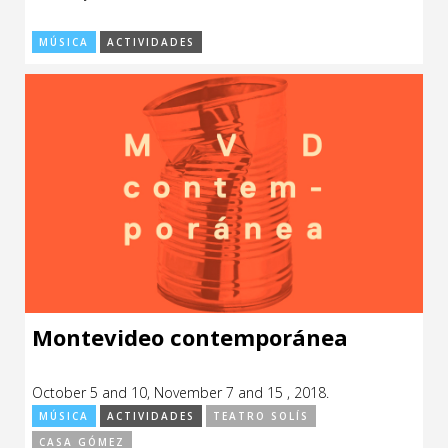
MÚSICA
ACTIVIDADES
Montevideo contemporánea
October 5 and 10, November 7 and 15 , 2018.
MÚSICA
ACTIVIDADES
TEATRO SOLÍS
CASA GÓMEZ