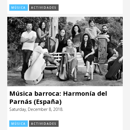
MÚSICA
ACTIVIDADES
Música barroca: Harmonía del
Parnás (España)
Saturday, December 8, 2018.
MÚSICA
ACTIVIDADES