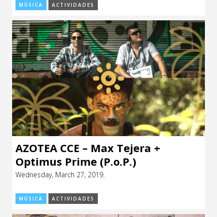
MÚSICA
ACTIVIDADES
AZOTEA CCE – Max Tejera +
Optimus Prime (P.o.P.)
Wednesday, March 27, 2019.
MÚSICA
ACTIVIDADES