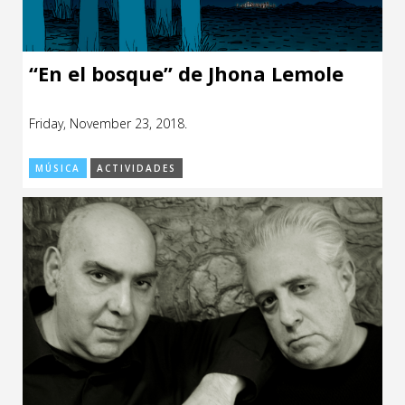
“En el bosque” de Jhona Lemole
Friday, November 23, 2018.
MÚSICA
ACTIVIDADES