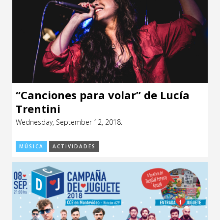
“Canciones para volar” de Lucía
Trentini
Wednesday, September 12, 2018.
MÚSICA
ACTIVIDADES