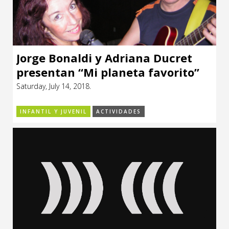
Jorge Bonaldi y Adriana Ducret
presentan “Mi planeta favorito”
Saturday, July 14, 2018.
INFANTIL Y JUVENIL
ACTIVIDADES