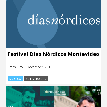
Festival Días Nórdicos Montevideo
From 3 to 7 December, 2018.
MÚSICA
ACTIVIDADES