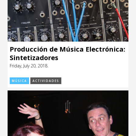
Producción de Música Electrónica:
Sintetizadores
Friday, July 20, 2018.
MÚSICA
ACTIVIDADES