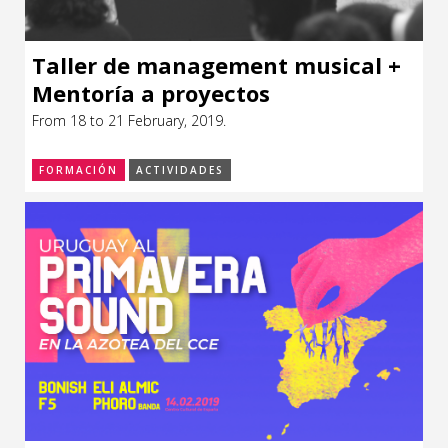
Taller de management musical +
Mentoría a proyectos
From 18 to 21 February, 2019.
FORMACIÓN
ACTIVIDADES