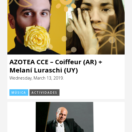
AZOTEA CCE – Coiffeur (AR) +
Melaní Luraschi (UY)
Wednesday, March 13, 2019.
MÚSICA
ACTIVIDADES