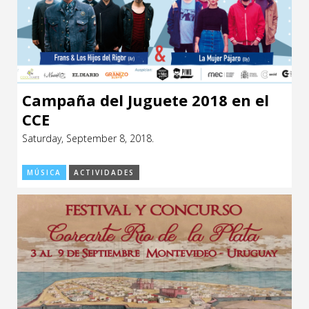
Campaña del Juguete 2018 en el
CCE
Saturday, September 8, 2018.
MÚSICA
ACTIVIDADES