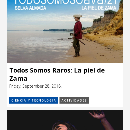
Todos Somos Raros: La piel de
Zama
Friday, September 28, 2018.
CIENCIA Y TECNOLOGÍA
ACTIVIDADES