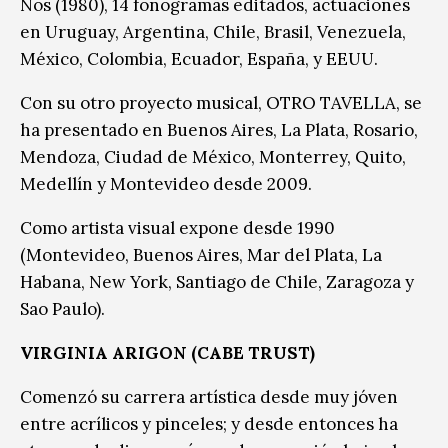
Nos (1980), 14 fonogramas editados, actuaciones
en Uruguay, Argentina, Chile, Brasil, Venezuela,
México, Colombia, Ecuador, España, y EEUU.
Con su otro proyecto musical, OTRO TAVELLA, se
ha presentado en Buenos Aires, La Plata, Rosario,
Mendoza, Ciudad de México, Monterrey, Quito,
Medellín y Montevideo desde 2009.
Como artista visual expone desde 1990
(Montevideo, Buenos Aires, Mar del Plata, La
Habana, New York, Santiago de Chile, Zaragoza y
Sao Paulo).
VIRGINIA ARIGON (CABE TRUST)
Comenzó su carrera artística desde muy jóven
entre acrílicos y pinceles; y desde entonces ha