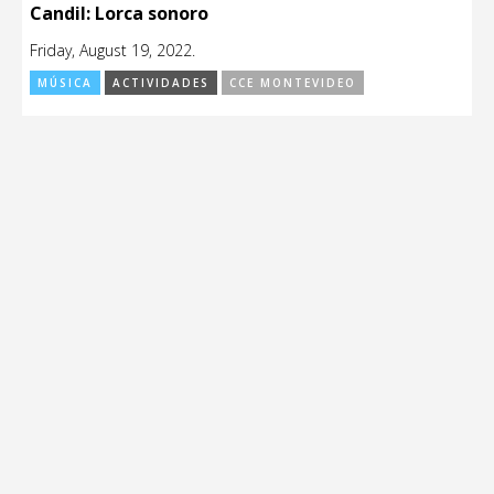
Candil: Lorca sonoro
Friday, August 19, 2022.
MÚSICA
ACTIVIDADES
CCE MONTEVIDEO