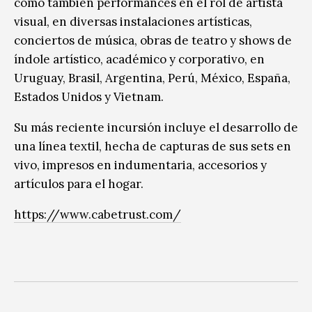
como también performances en el rol de artista
visual, en diversas instalaciones artísticas,
conciertos de música, obras de teatro y shows de
índole artístico, académico y corporativo, en
Uruguay, Brasil, Argentina, Perú, México, España,
Estados Unidos y Vietnam.
Su más reciente incursión incluye el desarrollo de
una línea textil, hecha de capturas de sus sets en
vivo, impresos en indumentaria, accesorios y
artículos para el hogar.
https://www.cabetrust.com/