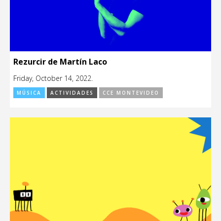
Rezurcir de Martín Laco
Friday, October 14, 2022.
MÚSICA
ACTIVIDADES
CCE MONTEVIDEO