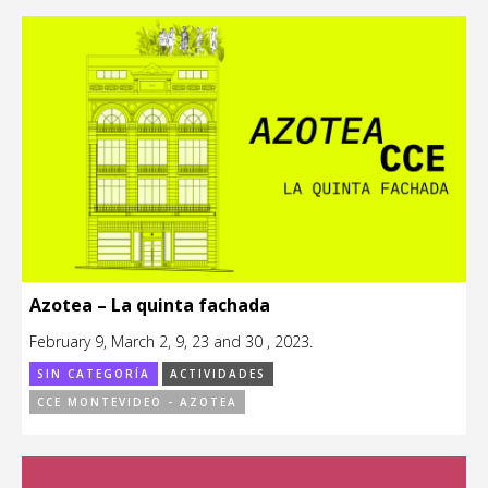
Azotea – La quinta fachada
February 9, March 2, 9, 23 and 30 , 2023.
SIN CATEGORÍA
ACTIVIDADES
CCE MONTEVIDEO - AZOTEA