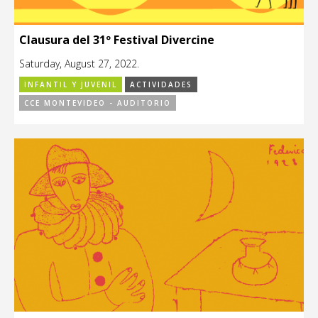
Clausura del 31º Festival Divercine
Saturday, August 27, 2022.
INFANTIL Y JUVENIL
ACTIVIDADES
CCE MONTEVIDEO - AUDITORIO