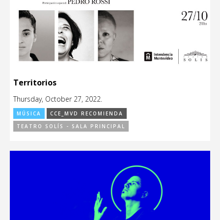
Territorios
Thursday, October 27, 2022.
MÚSICA
CCE_MVD RECOMIENDA
TEATRO SOLÍS - SALA PRINCIPAL