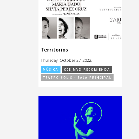
Territorios
Thursday, October 27, 2022.
MÚSICA
CCE_MVD RECOMIENDA
TEATRO SOLÍS - SALA PRINCIPAL