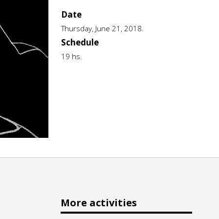
Date
Thursday, June 21, 2018.
Schedule
19 hs.
More activities