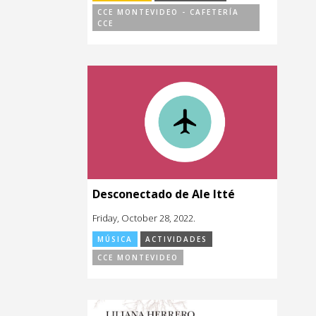
CCE MONTEVIDEO - CAFETERÍA
CCE
Desconectado de Ale Itté
Friday, October 28, 2022.
MÚSICA
ACTIVIDADES
CCE MONTEVIDEO