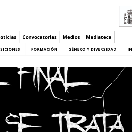
oticias
Convocatorias
Medios
Mediateca
SICIONES
FORMACIÓN
GÉNERO Y DIVERSIDAD
I