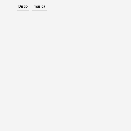
Disco
música