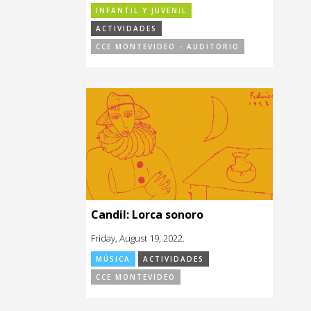
INFANTIL Y JUVENIL
ACTIVIDADES
CCE MONTEVIDEO - AUDITORIO
Candil: Lorca sonoro
Friday, August 19, 2022.
MÚSICA
ACTIVIDADES
CCE MONTEVIDEO