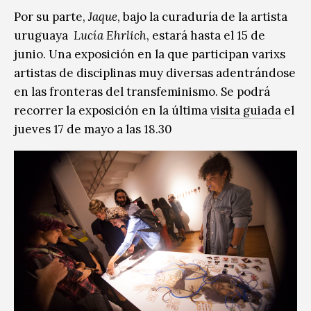
Por su parte,
Jaque
, bajo la curaduría de la artista
uruguaya
Lucía Ehrlich
, estará hasta el 15 de
junio. Una exposición en la que participan varixs
artistas de disciplinas muy diversas adentrándose
en las fronteras del transfeminismo. Se podrá
recorrer la exposición en la última
visita guiada
el
jueves 17 de mayo a las 18.30