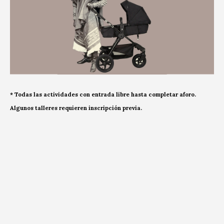
* Todas las actividades con entrada libre hasta completar aforo.
Algunos talleres requieren inscripción previa.