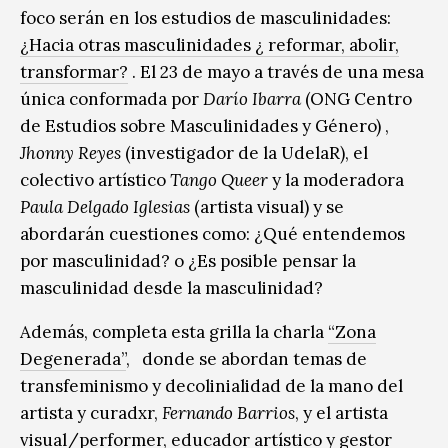
foco serán en los estudios de masculinidades:
¿Hacia otras masculinidades ¿ reformar, abolir,
transformar?
. El 23 de mayo a través de una mesa
única conformada por
Darío Ibarra
(ONG Centro
de Estudios sobre Masculinidades y Género) ,
Jhonny Reyes
(investigador de la UdelaR), el
colectivo artístico
Tango Queer
y la moderadora
Paula Delgado Iglesias
(artista visual) y se
abordarán cuestiones como: ¿Qué entendemos
por masculinidad? o ¿Es posible pensar la
masculinidad desde la masculinidad?
Además, completa esta grilla la charla
“Zona
Degenerada”
, donde se abordan temas de
transfeminismo y decolinialidad de la mano del
artista y curadxr,
Fernando Barrios
, y el artista
visual/performer, educador artístico y gestor