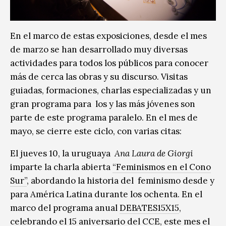
En el marco de estas exposiciones, desde el mes
de marzo se han desarrollado muy diversas
actividades para todos los públicos para conocer
más de cerca las obras y su discurso. Visitas
guiadas, formaciones, charlas especializadas y un
gran programa para los y las más jóvenes son
parte de este programa paralelo. En el mes de
mayo, se cierre este ciclo, con varias citas:
El jueves 10, la uruguaya
Ana Laura de Giorgi
imparte la charla abierta
“Feminismos en el Cono
Sur”
, abordando la historia del feminismo desde y
para América Latina durante los ochenta. En el
marco del programa anual
DEBATES15X15
,
celebrando el 15 aniversario del CCE, este mes el