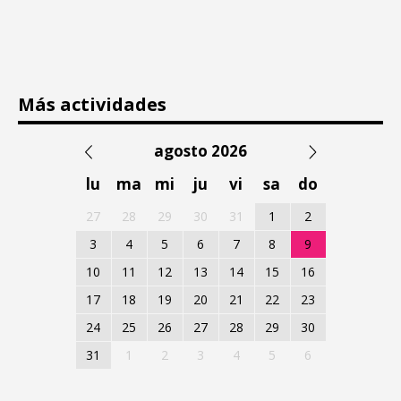
Más actividades
agosto 2026
lu
ma
mi
ju
vi
sa
do
27
28
29
30
31
1
2
3
4
5
6
7
8
9
10
11
12
13
14
15
16
17
18
19
20
21
22
23
24
25
26
27
28
29
30
31
1
2
3
4
5
6