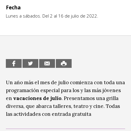
Fecha
CCE en el interior/libros
Exposiciones
Lunes a sábados. Del 2 al 16 de julio de 2022.
Espacio itinerante de lectura infantil
Formación
Género y Diversidad
Infantil y Juvenil
Letras
Medio Ambiente
Un año más el mes de julio comienza con toda una
Música
programación especial para los y las más jóvenes
en
vacaciones de julio
. Presentamos una grilla
Sin categoría
diversa, que abarca talleres, teatro y cine. Todas
las actividades con entrada gratuita