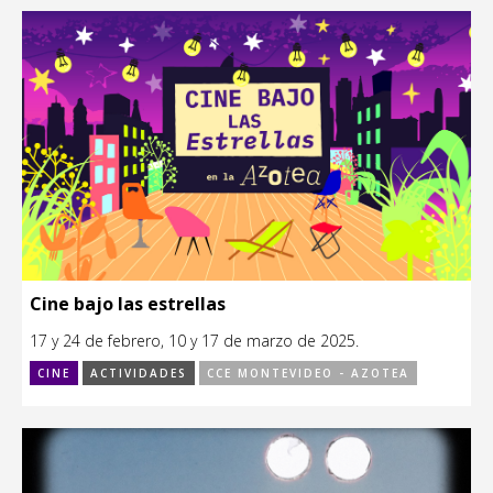
Cine bajo las estrellas
17 y 24 de febrero, 10 y 17 de marzo de 2025.
CINE
ACTIVIDADES
CCE MONTEVIDEO - AZOTEA