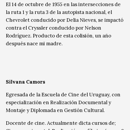
El 14 de octubre de 1955 en las intersecciones de
la ruta 1 y la ruta 3 de la autopista nacional, el
Chevrolet conducido por Delia Nieves, se impactó
contra el Cryssler conducido por Nelson
Rodríguez. Producto de esta colisión, un año
después nace mi madre.
Silvana Camors
Egresada de la Escuela de Cine del Uruguay, con
especialización en Realización Documental y
Montaje y Diplomada en Gestión Cultural.
Docente de cine. Actualmente dicta cursos de;