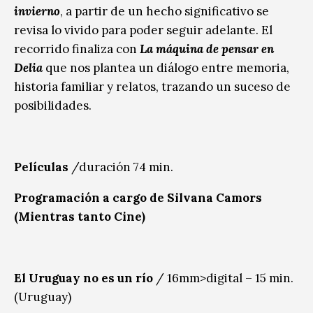
invierno
, a partir de un hecho significativo se
revisa lo vivido para poder seguir adelante. El
recorrido finaliza con
La máquina de pensar en
Delia
que nos plantea un diálogo entre memoria,
historia familiar y relatos, trazando un suceso de
posibilidades.
Películas
/duración 74 min.
Programación a cargo de Silvana Camors
(Mientras tanto Cine)
El Uruguay no es un río
/ 16mm>digital – 15 min.
(Uruguay)