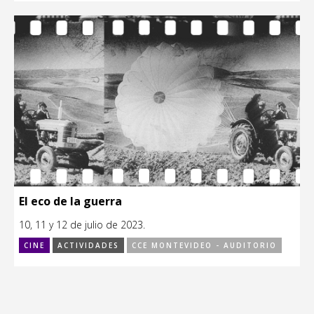
El eco de la guerra
10, 11 y 12 de julio de 2023.
CINE
ACTIVIDADES
CCE MONTEVIDEO - AUDITORIO