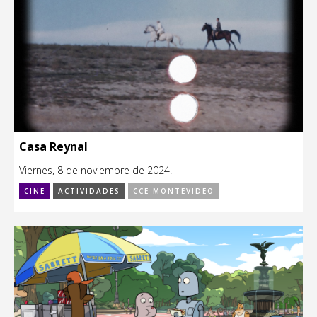
Casa Reynal
Viernes, 8 de noviembre de 2024.
CINE
ACTIVIDADES
CCE MONTEVIDEO