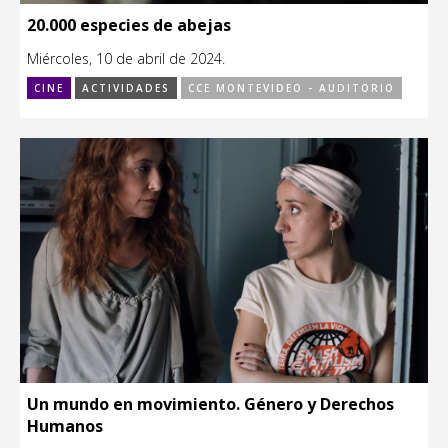
20.000 especies de abejas
Miércoles, 10 de abril de 2024.
CINE
ACTIVIDADES
CCE MONTEVIDEO - AUDITORIO
Un mundo en movimiento. Género y Derechos
Humanos