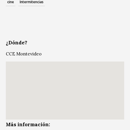
cine
Intermitencias
¿Dónde?
CCE Montevideo
Más información: