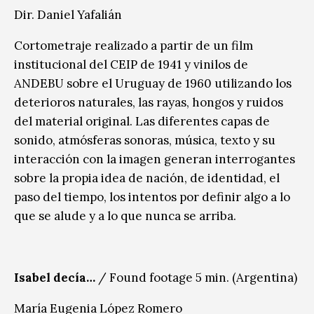
Dir. Daniel Yafalián
Cortometraje realizado a partir de un film
institucional del CEIP de 1941 y vinilos de
ANDEBU sobre el Uruguay de 1960 utilizando los
deterioros naturales, las rayas, hongos y ruidos
del material original. Las diferentes capas de
sonido, atmósferas sonoras, música, texto y su
interacción con la imagen generan interrogantes
sobre la propia idea de nación, de identidad, el
paso del tiempo, los intentos por definir algo a lo
que se alude y a lo que nunca se arriba.
Isabel decía…
/ Found footage 5 min. (Argentina)
María Eugenia López Romero