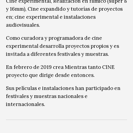
Cine experimental, Realización en fílmico (super 8
y 16mm), Cine expandido y tutorías de proyectos
en; cine experimental e instalaciones
audiovisuales.
Como curadora y programadora de cine
experimental desarrolla proyectos propios y es
invitada a diferentes festivales y muestras.
En febrero de 2019 crea Mientras tanto CINE
proyecto que dirige desde entonces.
Sus películas e instalaciones han participado en
festivales y muestras nacionales e
internacionales.