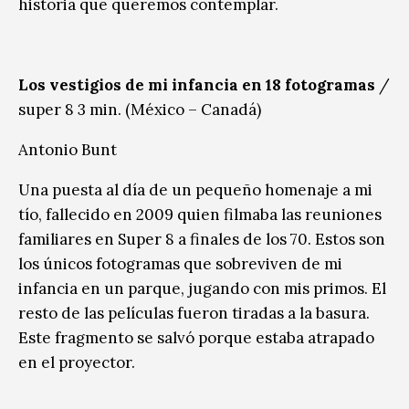
historia que queremos contemplar.
Los vestigios de mi infancia en 18 fotogramas
/
super 8 3 min. (México – Canadá)
Antonio Bunt
Una puesta al día de un pequeño homenaje a mi
tío, fallecido en 2009 quien filmaba las reuniones
familiares en Super 8 a finales de los 70. Estos son
los únicos fotogramas que sobreviven de mi
infancia en un parque, jugando con mis primos. El
resto de las películas fueron tiradas a la basura.
Este fragmento se salvó porque estaba atrapado
en el proyector.