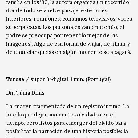
familia en los ‘90, la autora organiza un recorrido
donde todo se vuelve paisaje: exteriores,
interiores, reuniones, consumos televisivos, voces
superpuestas. Los personajes van creciendo, el
padre se preocupa por tener “lo mejor de las
imágenes”. Algo de esa forma de viajar, de filmar y
de enunciar quizás en algún momento se apagará.
Teresa
/ super 8>digital 4 min. (Portugal)
Dir. Tânia Dinis
La imagen fragmentada de un registro íntimo. La
huella que dejan momentos olvidados en el
tiempo, pero listos para emerger del olvido para
posibilitar la narración de una historia posible: la