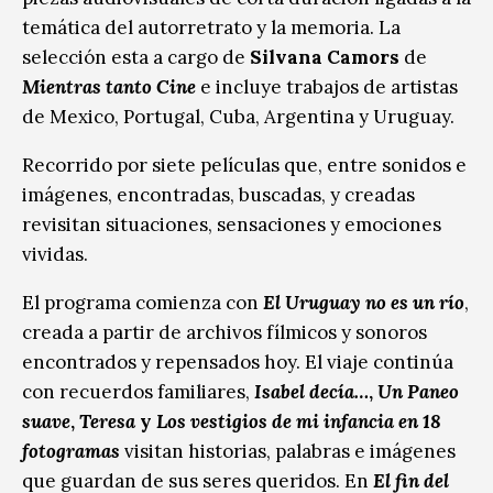
temática del autorretrato y la memoria. La
selección esta a cargo de
Silvana Camors
de
Mientras tanto Cine
e incluye trabajos de artistas
de Mexico, Portugal, Cuba, Argentina y Uruguay.
Recorrido por siete películas que, entre sonidos e
imágenes, encontradas, buscadas, y creadas
revisitan situaciones, sensaciones y emociones
vividas.
El programa comienza con
El Uruguay no es un río
,
creada a partir de archivos fílmicos y sonoros
encontrados y repensados hoy. El viaje continúa
con recuerdos familiares,
Isabel decía…
,
Un Paneo
suave
,
Teresa
y
Los vestigios de mi infancia en 18
fotogramas
visitan historias, palabras e imágenes
que guardan de sus seres queridos. En
El fin del