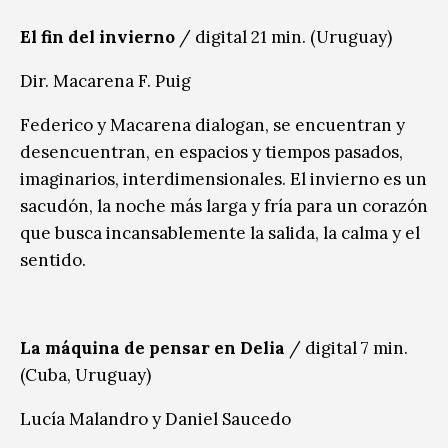
El fin del invierno
/ digital 21 min. (Uruguay)
Dir. Macarena F. Puig
Federico y Macarena dialogan, se encuentran y
desencuentran, en espacios y tiempos pasados,
imaginarios, interdimensionales. El invierno es un
sacudón, la noche más larga y fría para un corazón
que busca incansablemente la salida, la calma y el
sentido.
La máquina de pensar en Delia
/ digital 7 min.
(Cuba, Uruguay)
Lucía Malandro y Daniel Saucedo