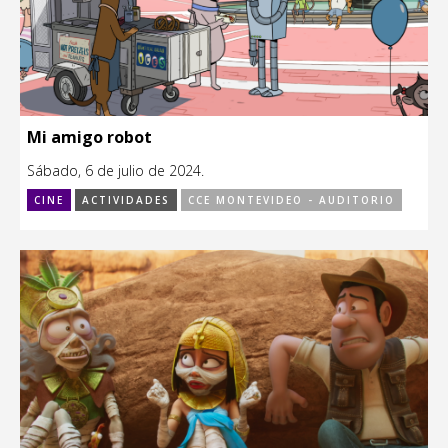
Mi amigo robot
Sábado, 6 de julio de 2024.
CINE
ACTIVIDADES
CCE MONTEVIDEO - AUDITORIO