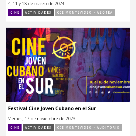
4, 11 y 18 de marzo de 2024.
CINE
ACTIVIDADES
CCE MONTEVIDEO - AZOTEA
Festival Cine Joven Cubano en el Sur
Viernes, 17 de noviembre de 2023.
CINE
ACTIVIDADES
CCE MONTEVIDEO - AUDITORIO