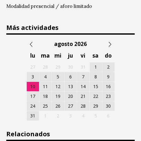
Modalidad presencial / aforo limitado
Más actividades
agosto 2026
lu
ma
mi
ju
vi
sa
do
27
28
29
30
31
1
2
3
4
5
6
7
8
9
10
11
12
13
14
15
16
17
18
19
20
21
22
23
24
25
26
27
28
29
30
31
1
2
3
4
5
6
Relacionados