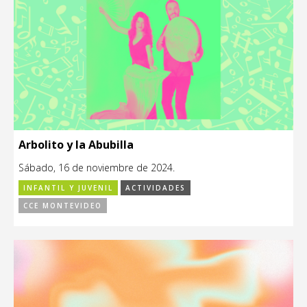
Arbolito y la Abubilla
Sábado, 16 de noviembre de 2024.
INFANTIL Y JUVENIL
ACTIVIDADES
CCE MONTEVIDEO