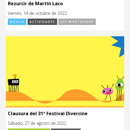
Rezurcir de Martín Laco
Viernes, 14 de octubre de 2022.
MÚSICA
ACTIVIDADES
CCE MONTEVIDEO
Clausura del 31º Festival Divercine
Sábado, 27 de agosto de 2022.