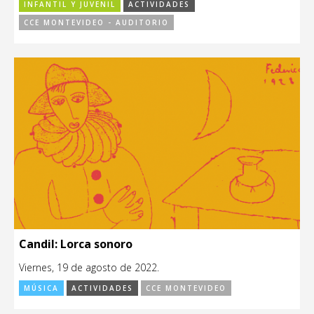
INFANTIL Y JUVENIL
ACTIVIDADES
CCE MONTEVIDEO - AUDITORIO
Candil: Lorca sonoro
Viernes, 19 de agosto de 2022.
MÚSICA
ACTIVIDADES
CCE MONTEVIDEO