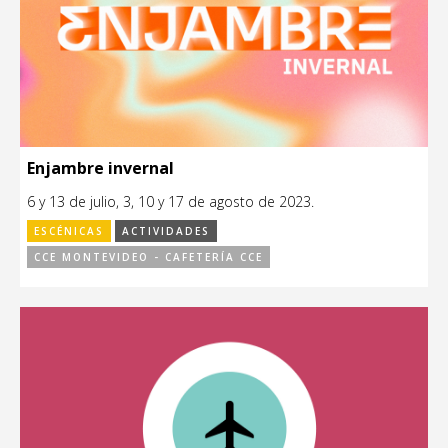
Enjambre invernal
6 y 13 de julio, 3, 10 y 17 de agosto de 2023.
ESCÉNICAS
ACTIVIDADES
CCE MONTEVIDEO - CAFETERÍA CCE