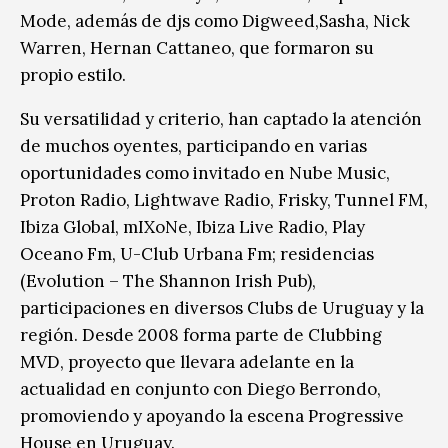
Mode, además de djs como Digweed,Sasha, Nick
Warren, Hernan Cattaneo, que formaron su
propio estilo.
Su versatilidad y criterio, han captado la atención
de muchos oyentes, participando en varias
oportunidades como invitado en Nube Music,
Proton Radio, Lightwave Radio, Frisky, Tunnel FM,
Ibiza Global, mIXoNe, Ibiza Live Radio, Play
Oceano Fm, U-Club Urbana Fm; residencias
(Evolution – The Shannon Irish Pub),
participaciones en diversos Clubs de Uruguay y la
región. Desde 2008 forma parte de Clubbing
MVD, proyecto que llevara adelante en la
actualidad en conjunto con Diego Berrondo,
promoviendo y apoyando la escena Progressive
House en Uruguay.