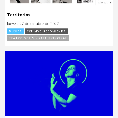
Territorios
Jueves, 27 de octubre de 2022.
MÚSICA
CCE_MVD RECOMIENDA
TEATRO SOLÍS - SALA PRINCIPAL