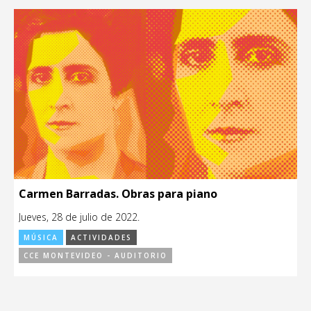
Carmen Barradas. Obras para piano
Jueves, 28 de julio de 2022.
MÚSICA
ACTIVIDADES
CCE MONTEVIDEO - AUDITORIO