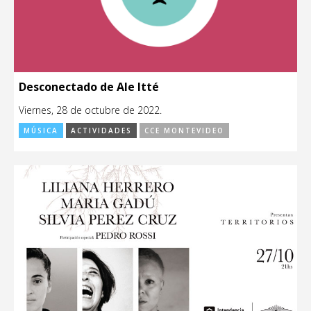
Desconectado de Ale Itté
Viernes, 28 de octubre de 2022.
MÚSICA
ACTIVIDADES
CCE MONTEVIDEO