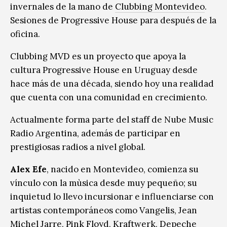
invernales de la mano de
Clubbing Montevideo
.
Sesiones de Progressive House para después de la
oficina.
Clubbing MVD es un proyecto que apoya la
cultura Progressive House en Uruguay desde
hace más de una década, siendo hoy una realidad
que cuenta con una comunidad en crecimiento.
Actualmente forma parte del staff de Nube Music
Radio Argentina, además de participar en
prestigiosas radios a nivel global.
Alex Efe
, nacido en Montevideo, comienza su
vínculo con la mùsica desde muy pequeño; su
inquietud lo llevo incursionar e influenciarse con
artistas contemporáneos como Vangelis, Jean
Michel Jarre, Pink Floyd, Kraftwerk, Depeche