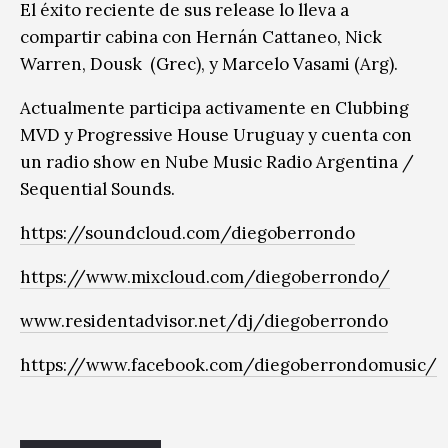
El éxito reciente de sus release lo lleva a
compartir cabina con Hernán Cattaneo, Nick
Warren, Dousk (Grec), y Marcelo Vasami (Arg).
Actualmente participa activamente en Clubbing
MVD y Progressive House Uruguay y cuenta con
un radio show en Nube Music Radio Argentina /
Sequential Sounds.
https://soundcloud.com/diegoberrondo
https://www.mixcloud.com/diegoberrondo/
www.residentadvisor.net/dj/diegoberrondo
https://www.facebook.com/diegoberrondomusic/