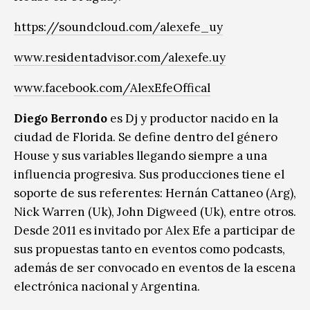
https://soundcloud.com/alexefe_uy
www.residentadvisor.com/alexefe.uy
www.facebook.com/AlexEfeOffical
Diego Berrondo
es Dj y productor nacido en la
ciudad de Florida. Se define dentro del género
House y sus variables llegando siempre a una
influencia progresiva. Sus producciones tiene el
soporte de sus referentes: Hernán Cattaneo (Arg),
Nick Warren (Uk), John Digweed (Uk), entre otros.
Desde 2011 es invitado por Alex Efe a participar de
sus propuestas tanto en eventos como podcasts,
además de ser convocado en eventos de la escena
electrónica nacional y Argentina.