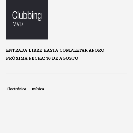
ENTRADA LIBRE HASTA COMPLETAR AFORO
PRÓXIMA FECHA: 16 DE AGOSTO
Electrónica
música