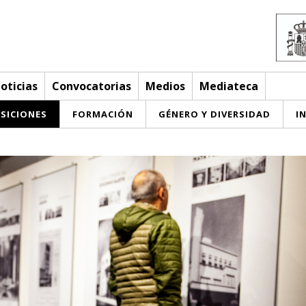
oticias
Convocatorias
Medios
Mediateca
SICIONES
FORMACIÓN
GÉNERO Y DIVERSIDAD
I