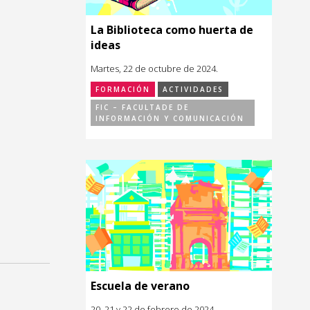
La Biblioteca como huerta de
ideas
Martes, 22 de octubre de 2024.
FORMACIÓN
ACTIVIDADES
FIC – FACULTADE DE
INFORMACIÓN Y COMUNICACIÓN
Escuela de verano
20, 21 y 22 de febrero de 2024.