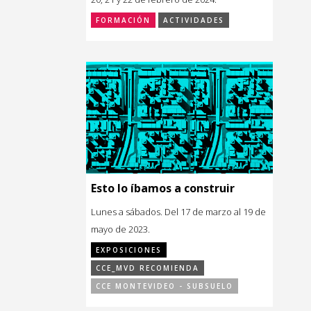
FORMACIÓN
ACTIVIDADES
Esto lo íbamos a construir
Lunes a sábados. Del 17 de marzo al 19 de
mayo de 2023.
EXPOSICIONES
CCE_MVD RECOMIENDA
CCE MONTEVIDEO - SUBSUELO