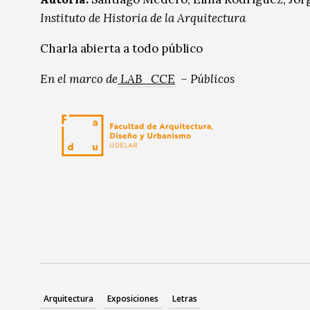
Instituto de Historia de la Arquitectura
Charla abierta a todo público
En el marco de
LAB_CCE
– Públicos
Arquitectura
Exposiciones
Letras