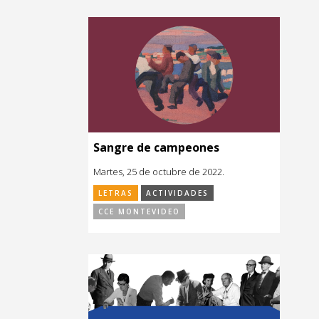
Sangre de campeones
Martes, 25 de octubre de 2022.
LETRAS
ACTIVIDADES
CCE MONTEVIDEO