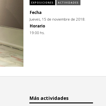
EXPOSICIONES
ACTIVIDADES
Fecha
Jueves, 15 de noviembre de 2018.
Horario
19:00 hs.
Más actividades