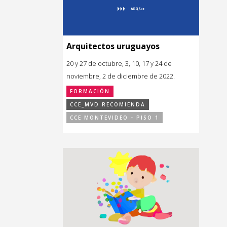
Arquitectos uruguayos
20 y 27 de octubre, 3, 10, 17 y 24 de
noviembre, 2 de diciembre de 2022.
FORMACIÓN
CCE_MVD RECOMIENDA
CCE MONTEVIDEO - PISO 1