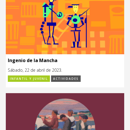
Ingenio de la Mancha
Sábado, 22 de abril de 2023.
INFANTIL Y JUVENIL
ACTIVIDADES