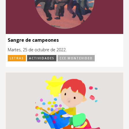
Sangre de campeones
Martes, 25 de octubre de 2022.
LETRAS
ACTIVIDADES
CCE MONTEVIDEO