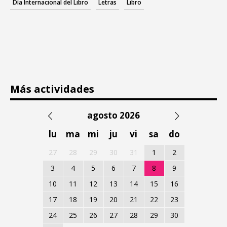
Día Internacional del Libro
Letras
Libro
Más actividades
agosto 2026
lu
ma
mi
ju
vi
sa
do
27
28
29
30
31
1
2
3
4
5
6
7
8
9
10
11
12
13
14
15
16
17
18
19
20
21
22
23
24
25
26
27
28
29
30