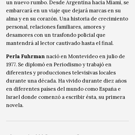
un nuevo rumbo. Desde Argentina hacia Miami, se
embarcará en un viaje que dejará marcas en su
alma y en su corazón. Una historia de crecimiento
personal, relaciones familiares, amores y
desamores con un trasfondo policial que
mantendrá al lector cautivado hasta el final.
Perla Fuhrman
nació en Montevideo en julio de
1977. Se diplomó en Periodismo y trabajó en
diferentes y producciones televisivas locales
durante una década. Ha vivido durante diez años
en diferentes países del mundo como España e
Israel donde comenzó a escribir ésta, su primera
novela.