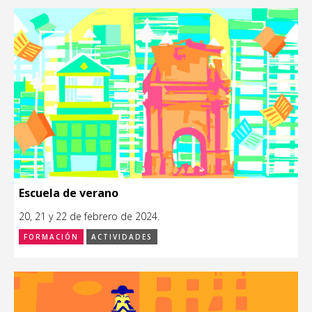
Escuela de verano
20, 21 y 22 de febrero de 2024.
FORMACIÓN
ACTIVIDADES