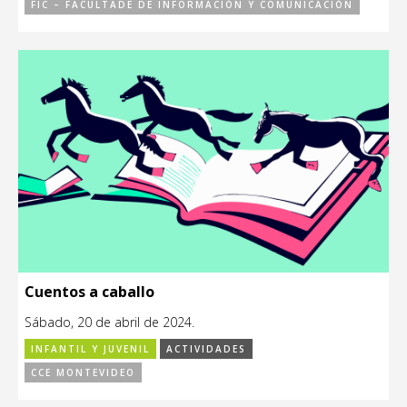
FIC – FACULTADE DE INFORMACIÓN Y COMUNICACIÓN
Cuentos a caballo
Sábado, 20 de abril de 2024.
INFANTIL Y JUVENIL
ACTIVIDADES
CCE MONTEVIDEO