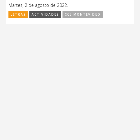
Martes, 2 de agosto de 2022.
LETRAS
ACTIVIDADES
CCE MONTEVIDEO