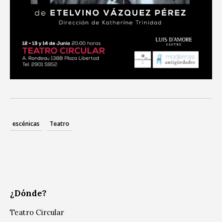
escénicas
Teatro
¿Dónde?
Teatro Circular