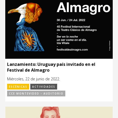
Lanzamiento: Uruguay país invitado en el
Festival de Almagro
Miércoles, 22 de junio de 2022.
ESCÉNICAS
ACTIVIDADES
CCE MONTEVIDEO - AUDITORIO