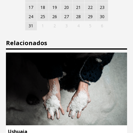
17
18
19
20
21
22
23
24
25
26
27
28
29
30
31
1
2
3
4
5
6
Relacionados
Ushuaia