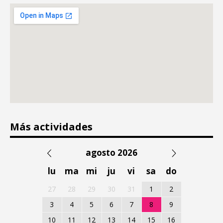
Más actividades
agosto 2026
lu
ma
mi
ju
vi
sa
do
27
28
29
30
31
1
2
3
4
5
6
7
8
9
10
11
12
13
14
15
16