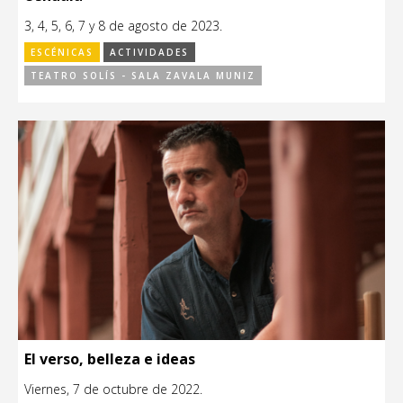
3, 4, 5, 6, 7 y 8 de agosto de 2023.
ESCÉNICAS
ACTIVIDADES
TEATRO SOLÍS - SALA ZAVALA MUNIZ
El verso, belleza e ideas
Viernes, 7 de octubre de 2022.