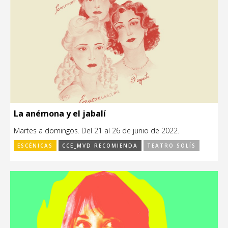
La anémona y el jabalí
Martes a domingos. Del 21 al 26 de junio de 2022.
ESCÉNICAS
CCE_MVD RECOMIENDA
TEATRO SOLÍS