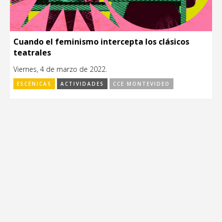
Cuando el feminismo intercepta los clásicos
teatrales
Viernes, 4 de marzo de 2022.
ESCÉNICAS
ACTIVIDADES
CCE MONTEVIDEO