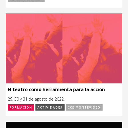
El teatro como herramienta para la acción
29, 30 y 31 de agosto de 2022.
FORMACIÓN
ACTIVIDADES
CCE MONTEVIDEO