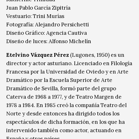
Juan Pablo García Zipitría
Vestuario: Trini Murías
Fotografía: Alejandro Persichetti
Diseño Gráfico: Agencia Cautiva
Diseño de luces: Alfonso Michelín
Etelvino Vázquez Pérez
(Lugones, 1950) es un
director y actor asturiano. Licenciado en Filología
Francesa por la Universidad de Oviedo y en Arte
Dramático por la Escuela Superior de Arte
Dramático de Sevilla, formó parte del grupo
Caterva de 1968 a 1977, y de Teatro Margen de
1978 a 1984. En 1985 creó la compañía Teatro del
Norte y desde entonces ha dirigido todos los
espectáculos de dicha formación, en los que ha
intervenido también como actor, actuando en
España y otros países