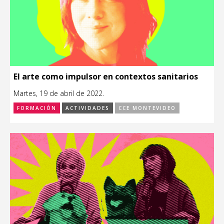
El arte como impulsor en contextos sanitarios
Martes, 19 de abril de 2022.
FORMACIÓN
ACTIVIDADES
CCE MONTEVIDEO