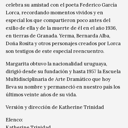
celebra su amistad con el poeta Federico García
Lorca, recordando momentos vividos y en
especial los que compartieron poco antes del
exilio de ella y de la muerte de él en el año 1936,
en tierras de Granada. Yerma, Bernarda Alba,
Doña Rosita y otros personajes creados por Lorca
son testigos de este especial reencuentro.
Margarita obtuvo la nacionalidad uruguaya,
dirigió desde su fundación y hasta 1957 la Escuela
Multidisciplinaria de Arte Dramático que hoy
lleva su nombre y permaneció en nuestro país los
últimos veinte años de su vida.
Versión y dirección de Katherine Trinidad
Elenco:
Katherine Trinidad