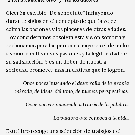
Cicerón escribió “De senectute” influyendo
durante siglos en el concepto de que la vejez
calma las pasiones y los placeres de otras edades.
Hoy consideramos obsoleta esta visión sombría y
reclamamos para las personas mayores el derecho
a soñar, a cultivar sus pasiones y la legitimidad de
su satisfacción. Y es un deber de nuestra
sociedad promover más iniciativas que lo logren.
Once voces buscando el desarrollo de la propia
mirada, de ideas, del tono, de nuevas perspectivas.
Once voces renaciendo a través de la palabra.
La palabra que convoca a la vida.
Este libro recoge una selección de trabajos del