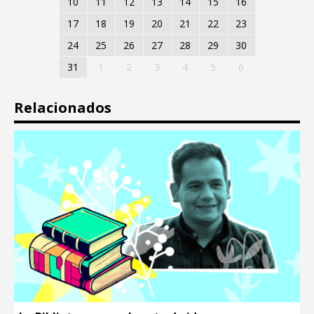
10
11
12
13
14
15
16
17
18
19
20
21
22
23
24
25
26
27
28
29
30
31
1
2
3
4
5
6
Relacionados