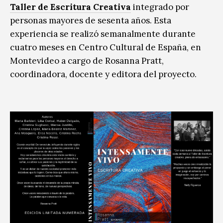
Taller de Escritura Creativa
integrado por
personas mayores de sesenta años. Esta
experiencia se realizó semanalmente durante
cuatro meses en Centro Cultural de España, en
Montevideo a cargo de Rosanna Pratt,
coordinadora, docente y editora del proyecto.