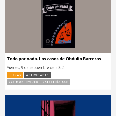
Todo por nada. Los casos de Obdulio Barreras
Viernes, 9 de septiembre de 2022.
LETRAS
ACTIVIDADES
CCE MONTEVIDEO - CAFETERÍA CCE