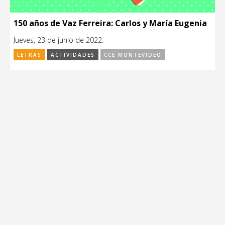
150 años de Vaz Ferreira: Carlos y María Eugenia
Jueves, 23 de junio de 2022.
LETRAS
ACTIVIDADES
CCE MONTEVIDEO