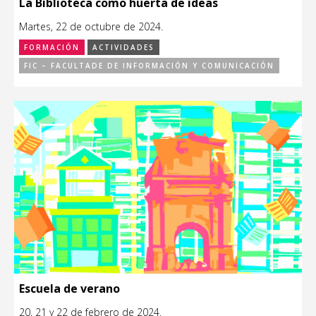
La Biblioteca como huerta de ideas
Martes, 22 de octubre de 2024.
FORMACIÓN
ACTIVIDADES
FIC – FACULTADE DE INFORMACIÓN Y COMUNICACIÓN
Escuela de verano
20, 21 y 22 de febrero de 2024.