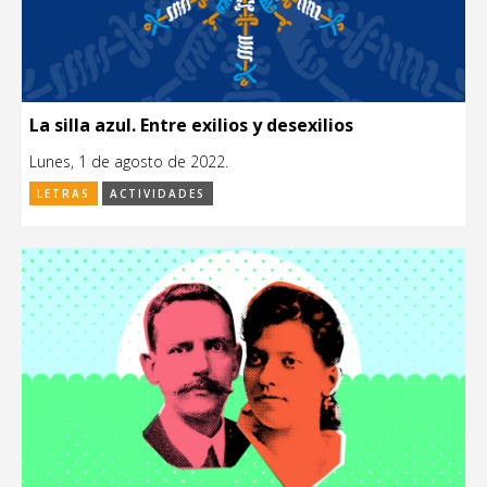
La silla azul. Entre exilios y desexilios
Lunes, 1 de agosto de 2022.
LETRAS
ACTIVIDADES