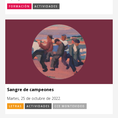
FORMACIÓN
ACTIVIDADES
Sangre de campeones
Martes, 25 de octubre de 2022.
LETRAS
ACTIVIDADES
CCE MONTEVIDEO