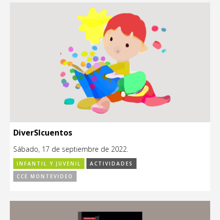
DiverSIcuentos
Sábado, 17 de septiembre de 2022.
INFANTIL Y JUVENIL
ACTIVIDADES
CCE MONTEVIDEO