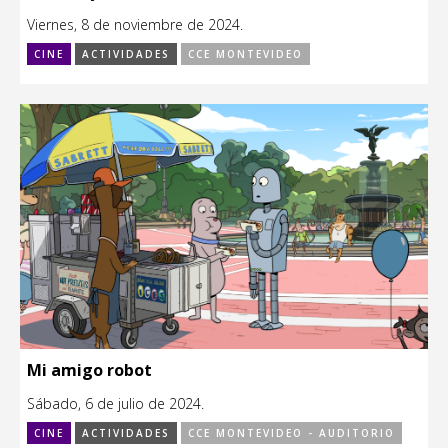
Viernes, 8 de noviembre de 2024.
CINE
ACTIVIDADES
CCE MONTEVIDEO
Mi amigo robot
Sábado, 6 de julio de 2024.
CINE
ACTIVIDADES
CCE MONTEVIDEO - AUDITORIO