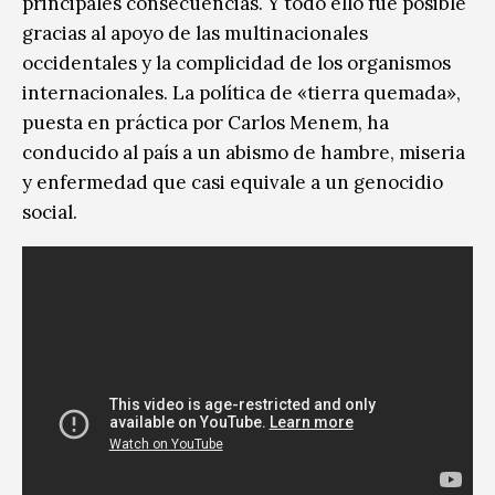
principales consecuencias. Y todo ello fue posible
gracias al apoyo de las multinacionales
occidentales y la complicidad de los organismos
internacionales. La política de «tierra quemada»,
puesta en práctica por Carlos Menem, ha
conducido al país a un abismo de hambre, miseria
y enfermedad que casi equivale a un genocidio
social.