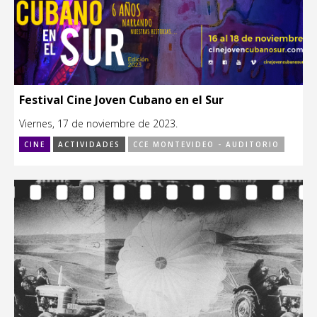
Festival Cine Joven Cubano en el Sur
Viernes, 17 de noviembre de 2023.
CINE
ACTIVIDADES
CCE MONTEVIDEO - AUDITORIO