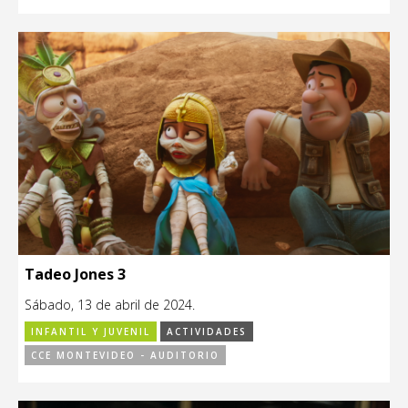
Tadeo Jones 3
Sábado, 13 de abril de 2024.
INFANTIL Y JUVENIL
ACTIVIDADES
CCE MONTEVIDEO - AUDITORIO