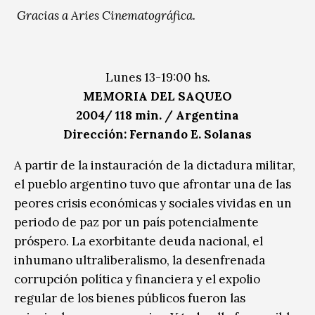
Gracias a Aries Cinematográfica.
Lunes 13-19:00 hs.
MEMORIA DEL SAQUEO
2004/ 118 min. / Argentina
Dirección: Fernando E. Solanas
A partir de la instauración de la dictadura militar,
el pueblo argentino tuvo que afrontar una de las
peores crisis económicas y sociales vividas en un
periodo de paz por un país potencialmente
próspero. La exorbitante deuda nacional, el
inhumano ultraliberalismo, la desenfrenada
corrupción política y financiera y el expolio
regular de los bienes públicos fueron las