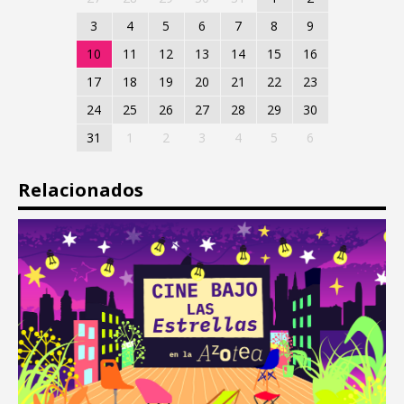
3
4
5
6
7
8
9
10
11
12
13
14
15
16
17
18
19
20
21
22
23
24
25
26
27
28
29
30
31
1
2
3
4
5
6
Relacionados