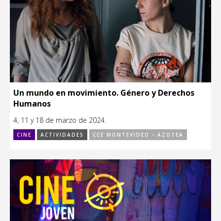
Un mundo en movimiento. Género y Derechos
Humanos
4, 11 y 18 de marzo de 2024.
CINE
ACTIVIDADES
CCE MONTEVIDEO - AZOTEA