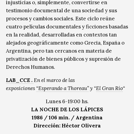
injusticias o, simplemente, convertirse en
testimonio documental de una sociedad y sus
procesos y cambios sociales. Este ciclo reúne
cuatro películas documentales y ficciones basadas
en la realidad, desarrolladas en contextos tan
alejados geográficamente como Grecia, España o
Argentina, pero tan cercanos en materia de
privatización de bienes públicos y supresión de
Derechos Humanos.
LAB_CCE .
En el marco de las
exposiciones
“Esperando a Thoreau”
y “
El Gran Río
“
Lunes 6-19:00 hs.
LA NOCHE DE LOS LÁPICES
1986 / 106 min. / Argentina
Dirección: Héctor Olivera