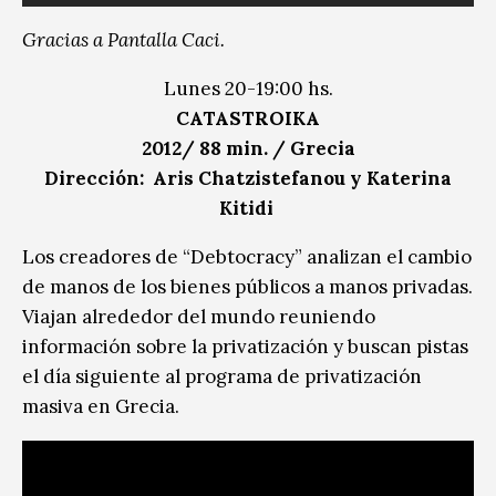
Gracias a Pantalla Caci.
Lunes 20-19:00 hs.
CATASTROIKA
2012/ 88 min. / Grecia
Dirección: Aris Chatzistefanou y Katerina
Kitidi
Los creadores de “Debtocracy” analizan el cambio
de manos de los bienes públicos a manos privadas.
Viajan alrededor del mundo reuniendo
información sobre la privatización y buscan pistas
el día siguiente al programa de privatización
masiva en Grecia.