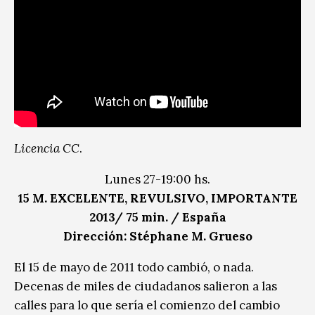
Licencia CC
.
Lunes 27-19:00 hs.
15 M. EXCELENTE, REVULSIVO, IMPORTANTE
2013/ 75 min. / España
Dirección: Stéphane M. Grueso
El 15 de mayo de 2011 todo cambió, o nada.
Decenas de miles de ciudadanos salieron a las
calles para lo que sería el comienzo del cambio