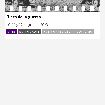
El eco de la guerra
10, 11 y 12 de julio de 2023.
CINE
ACTIVIDADES
CCE MONTEVIDEO - AUDITORIO