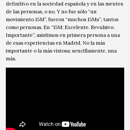
definitivo en la sociedad española y en las mentes
de las personas, o no. Y no fue sólo “un
movimiento 15M”, fueron “muchos 15Ms”; tantos
como personas. En “15M: Excelente. Revulsivo.
Importante”, asistimos en primera persona a una
de esas experiencias en Madrid. No la más
importante o la más vistosa; sencillamente, una
más.