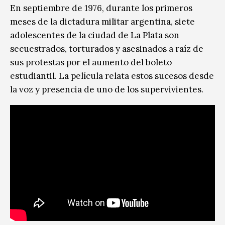
En septiembre de 1976, durante los primeros
meses de la dictadura militar argentina, siete
adolescentes de la ciudad de La Plata son
secuestrados, torturados y asesinados a raíz de
sus protestas por el aumento del boleto
estudiantil. La película relata estos sucesos desde
la voz y presencia de uno de los supervivientes.