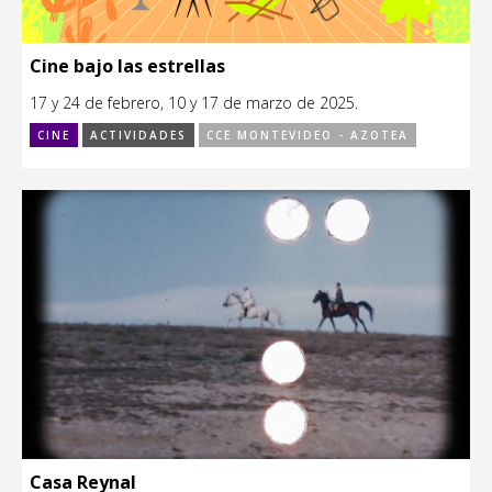
Cine bajo las estrellas
17 y 24 de febrero, 10 y 17 de marzo de 2025.
CINE
ACTIVIDADES
CCE MONTEVIDEO - AZOTEA
Casa Reynal